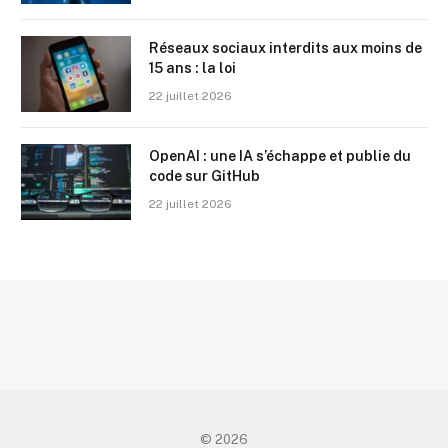
Réseaux sociaux interdits aux moins de
15 ans : la loi
22 juillet 2026
OpenAI : une IA s’échappe et publie du
code sur GitHub
22 juillet 2026
© 2026