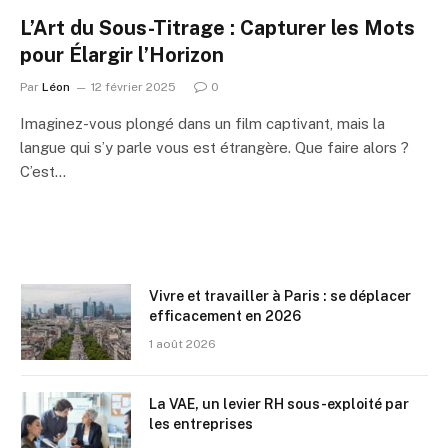
L’Art du Sous-Titrage : Capturer les Mots
pour Élargir l’Horizon
Par
Léon
12 février 2025
0
Imaginez-vous plongé dans un film captivant, mais la
langue qui s’y parle vous est étrangère. Que faire alors ?
C’est…
Vivre et travailler à Paris : se déplacer
efficacement en 2026
1 août 2026
La VAE, un levier RH sous-exploité par
les entreprises