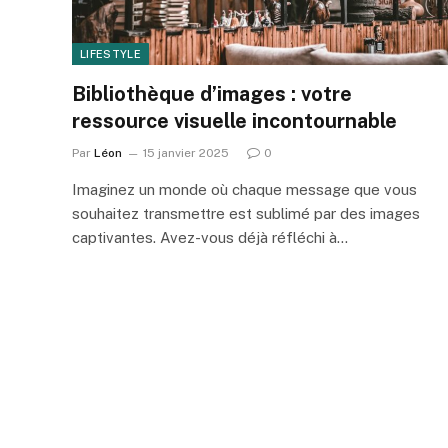
LIFESTYLE
Bibliothèque d’images : votre
ressource visuelle incontournable
Par
Léon
15 janvier 2025
0
Imaginez un monde où chaque message que vous
souhaitez transmettre est sublimé par des images
captivantes. Avez-vous déjà réfléchi à…