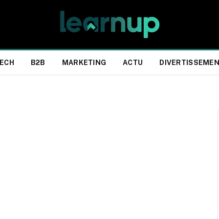
ECH
B2B
MARKETING
ACTU
DIVERTISSEME