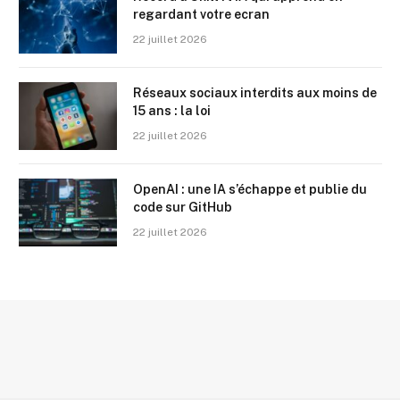
regardant votre ecran
22 juillet 2026
Réseaux sociaux interdits aux moins de
15 ans : la loi
22 juillet 2026
OpenAI : une IA s’échappe et publie du
code sur GitHub
22 juillet 2026