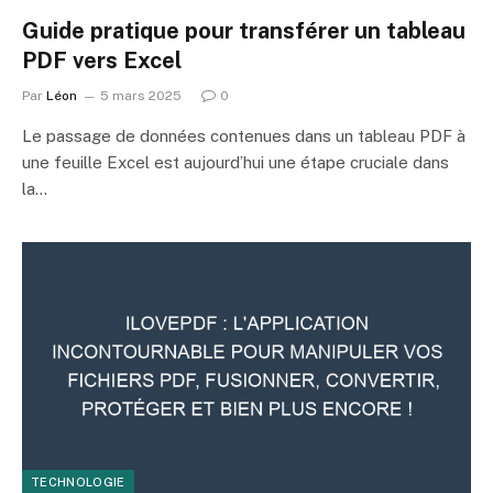
Guide pratique pour transférer un tableau
PDF vers Excel
Par
Léon
5 mars 2025
0
Le passage de données contenues dans un tableau PDF à
une feuille Excel est aujourd’hui une étape cruciale dans
la…
TECHNOLOGIE