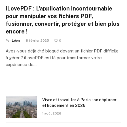
iLovePDF : L’application incontournable
pour manipuler vos fichiers PDF,
fusionner, convertir, protéger et bien plus
encore !
Par
Léon
8 février 2025
0
Avez-vous déjà été bloqué devant un fichier PDF difficile
à gérer ? iLovePDF est là pour transformer votre
expérience de…
Vivre et travailler à Paris : se déplacer
efficacement en 2026
1 août 2026