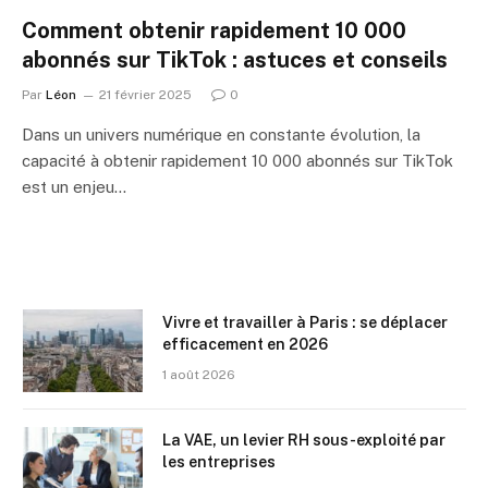
Comment obtenir rapidement 10 000
abonnés sur TikTok : astuces et conseils
Par
Léon
21 février 2025
0
Dans un univers numérique en constante évolution, la
capacité à obtenir rapidement 10 000 abonnés sur TikTok
est un enjeu…
Vivre et travailler à Paris : se déplacer
efficacement en 2026
1 août 2026
La VAE, un levier RH sous-exploité par
les entreprises