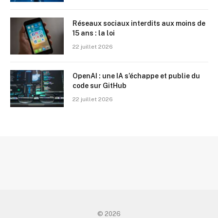
Réseaux sociaux interdits aux moins de
15 ans : la loi
22 juillet 2026
OpenAI : une IA s’échappe et publie du
code sur GitHub
22 juillet 2026
© 2026