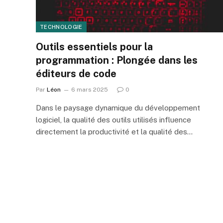
TECHNOLOGIE
Outils essentiels pour la
programmation : Plongée dans les
éditeurs de code
Par
Léon
6 mars 2025
0
Dans le paysage dynamique du développement
logiciel, la qualité des outils utilisés influence
directement la productivité et la qualité des…