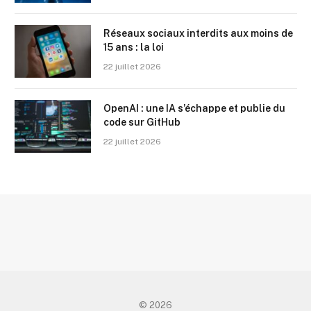
Réseaux sociaux interdits aux moins de
15 ans : la loi
22 juillet 2026
OpenAI : une IA s’échappe et publie du
code sur GitHub
22 juillet 2026
© 2026