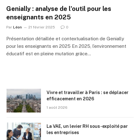
Genially : analyse de l’outil pour les
enseignants en 2025
Par
Léon
21 février 2025
0
Présentation détaillée et contextualisation de Genially
pour les enseignants en 2025 En 2025, l’environnement
éducatif est en pleine mutation grâce…
Vivre et travailler à Paris : se déplacer
efficacement en 2026
1 août 2026
La VAE, un levier RH sous-exploité par
les entreprises