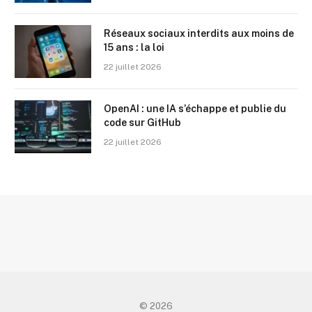
Réseaux sociaux interdits aux moins de
15 ans : la loi
22 juillet 2026
OpenAI : une IA s’échappe et publie du
code sur GitHub
22 juillet 2026
© 2026