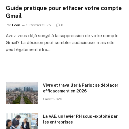
Guide pratique pour effacer votre compte
Gmail
Par
Léon
10 février 2025
0
Avez-vous déjà songé à la suppression de votre compte
Gmail? La décision peut sembler audacieuse, mais elle
peut également être…
Vivre et travailler à Paris : se déplacer
efficacement en 2026
1 août 2026
La VAE, un levier RH sous-exploité par
les entreprises