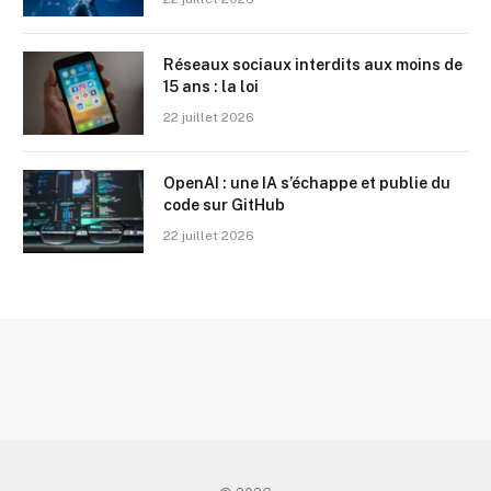
Réseaux sociaux interdits aux moins de
15 ans : la loi
22 juillet 2026
OpenAI : une IA s’échappe et publie du
code sur GitHub
22 juillet 2026