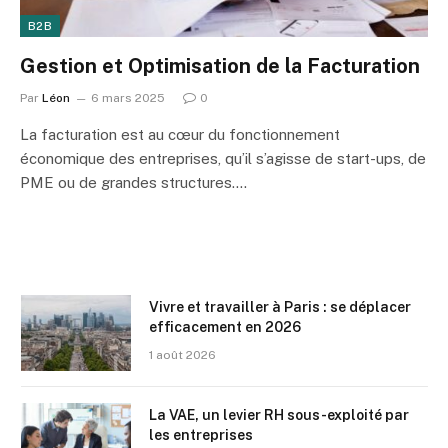
B2B
Gestion et Optimisation de la Facturation
Par
Léon
6 mars 2025
0
La facturation est au cœur du fonctionnement
économique des entreprises, qu’il s’agisse de start-ups, de
PME ou de grandes structures.…
Vivre et travailler à Paris : se déplacer
efficacement en 2026
1 août 2026
La VAE, un levier RH sous-exploité par
les entreprises