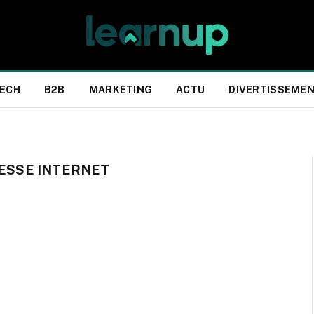
ECH
B2B
MARKETING
ACTU
DIVERTISSEME
TESSE INTERNET