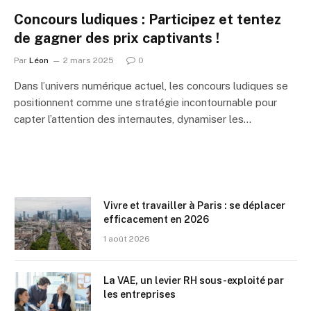
Concours ludiques : Participez et tentez
de gagner des prix captivants !
Par
Léon
2 mars 2025
0
Dans l’univers numérique actuel, les concours ludiques se
positionnent comme une stratégie incontournable pour
capter l’attention des internautes, dynamiser les…
Vivre et travailler à Paris : se déplacer
efficacement en 2026
1 août 2026
La VAE, un levier RH sous-exploité par
les entreprises