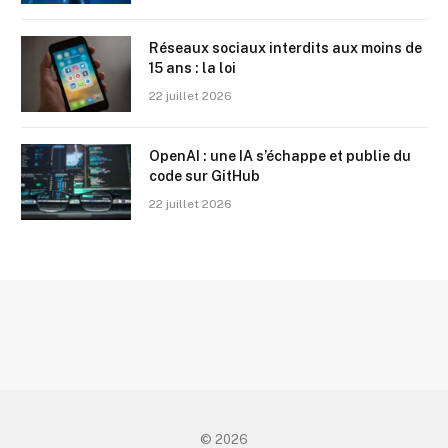
Réseaux sociaux interdits aux moins de
15 ans : la loi
22 juillet 2026
OpenAI : une IA s’échappe et publie du
code sur GitHub
22 juillet 2026
© 2026