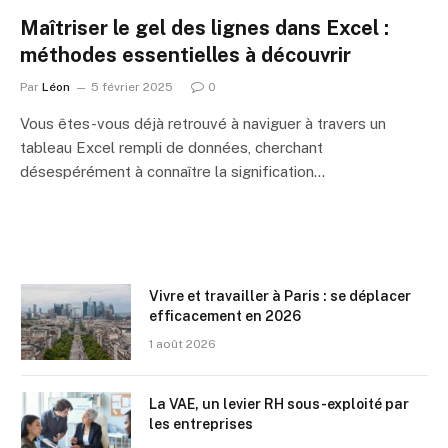
Maîtriser le gel des lignes dans Excel :
méthodes essentielles à découvrir
Par
Léon
5 février 2025
0
Vous êtes-vous déjà retrouvé à naviguer à travers un
tableau Excel rempli de données, cherchant
désespérément à connaître la signification…
Vivre et travailler à Paris : se déplacer
efficacement en 2026
1 août 2026
La VAE, un levier RH sous-exploité par
les entreprises