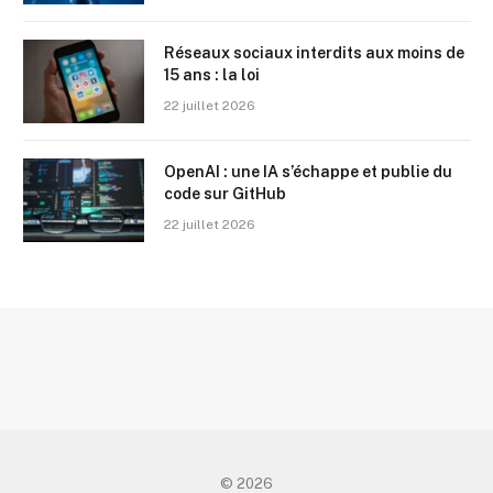
Réseaux sociaux interdits aux moins de
15 ans : la loi
22 juillet 2026
OpenAI : une IA s’échappe et publie du
code sur GitHub
22 juillet 2026
© 2026