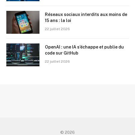
Réseaux sociaux interdits aux moins de
15 ans : la loi
22 juillet 2026
OpenAI : une IA s’échappe et publie du
code sur GitHub
22 juillet 2026
© 2026