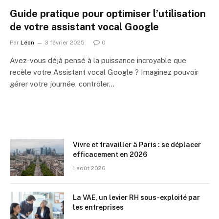
Guide pratique pour optimiser l’utilisation
de votre assistant vocal Google
Par
Léon
3 février 2025
0
Avez-vous déjà pensé à la puissance incroyable que
recèle votre Assistant vocal Google ? Imaginez pouvoir
gérer votre journée, contrôler…
Vivre et travailler à Paris : se déplacer
efficacement en 2026
1 août 2026
La VAE, un levier RH sous-exploité par
les entreprises