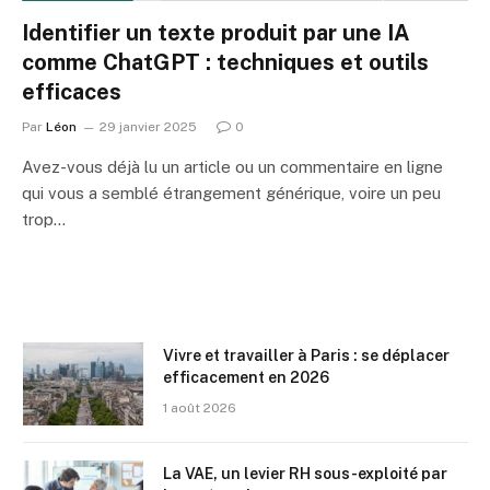
Identifier un texte produit par une IA
comme ChatGPT : techniques et outils
efficaces
Par
Léon
29 janvier 2025
0
Avez-vous déjà lu un article ou un commentaire en ligne
qui vous a semblé étrangement générique, voire un peu
trop…
Vivre et travailler à Paris : se déplacer
efficacement en 2026
1 août 2026
La VAE, un levier RH sous-exploité par