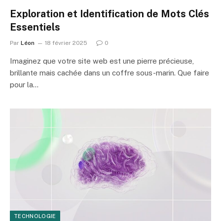
Exploration et Identification de Mots Clés
Essentiels
Par
Léon
18 février 2025
0
Imaginez que votre site web est une pierre précieuse,
brillante mais cachée dans un coffre sous-marin. Que faire
pour la…
TECHNOLOGIE