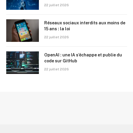
22 juillet 2026
Réseaux sociaux interdits aux moins de
15 ans : la loi
22 juillet 2026
OpenAI : une IA s’échappe et publie du
code sur GitHub
22 juillet 2026