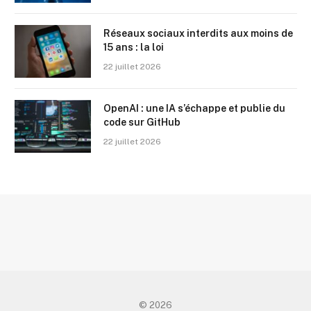
Réseaux sociaux interdits aux moins de
15 ans : la loi
22 juillet 2026
OpenAI : une IA s’échappe et publie du
code sur GitHub
22 juillet 2026
© 2026