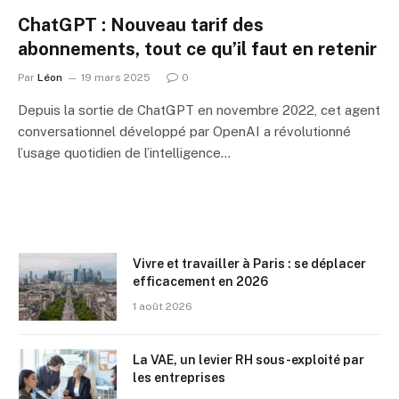
ChatGPT : Nouveau tarif des
abonnements, tout ce qu’il faut en retenir
Par
Léon
19 mars 2025
0
Depuis la sortie de ChatGPT en novembre 2022, cet agent
conversationnel développé par OpenAI a révolutionné
l’usage quotidien de l’intelligence…
Vivre et travailler à Paris : se déplacer
efficacement en 2026
1 août 2026
La VAE, un levier RH sous-exploité par
les entreprises