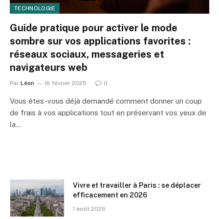
TECHNOLOGIE
Guide pratique pour activer le mode
sombre sur vos applications favorites :
réseaux sociaux, messageries et
navigateurs web
Par
Léon
16 février 2025
0
Vous êtes-vous déjà demandé comment donner un coup
de frais à vos applications tout en préservant vos yeux de
la…
Vivre et travailler à Paris : se déplacer
efficacement en 2026
1 août 2026