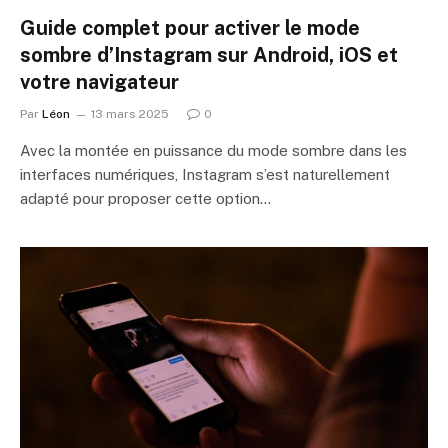
Guide complet pour activer le mode
sombre d’Instagram sur Android, iOS et
votre navigateur
Par
Léon
13 mars 2025
0
Avec la montée en puissance du mode sombre dans les
interfaces numériques, Instagram s’est naturellement
adapté pour proposer cette option…