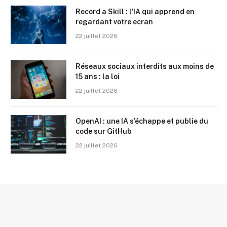
Record a Skill : l’IA qui apprend en
regardant votre ecran
22 juillet 2026
Réseaux sociaux interdits aux moins de
15 ans : la loi
22 juillet 2026
OpenAI : une IA s’échappe et publie du
code sur GitHub
22 juillet 2026