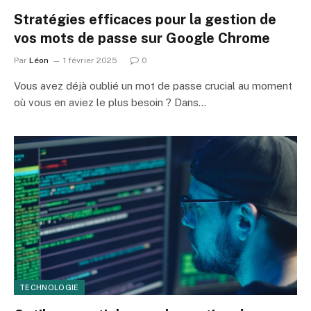
Stratégies efficaces pour la gestion de
vos mots de passe sur Google Chrome
Par
Léon
1 février 2025
0
Vous avez déjà oublié un mot de passe crucial au moment
où vous en aviez le plus besoin ? Dans…
TECHNOLOGIE