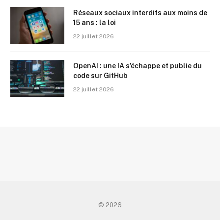
Réseaux sociaux interdits aux moins de
15 ans : la loi
22 juillet 2026
OpenAI : une IA s’échappe et publie du
code sur GitHub
22 juillet 2026
© 2026