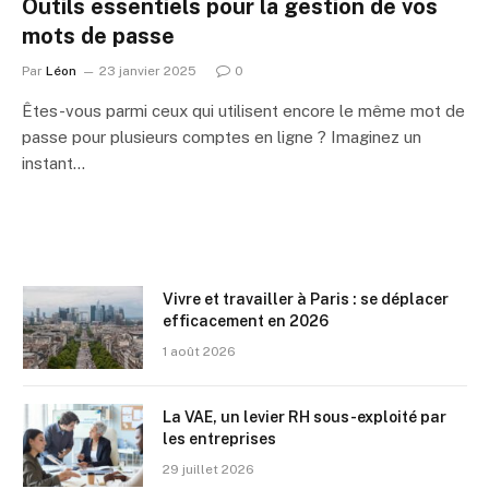
Outils essentiels pour la gestion de vos
mots de passe
Par
Léon
23 janvier 2025
0
Êtes-vous parmi ceux qui utilisent encore le même mot de
passe pour plusieurs comptes en ligne ? Imaginez un
instant…
Vivre et travailler à Paris : se déplacer
efficacement en 2026
1 août 2026
La VAE, un levier RH sous-exploité par
les entreprises
29 juillet 2026