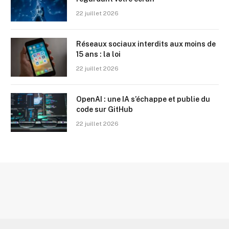
22 juillet 2026
Réseaux sociaux interdits aux moins de
15 ans : la loi
22 juillet 2026
OpenAI : une IA s’échappe et publie du
code sur GitHub
22 juillet 2026