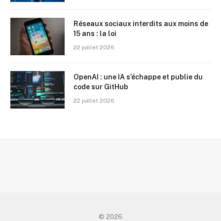
Réseaux sociaux interdits aux moins de
15 ans : la loi
22 juillet 2026
OpenAI : une IA s’échappe et publie du
code sur GitHub
22 juillet 2026
© 2026