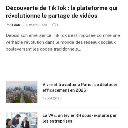
Découverte de TikTok : la plateforme qui
révolutionne le partage de vidéos
Par
Léon
11 mars 2025
0
Depuis son émergence, TikTok s’est imposée comme une
véritable révolution dans le monde des réseaux sociaux,
bouleversant les codes traditionnels…
Vivre et travailler à Paris : se déplacer
efficacement en 2026
1 août 2026
La VAE, un levier RH sous-exploité par
les entreprises