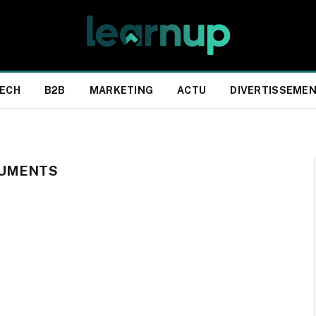
ECH
B2B
MARKETING
ACTU
DIVERTISSEME
CUMENTS