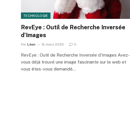
TECHNOLOGIE
RevEye : Outil de Recherche Inversée
d’Images
Par
Léon
12 mars 2025
0
RevEye : Outil de Recherche Inversée d’Images Avez-
vous déjà trouvé une image fascinante sur le web et
vous êtes-vous demandé…