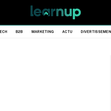
ECH
B2B
MARKETING
ACTU
DIVERTISSEME