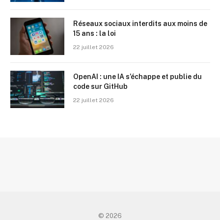
Réseaux sociaux interdits aux moins de
15 ans : la loi
22 juillet 2026
OpenAI : une IA s’échappe et publie du
code sur GitHub
22 juillet 2026
© 2026