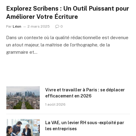
Explorez Scribens : Un Outil Puissant pour
Améliorer Votre Écriture
Par
Léon
2 mars 2025
0
Dans un contexte où la qualité rédactionnelle est devenue
un atout majeur, la maîtrise de l’orthographe, de la
grammaire et…
Vivre et travailler à Paris : se déplacer
efficacement en 2026
1 août 2026
La VAE, un levier RH sous-exploité par
les entreprises