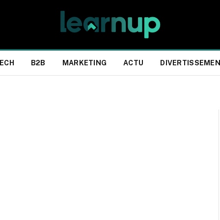
ECH
B2B
MARKETING
ACTU
DIVERTISSEME