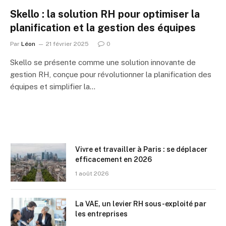
Skello : la solution RH pour optimiser la
planification et la gestion des équipes
Par
Léon
21 février 2025
0
Skello se présente comme une solution innovante de
gestion RH, conçue pour révolutionner la planification des
équipes et simplifier la…
Vivre et travailler à Paris : se déplacer
efficacement en 2026
1 août 2026
La VAE, un levier RH sous-exploité par
les entreprises