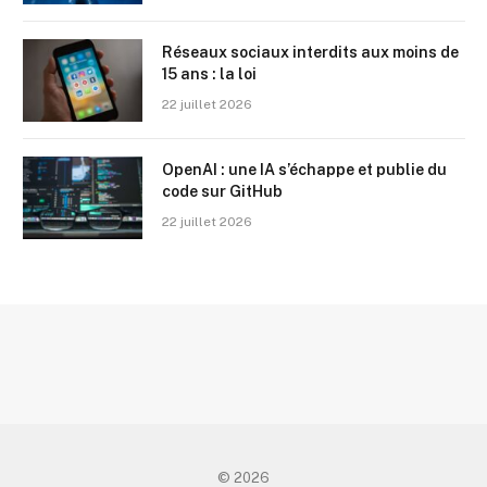
Réseaux sociaux interdits aux moins de
15 ans : la loi
22 juillet 2026
OpenAI : une IA s’échappe et publie du
code sur GitHub
22 juillet 2026
© 2026