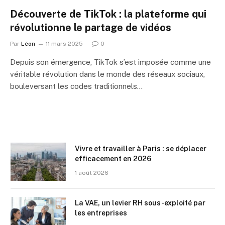
Découverte de TikTok : la plateforme qui
révolutionne le partage de vidéos
Par
Léon
11 mars 2025
0
Depuis son émergence, TikTok s’est imposée comme une
véritable révolution dans le monde des réseaux sociaux,
bouleversant les codes traditionnels…
Vivre et travailler à Paris : se déplacer
efficacement en 2026
1 août 2026
La VAE, un levier RH sous-exploité par
les entreprises