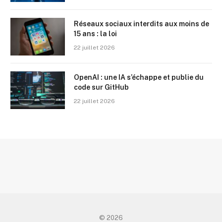
Réseaux sociaux interdits aux moins de
15 ans : la loi
22 juillet 2026
OpenAI : une IA s’échappe et publie du
code sur GitHub
22 juillet 2026
© 2026