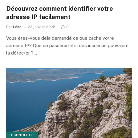
Découvrez comment identifier votre
adresse IP facilement
Par
Léon
23 janvier 2025
0
Vous êtes-vous déjà demandé ce que cache votre
adresse IP? Que se passerait-il si des inconnus pouvaient
la détecter ?…
TECHNOLOGIE