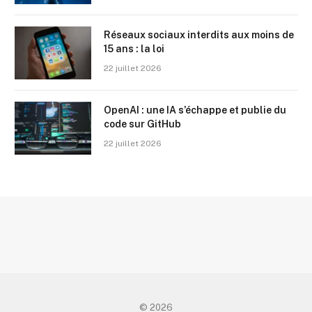
Réseaux sociaux interdits aux moins de
15 ans : la loi
22 juillet 2026
OpenAI : une IA s’échappe et publie du
code sur GitHub
22 juillet 2026
© 2026