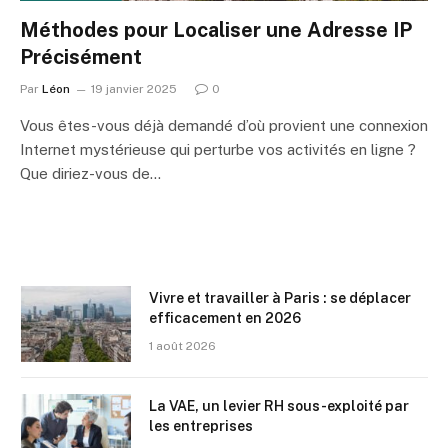
Méthodes pour Localiser une Adresse IP
Précisément
Par
Léon
19 janvier 2025
0
Vous êtes-vous déjà demandé d’où provient une connexion
Internet mystérieuse qui perturbe vos activités en ligne ?
Que diriez-vous de…
Vivre et travailler à Paris : se déplacer
efficacement en 2026
1 août 2026
La VAE, un levier RH sous-exploité par
les entreprises