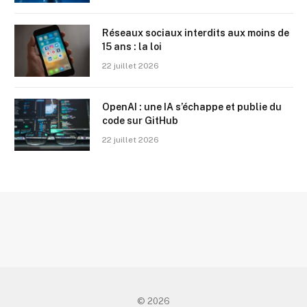
Réseaux sociaux interdits aux moins de
15 ans : la loi
22 juillet 2026
OpenAI : une IA s’échappe et publie du
code sur GitHub
22 juillet 2026
© 2026