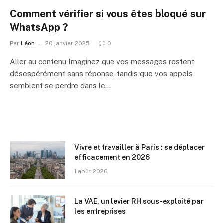
Comment vérifier si vous êtes bloqué sur
WhatsApp ?
Par
Léon
20 janvier 2025
0
Aller au contenu Imaginez que vos messages restent
désespérément sans réponse, tandis que vos appels
semblent se perdre dans le…
Vivre et travailler à Paris : se déplacer
efficacement en 2026
1 août 2026
La VAE, un levier RH sous-exploité par
les entreprises