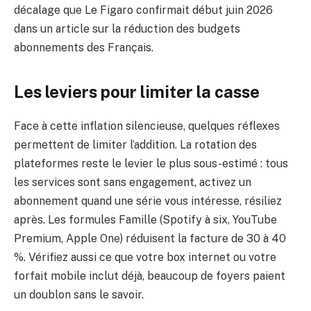
décalage que Le Figaro confirmait début juin 2026
dans un article sur la réduction des budgets
abonnements des Français.
Les leviers pour limiter la casse
Face à cette inflation silencieuse, quelques réflexes
permettent de limiter l’addition. La rotation des
plateformes reste le levier le plus sous-estimé : tous
les services sont sans engagement, activez un
abonnement quand une série vous intéresse, résiliez
après. Les formules Famille (Spotify à six, YouTube
Premium, Apple One) réduisent la facture de 30 à 40
%. Vérifiez aussi ce que votre box internet ou votre
forfait mobile inclut déjà, beaucoup de foyers paient
un doublon sans le savoir.