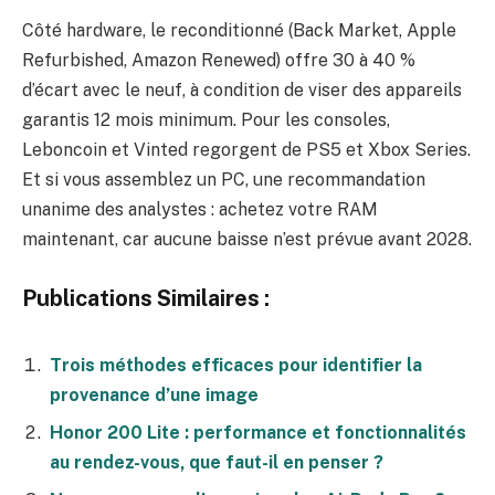
Côté hardware, le reconditionné (Back Market, Apple
Refurbished, Amazon Renewed) offre 30 à 40 %
d’écart avec le neuf, à condition de viser des appareils
garantis 12 mois minimum. Pour les consoles,
Leboncoin et Vinted regorgent de PS5 et Xbox Series.
Et si vous assemblez un PC, une recommandation
unanime des analystes : achetez votre RAM
maintenant, car aucune baisse n’est prévue avant 2028.
Publications Similaires :
Trois méthodes efficaces pour identifier la
provenance d’une image
Honor 200 Lite : performance et fonctionnalités
au rendez-vous, que faut-il en penser ?