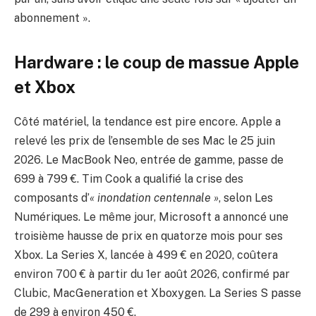
abonnement ».
Hardware : le coup de massue Apple
et Xbox
Côté matériel, la tendance est pire encore. Apple a
relevé les prix de l’ensemble de ses Mac le 25 juin
2026. Le MacBook Neo, entrée de gamme, passe de
699 à 799 €. Tim Cook a qualifié la crise des
composants d’
« inondation centennale »
, selon Les
Numériques. Le même jour, Microsoft a annoncé une
troisième hausse de prix en quatorze mois pour ses
Xbox. La Series X, lancée à 499 € en 2020, coûtera
environ 700 € à partir du 1er août 2026, confirmé par
Clubic, MacGeneration et Xboxygen. La Series S passe
de 299 à environ 450 €.