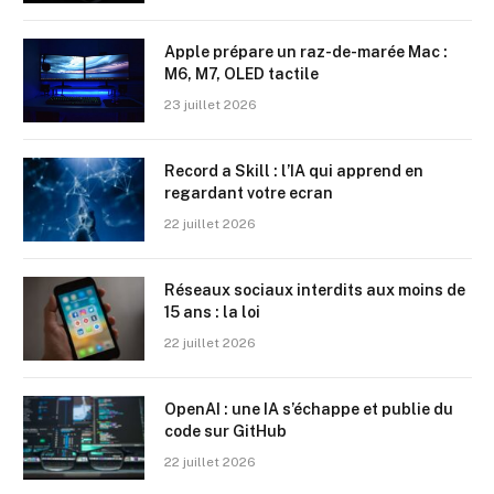
Apple prépare un raz-de-marée Mac :
M6, M7, OLED tactile
23 juillet 2026
Record a Skill : l’IA qui apprend en
regardant votre ecran
22 juillet 2026
Réseaux sociaux interdits aux moins de
15 ans : la loi
22 juillet 2026
OpenAI : une IA s’échappe et publie du
code sur GitHub
22 juillet 2026