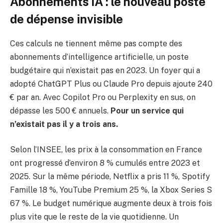
Abonnements IA : le nouveau poste
de dépense invisible
Ces calculs ne tiennent même pas compte des
abonnements d’intelligence artificielle, un poste
budgétaire qui n’existait pas en 2023. Un foyer qui a
adopté ChatGPT Plus ou Claude Pro depuis ajoute 240
€ par an. Avec Copilot Pro ou Perplexity en sus, on
dépasse les 500 € annuels.
Pour un service qui
n’existait pas il y a trois ans.
Selon l’INSEE, les prix à la consommation en France
ont progressé d’environ 8 % cumulés entre 2023 et
2025. Sur la même période, Netflix a pris 11 %, Spotify
Famille 18 %, YouTube Premium 25 %, la Xbox Series S
67 %. Le budget numérique augmente deux à trois fois
plus vite que le reste de la vie quotidienne. Un