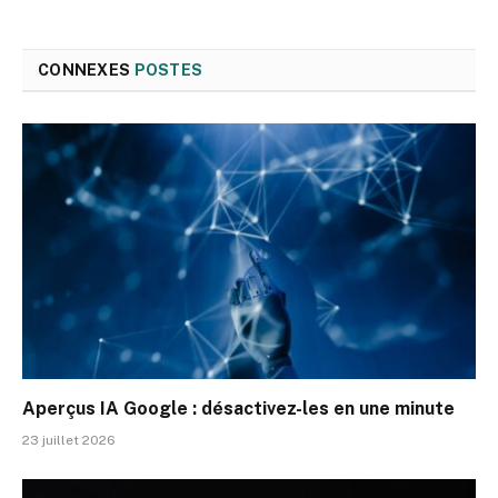
CONNEXES
POSTES
Aperçus IA Google : désactivez-les en une minute
23 juillet 2026