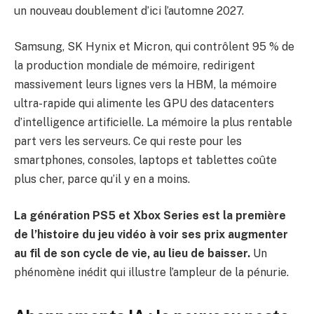
un nouveau doublement d’ici l’automne 2027.
Samsung, SK Hynix et Micron, qui contrôlent 95 % de
la production mondiale de mémoire, redirigent
massivement leurs lignes vers la HBM, la mémoire
ultra-rapide qui alimente les GPU des datacenters
d’intelligence artificielle. La mémoire la plus rentable
part vers les serveurs. Ce qui reste pour les
smartphones, consoles, laptops et tablettes coûte
plus cher, parce qu’il y en a moins.
La génération PS5 et Xbox Series est la première
de l’histoire du jeu vidéo à voir ses prix augmenter
au fil de son cycle de vie, au lieu de baisser.
Un
phénomène inédit qui illustre l’ampleur de la pénurie.