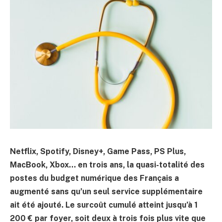
Netflix, Spotify, Disney+, Game Pass, PS Plus,
MacBook, Xbox… en trois ans, la quasi-totalité des
postes du budget numérique des Français a
augmenté sans qu’un seul service supplémentaire
ait été ajouté. Le surcoût cumulé atteint jusqu’à 1
200 € par foyer, soit deux à trois fois plus vite que