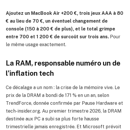
Ajoutez un MacBook Air +200 €, trois jeux AAA à 80
€ au lieu de 70 €, un éventuel changement de
console (150 à 200 € de plus), et le total grimpe
entre 700 et 1 200 € de surcoût sur trois ans.
Pour
le même usage exactement.
La RAM, responsable numéro un de
l’inflation tech
Ce décalage a un nom : la crise de la mémoire vive. Le
prix de la DRAM a bondi de 171 % en un an, selon
TrendForce, donnée confirmée par Pause Hardware et
tech-insider.org. Au premier trimestre 2026, la DRAM
destinée aux PC a subi sa plus forte hausse
trimestrielle jamais enregistrée. Et Microsoft prévoit