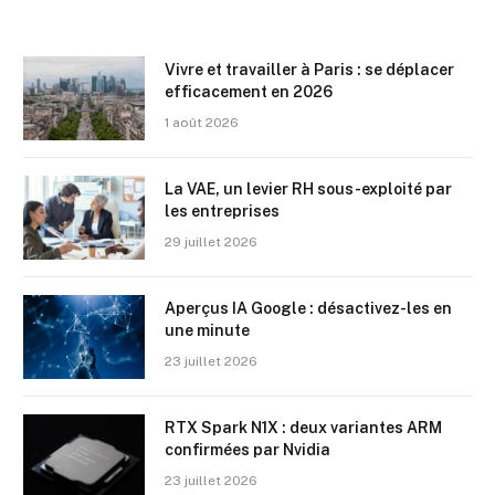
Vivre et travailler à Paris : se déplacer
efficacement en 2026
1 août 2026
La VAE, un levier RH sous-exploité par
les entreprises
29 juillet 2026
Aperçus IA Google : désactivez-les en
une minute
23 juillet 2026
RTX Spark N1X : deux variantes ARM
confirmées par Nvidia
23 juillet 2026