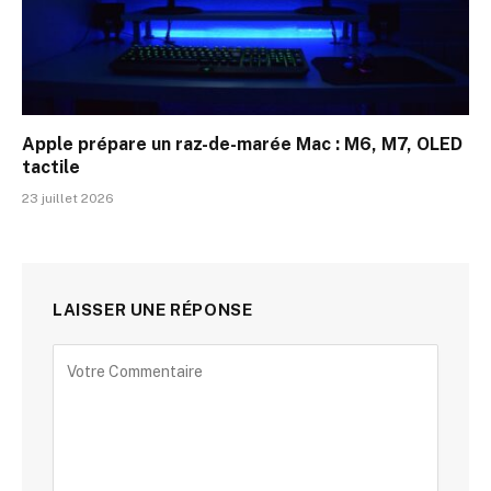
Apple prépare un raz-de-marée Mac : M6, M7, OLED
tactile
23 juillet 2026
LAISSER UNE RÉPONSE