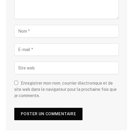
Enregistrer mon nom, courrier électronique et de
site web dans le navigateur pour la prochaine fois que
je commente.