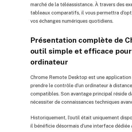
marché de la téléassistance. À travers des ex
tableaux comparatifs, il vous permettra d’opti
vos échanges numériques quotidiens.
Présentation complète de C
outil simple et efficace pou
ordinateur
Chrome Remote Desktop est une application 
prendre le contrôle d’un ordinateur à distanc
compatibles. Son avantage principal réside dans
nécessiter de connaissances techniques avan
Historiquement, l’outil était uniquement disp
il bénéficie désormais d’une interface dédiée