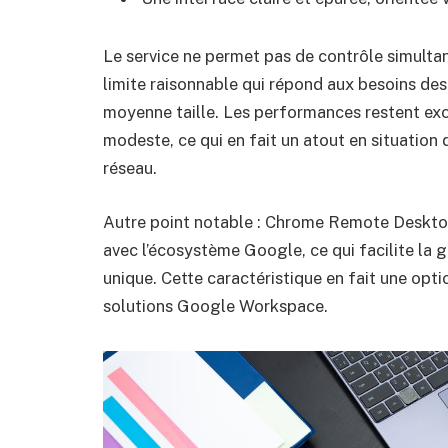
Le service ne permet pas de contrôle simultané
limite raisonnable qui répond aux besoins de
moyenne taille. Les performances restent ex
modeste, ce qui en fait un atout en situation
réseau.
Autre point notable : Chrome Remote Desktop
avec l’écosystème Google, ce qui facilite la 
unique. Cette caractéristique en fait une opt
solutions Google Workspace.