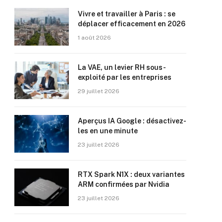
Vivre et travailler à Paris : se
déplacer efficacement en 2026
1 août 2026
La VAE, un levier RH sous-
exploité par les entreprises
29 juillet 2026
Aperçus IA Google : désactivez-
les en une minute
23 juillet 2026
RTX Spark N1X : deux variantes
ARM confirmées par Nvidia
23 juillet 2026