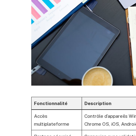
Fonctionnalité
Description
Accès
Contrôle d’appareils Wi
multiplateforme
Chrome OS, iOS, Androi