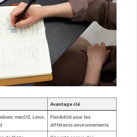
Avantage clé
ndows, macOS, Linux,
Flexibilité pour les
d
différents environnements