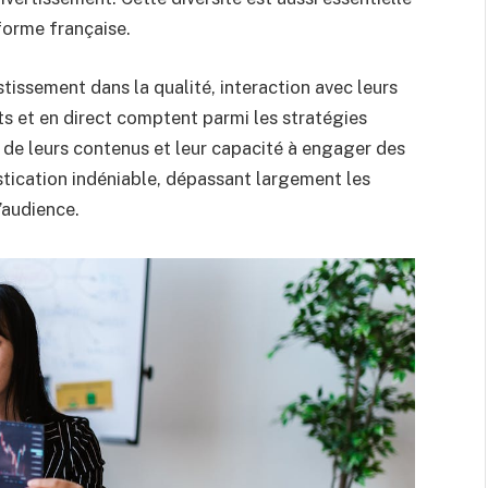
forme française.
tissement dans la qualité, interaction avec leurs
 et en direct comptent parmi les stratégies
 de leurs contenus et leur capacité à engager des
stication indéniable, dépassant largement les
’audience.