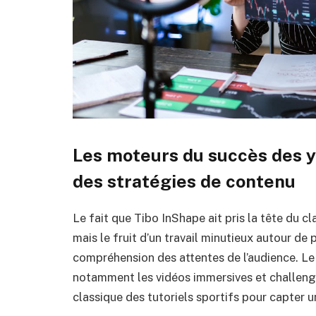
Les moteurs du succès des y
des stratégies de contenu
Le fait que Tibo InShape ait pris la tête du 
mais le fruit d’un travail minutieux autour de 
compréhension des attentes de l’audience. Le 
notamment les vidéos immersives et challenge
classique des tutoriels sportifs pour capter un