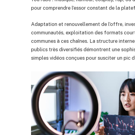
pour comprendre l’essor constant de la plate
Adaptation et renouvellement de l’offre, inves
communautés, exploitation des formats courts
communes à ces chaînes. La structure interne
publics très diversifiés démontrent une sophi
simples vidéos conçues pour susciter un pic d