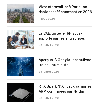
Vivre et travailler à Paris : se
déplacer efficacement en 2026
1 août 2026
La VAE, un levier RH sous-
exploité par les entreprises
29 juillet 2026
Aperçus IA Google : désactivez-
les en une minute
23 juillet 2026
RTX Spark N1X : deux variantes
ARM confirmées par Nvidia
23 juillet 2026