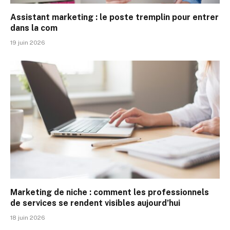
Assistant marketing : le poste tremplin pour entrer
dans la com
19 juin 2026
Marketing de niche : comment les professionnels
de services se rendent visibles aujourd’hui
18 juin 2026