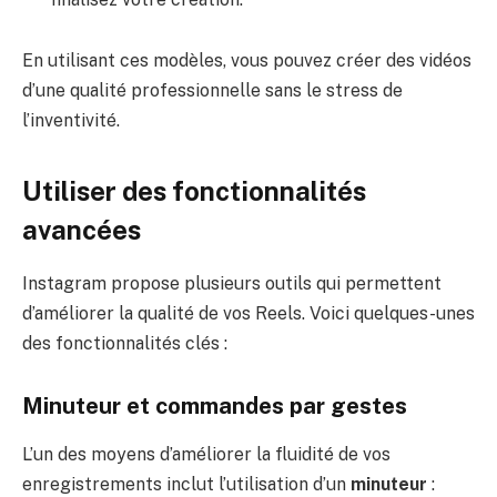
En utilisant ces modèles, vous pouvez créer des vidéos
d’une qualité professionnelle sans le stress de
l’inventivité.
Utiliser des fonctionnalités
avancées
Instagram propose plusieurs outils qui permettent
d’améliorer la qualité de vos Reels. Voici quelques-unes
des fonctionnalités clés :
Minuteur et commandes par gestes
L’un des moyens d’améliorer la fluidité de vos
enregistrements inclut l’utilisation d’un
minuteur
: