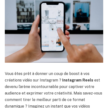
Vous êtes prêt à donner un coup de boost à vos
créations vidéo sur Instagram ?
Instagram Reels
est
devenu l’arène incontournable pour captiver votre
audience et exprimer votre créativité. Mais savez-vous
comment tirer le meilleur parti de ce format
dynamique ? Imaginez un instant que vos vidéos