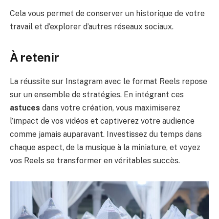
Cela vous permet de conserver un historique de votre
travail et d’explorer d’autres réseaux sociaux.
À retenir
La réussite sur Instagram avec le format Reels repose
sur un ensemble de stratégies. En intégrant ces
astuces
dans votre création, vous maximiserez
l’impact de vos vidéos et captiverez votre audience
comme jamais auparavant. Investissez du temps dans
chaque aspect, de la musique à la miniature, et voyez
vos Reels se transformer en véritables succès.