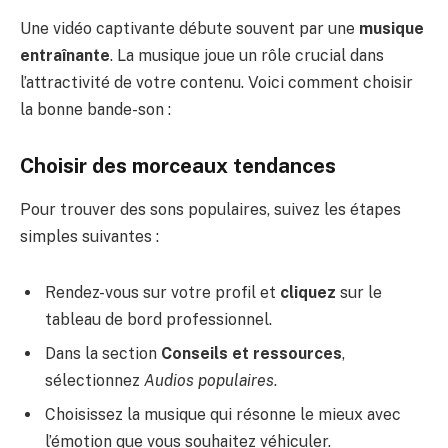
Une vidéo captivante débute souvent par une
musique
entraînante
. La musique joue un rôle crucial dans
l’attractivité de votre contenu. Voici comment choisir
la bonne bande-son :
Choisir des morceaux tendances
Pour trouver des sons populaires, suivez les étapes
simples suivantes :
Rendez-vous sur votre profil et
cliquez
sur le
tableau de bord professionnel.
Dans la section
Conseils et ressources
,
sélectionnez
Audios populaires
.
Choisissez la musique qui résonne le mieux avec
l’émotion que vous souhaitez véhiculer.