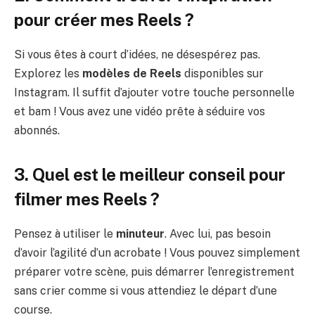
pour créer mes Reels ?
Si vous êtes à court d’idées, ne désespérez pas.
Explorez les
modèles de Reels
disponibles sur
Instagram. Il suffit d’ajouter votre touche personnelle
et bam ! Vous avez une vidéo prête à séduire vos
abonnés.
3. Quel est le meilleur conseil pour
filmer mes Reels ?
Pensez à utiliser le
minuteur
. Avec lui, pas besoin
d’avoir l’agilité d’un acrobate ! Vous pouvez simplement
préparer votre scène, puis démarrer l’enregistrement
sans crier comme si vous attendiez le départ d’une
course.