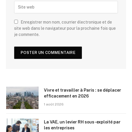
Enregistrer mon nom, courrier électronique et de
site web dans le navigateur pour la prochaine fois que
je commente.
Vivre et travailler à Paris : se déplacer
efficacement en 2026
1 août 2026
La VAE, un levier RH sous-exploité par
les entreprises