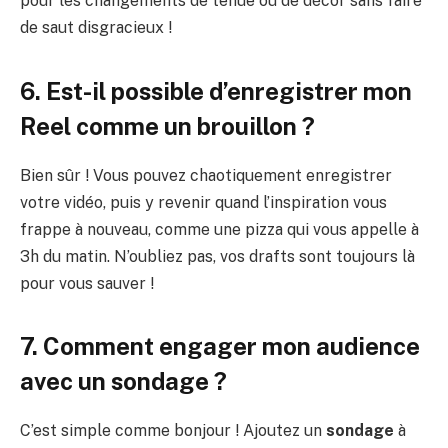
pour les changements de tenue ou de décor sans faire
de saut disgracieux !
6. Est-il possible d’enregistrer mon
Reel comme un brouillon ?
Bien sûr ! Vous pouvez chaotiquement enregistrer
votre vidéo, puis y revenir quand l’inspiration vous
frappe à nouveau, comme une pizza qui vous appelle à
3h du matin. N’oubliez pas, vos drafts sont toujours là
pour vous sauver !
7. Comment engager mon audience
avec un sondage ?
C’est simple comme bonjour ! Ajoutez un
sondage
à