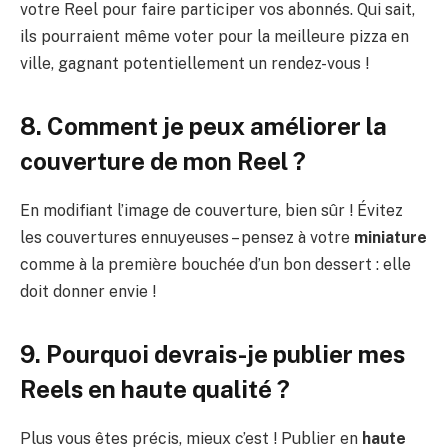
votre Reel pour faire participer vos abonnés. Qui sait,
ils pourraient même voter pour la meilleure pizza en
ville, gagnant potentiellement un rendez-vous !
8. Comment je peux améliorer la
couverture de mon Reel ?
En modifiant l’image de couverture, bien sûr ! Évitez
les couvertures ennuyeuses – pensez à votre
miniature
comme à la première bouchée d’un bon dessert : elle
doit donner envie !
9. Pourquoi devrais-je publier mes
Reels en haute qualité ?
Plus vous êtes précis, mieux c’est ! Publier en
haute