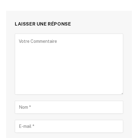
LAISSER UNE RÉPONSE