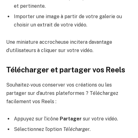
et pertinente.
Importer une image à partir de votre galerie ou
choisir un extrait de votre vidéo.
Une miniature accrocheuse incitera davantage
d’utilisateurs à cliquer sur votre vidéo.
Télécharger et partager vos Reels
Souhaitez-vous conserver vos créations ou les
partager sur d’autres plateformes ? Téléchargez
facilement vos Reels :
Appuyez sur l’icône
Partager
sur votre vidéo.
Sélectionnez l’option
Télécharger
.