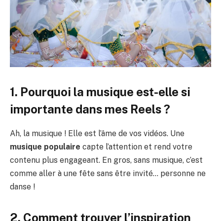
1. Pourquoi la musique est-elle si
importante dans mes Reels ?
Ah, la musique ! Elle est l’âme de vos vidéos. Une
musique populaire
capte l’attention et rend votre
contenu plus engageant. En gros, sans musique, c’est
comme aller à une fête sans être invité… personne ne
danse !
2. Comment trouver l’inspiration