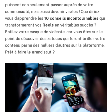
puissent non seulement passer auprès de votre
communauté, mais aussi devenir virales ! Que diriez-
vous d’apprendre les
10 conseils incontournables
qui
transformeront vos
Reels
en véritables succès ?
Enfilez votre casque de vidéaste, car vous êtes sur le
point de découvrir des astuces qui feront briller votre
contenu parmi des milliers d’autres sur la plateforme.
Prêt à faire le grand saut ?