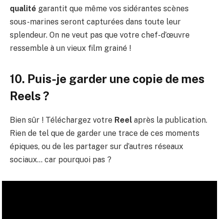
qualité
garantit que même vos sidérantes scènes
sous-marines seront capturées dans toute leur
splendeur. On ne veut pas que votre chef-d’œuvre
ressemble à un vieux film grainé !
10. Puis-je garder une copie de mes
Reels ?
Bien sûr ! Téléchargez votre
Reel
après la publication.
Rien de tel que de garder une trace de ces moments
épiques, ou de les partager sur d’autres réseaux
sociaux… car pourquoi pas ?