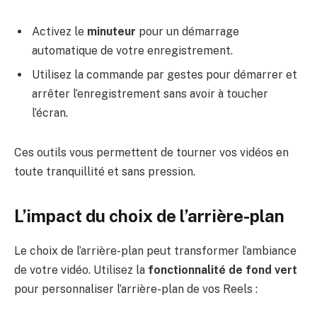
Activez le
minuteur
pour un démarrage
automatique de votre enregistrement.
Utilisez la commande par gestes pour démarrer et
arrêter l’enregistrement sans avoir à toucher
l’écran.
Ces outils vous permettent de tourner vos vidéos en
toute tranquillité et sans pression.
L’impact du choix de l’arrière-plan
Le choix de l’arrière-plan peut transformer l’ambiance
de votre vidéo. Utilisez la
fonctionnalité de fond vert
pour personnaliser l’arrière-plan de vos Reels :