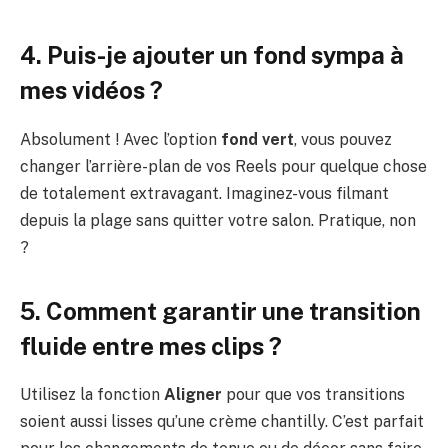
4. Puis-je ajouter un fond sympa à
mes vidéos ?
Absolument ! Avec l’option
fond vert
, vous pouvez
changer l’arrière-plan de vos Reels pour quelque chose
de totalement extravagant. Imaginez-vous filmant
depuis la plage sans quitter votre salon. Pratique, non
?
5. Comment garantir une transition
fluide entre mes clips ?
Utilisez la fonction
Aligner
pour que vos transitions
soient aussi lisses qu’une crème chantilly. C’est parfait