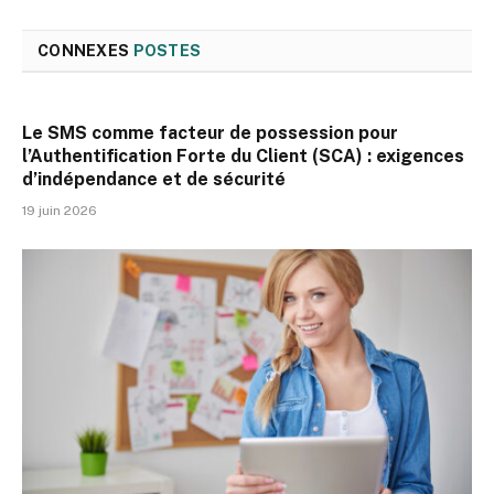
CONNEXES
POSTES
Le SMS comme facteur de possession pour
l’Authentification Forte du Client (SCA) : exigences
d’indépendance et de sécurité
19 juin 2026