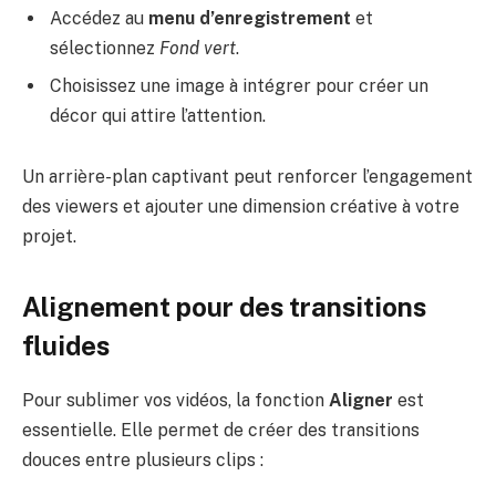
Accédez au
menu d’enregistrement
et
sélectionnez
Fond vert
.
Choisissez une image à intégrer pour créer un
décor qui attire l’attention.
Un arrière-plan captivant peut renforcer l’engagement
des viewers et ajouter une dimension créative à votre
projet.
Alignement pour des transitions
fluides
Pour sublimer vos vidéos, la fonction
Aligner
est
essentielle. Elle permet de créer des transitions
douces entre plusieurs clips :