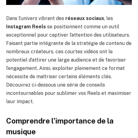
Dans l’univers vibrant des
réseaux sociaux
, les
Instagram Reels
se positionnent comme un outil
exceptionnel pour captiver l’attention des utilisateurs.
Faisant partie intégrante de la stratégie de contenu de
nombreux créateurs, ces courtes vidéos ont le
potentiel d’attirer une large audience et de favoriser
l’engagement. Ainsi, exploiter pleinement ce format
nécessite de maîtriser certains éléments clés.
Découvrez ci-dessous une série de conseils
incontournables pour sublimer vos Reels et maximiser
leur impact.
Comprendre l’importance de la
musique