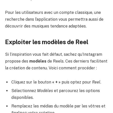
Pour les utilisateurs avec un compte classique, une
recherche dans l’application vous permettra aussi de
découvrir des musiques tendance adaptées.
Exploiter les modèles de Reel
Si l’inspiration vous fait défaut, sachez qu’Instagram
propose des
modèles
de Reels. Ces derniers facilitent
la création de contenu. Voici comment procéder :
Cliquez sur le bouton
« + »
puis optez pour
Reel
.
Sélectionnez
Modèles
et parcourez les options
disponibles.
Remplacez les médias du modèle par les vôtres et
finalisez votre création.