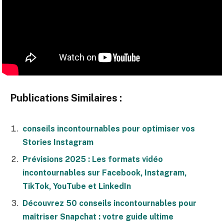
Publications Similaires :
conseils incontournables pour optimiser vos
Stories Instagram
Prévisions 2025 : Les formats vidéo
incontournables sur Facebook, Instagram,
TikTok, YouTube et LinkedIn
Découvrez 50 conseils incontournables pour
maîtriser Snapchat : votre guide ultime