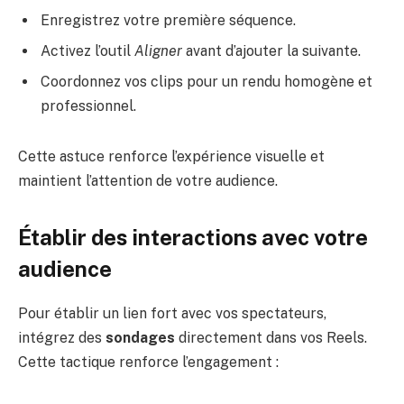
Enregistrez votre première séquence.
Activez l’outil
Aligner
avant d’ajouter la suivante.
Coordonnez vos clips pour un rendu homogène et
professionnel.
Cette astuce renforce l’expérience visuelle et
maintient l’attention de votre audience.
Établir des interactions avec votre
audience
Pour établir un lien fort avec vos spectateurs,
intégrez des
sondages
directement dans vos Reels.
Cette tactique renforce l’engagement :