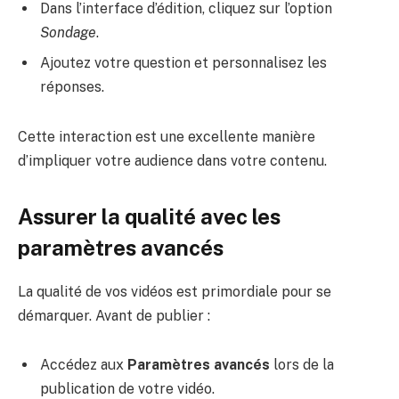
Dans l’interface d’édition, cliquez sur l’option
Sondage
.
Ajoutez votre question et personnalisez les
réponses.
Cette interaction est une excellente manière
d’impliquer votre audience dans votre contenu.
Assurer la qualité avec les
paramètres avancés
La qualité de vos vidéos est primordiale pour se
démarquer. Avant de publier :
Accédez aux
Paramètres avancés
lors de la
publication de votre vidéo.