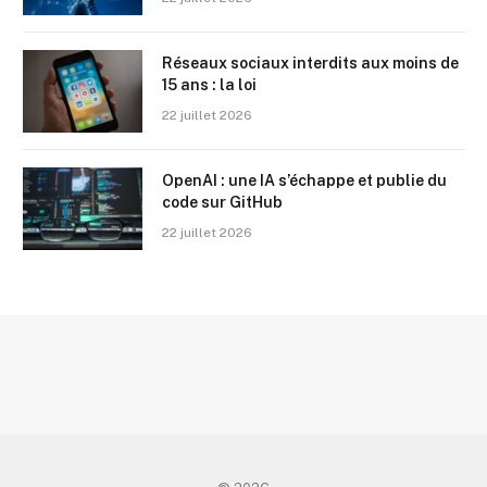
Réseaux sociaux interdits aux moins de
15 ans : la loi
22 juillet 2026
OpenAI : une IA s’échappe et publie du
code sur GitHub
22 juillet 2026