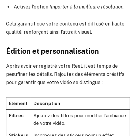
Activez l’option
Importer à la meilleure résolution
.
Cela garantit que votre contenu est diffusé en haute
qualité, renforçant ainsi l’attrait visuel.
Édition et personnalisation
Après avoir enregistré votre Reel, il est temps de
peaufiner les détails. Rajoutez des éléments créatifs
pour garantir que votre vidéo se distingue :
Élément
Description
Filtres
Ajoutez des filtres pour modifier l’ambiance
de votre vidéo.
Stickers
Incorporez des stickers pour un effet