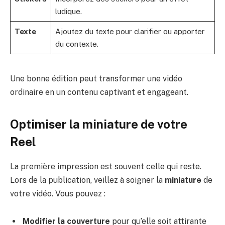
ludique.
Texte
Ajoutez du texte pour clarifier ou apporter
du contexte.
Une bonne édition peut transformer une vidéo
ordinaire en un contenu captivant et engageant.
Optimiser la miniature de votre
Reel
La première impression est souvent celle qui reste.
Lors de la publication, veillez à soigner la
miniature
de
votre vidéo. Vous pouvez :
Modifier la couverture
pour qu’elle soit attirante