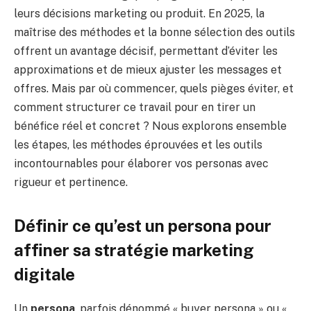
leurs décisions marketing ou produit. En 2025, la
maîtrise des méthodes et la bonne sélection des outils
offrent un avantage décisif, permettant d’éviter les
approximations et de mieux ajuster les messages et
offres. Mais par où commencer, quels pièges éviter, et
comment structurer ce travail pour en tirer un
bénéfice réel et concret ? Nous explorons ensemble
les étapes, les méthodes éprouvées et les outils
incontournables pour élaborer vos personas avec
rigueur et pertinence.
Définir ce qu’est un persona pour
affiner sa stratégie marketing
digitale
Un
persona
, parfois dénommé « buyer persona » ou «