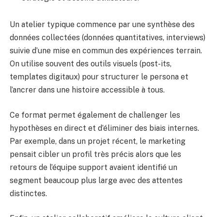
Un atelier typique commence par une synthèse des
données collectées (données quantitatives, interviews)
suivie d’une mise en commun des expériences terrain.
On utilise souvent des outils visuels (post-its,
templates digitaux) pour structurer le persona et
l’ancrer dans une histoire accessible à tous.
Ce format permet également de challenger les
hypothèses en direct et d’éliminer des biais internes.
Par exemple, dans un projet récent, le marketing
pensait cibler un profil très précis alors que les
retours de l’équipe support avaient identifié un
segment beaucoup plus large avec des attentes
distinctes.