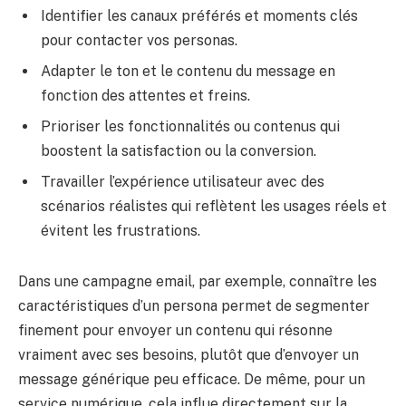
Identifier les canaux préférés et moments clés
pour contacter vos personas.
Adapter le ton et le contenu du message en
fonction des attentes et freins.
Prioriser les fonctionnalités ou contenus qui
boostent la satisfaction ou la conversion.
Travailler l’expérience utilisateur avec des
scénarios réalistes qui reflètent les usages réels et
évitent les frustrations.
Dans une campagne email, par exemple, connaître les
caractéristiques d’un persona permet de segmenter
finement pour envoyer un contenu qui résonne
vraiment avec ses besoins, plutôt que d’envoyer un
message générique peu efficace. De même, pour un
service numérique, cela influe directement sur la