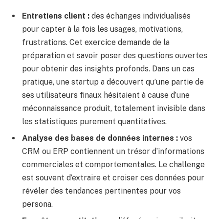
Entretiens client :
des échanges individualisés
pour capter à la fois les usages, motivations,
frustrations. Cet exercice demande de la
préparation et savoir poser des questions ouvertes
pour obtenir des insights profonds. Dans un cas
pratique, une startup a découvert qu’une partie de
ses utilisateurs finaux hésitaient à cause d’une
méconnaissance produit, totalement invisible dans
les statistiques purement quantitatives.
Analyse des bases de données internes :
vos
CRM ou ERP contiennent un trésor d’informations
commerciales et comportementales. Le challenge
est souvent d’extraire et croiser ces données pour
révéler des tendances pertinentes pour vos
persona.