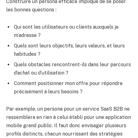
Construire un persona efficace implique de se poser
les bonnes questions :
Qui sont les utilisateurs ou clients auxquels je
m’adresse ?
Quels sont leurs objectifs, leurs valeurs, et leurs
habitudes ?
Quels obstacles rencontrent-ils dans leur parcours
d’achat ou d’utilisation ?
Comment positionner mon offre pour répondre
précisément à leurs besoins ?
Par exemple, un persona pour un service SaaS B2B ne
ressemblera en rien à celui établi pour une application
mobile grand public. Il faut donc envisager plusieurs
profils distincts, chacun nourrissant des stratégies