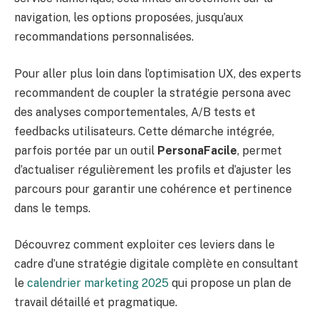
navigation, les options proposées, jusqu’aux
recommandations personnalisées.
Pour aller plus loin dans l’optimisation UX, des experts
recommandent de coupler la stratégie persona avec
des analyses comportementales, A/B tests et
feedbacks utilisateurs. Cette démarche intégrée,
parfois portée par un outil
PersonaFacile
, permet
d’actualiser régulièrement les profils et d’ajuster les
parcours pour garantir une cohérence et pertinence
dans le temps.
Découvrez comment exploiter ces leviers dans le
cadre d’une stratégie digitale complète en consultant
le
calendrier marketing 2025
qui propose un plan de
travail détaillé et pragmatique.