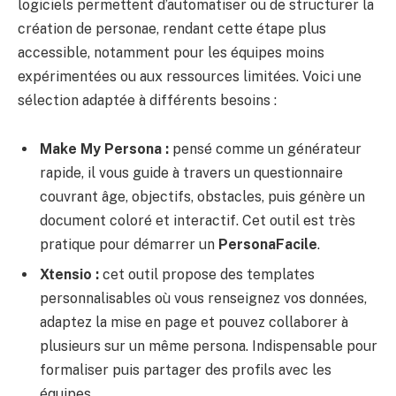
logiciels permettent d’automatiser ou de structurer la
création de personae, rendant cette étape plus
accessible, notamment pour les équipes moins
expérimentées ou aux ressources limitées. Voici une
sélection adaptée à différents besoins :
Make My Persona :
pensé comme un générateur
rapide, il vous guide à travers un questionnaire
couvrant âge, objectifs, obstacles, puis génère un
document coloré et interactif. Cet outil est très
pratique pour démarrer un
PersonaFacile
.
Xtensio :
cet outil propose des templates
personnalisables où vous renseignez vos données,
adaptez la mise en page et pouvez collaborer à
plusieurs sur un même persona. Indispensable pour
formaliser puis partager des profils avec les
équipes.