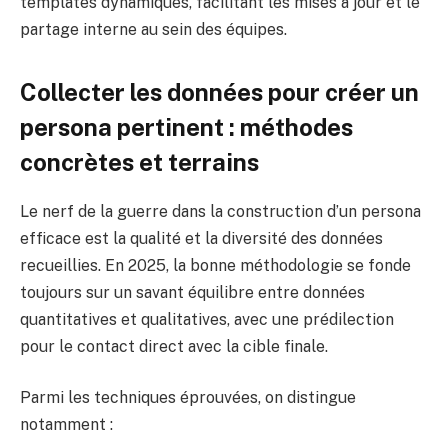
templates dynamiques, facilitant les mises à jour et le
partage interne au sein des équipes.
Collecter les données pour créer un
persona pertinent : méthodes
concrètes et terrains
Le nerf de la guerre dans la construction d’un persona
efficace est la qualité et la diversité des données
recueillies. En 2025, la bonne méthodologie se fonde
toujours sur un savant équilibre entre données
quantitatives et qualitatives, avec une prédilection
pour le contact direct avec la cible finale.
Parmi les techniques éprouvées, on distingue
notamment :