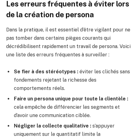
Les erreurs fréquentes à éviter lors
de la création de persona
Dans la pratique, il est essentiel d’être vigilant pour ne
pas tomber dans certains pièges courants qui
décrédibilisent rapidement un travail de persona. Voici
une liste des erreurs fréquentes à surveiller :
Se fier à des stéréotypes :
éviter les clichés sans
fondements rejetant la richesse des
comportements réels.
Faire un persona unique pour toute la clientèle :
cela empêche de différencier les segments et
d’avoir une communication ciblée.
Négliger la collecte qualitative :
s’appuyer
uniquement sur le quantitatif limite la