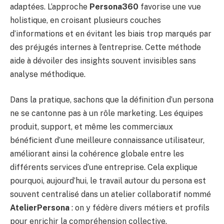
adaptées. L’approche
Persona360
favorise une vue
holistique, en croisant plusieurs couches
d’informations et en évitant les biais trop marqués par
des préjugés internes à l’entreprise. Cette méthode
aide à dévoiler des insights souvent invisibles sans
analyse méthodique.
Dans la pratique, sachons que la définition d’un persona
ne se cantonne pas à un rôle marketing. Les équipes
produit, support, et même les commerciaux
bénéficient d’une meilleure connaissance utilisateur,
améliorant ainsi la cohérence globale entre les
différents services d’une entreprise. Cela explique
pourquoi, aujourd’hui, le travail autour du persona est
souvent centralisé dans un atelier collaboratif nommé
AtelierPersona
: on y fédère divers métiers et profils
pour enrichir la compréhension collective.