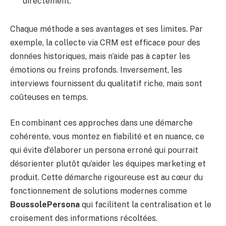
directement.
Chaque méthode a ses avantages et ses limites. Par
exemple, la collecte via CRM est efficace pour des
données historiques, mais n’aide pas à capter les
émotions ou freins profonds. Inversement, les
interviews fournissent du qualitatif riche, mais sont
coûteuses en temps.
En combinant ces approches dans une démarche
cohérente, vous montez en fiabilité et en nuance, ce
qui évite d’élaborer un persona erroné qui pourrait
désorienter plutôt qu’aider les équipes marketing et
produit. Cette démarche rigoureuse est au cœur du
fonctionnement de solutions modernes comme
BoussolePersona
qui facilitent la centralisation et le
croisement des informations récoltées.