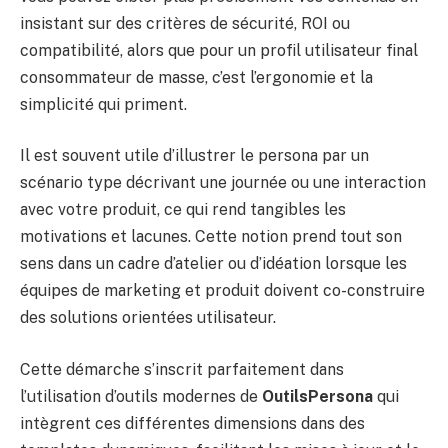
insistant sur des critères de sécurité, ROI ou
compatibilité, alors que pour un profil utilisateur final
consommateur de masse, c’est l’ergonomie et la
simplicité qui priment.
Il est souvent utile d’illustrer le persona par un
scénario type décrivant une journée ou une interaction
avec votre produit, ce qui rend tangibles les
motivations et lacunes. Cette notion prend tout son
sens dans un cadre d’atelier ou d’idéation lorsque les
équipes de marketing et produit doivent co-construire
des solutions orientées utilisateur.
Cette démarche s’inscrit parfaitement dans
l’utilisation d’outils modernes de
OutilsPersona
qui
intègrent ces différentes dimensions dans des