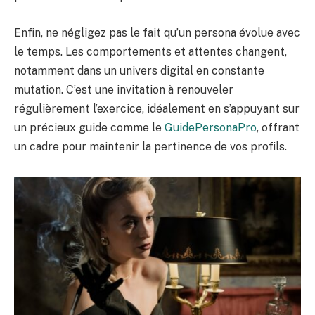
Enfin, ne négligez pas le fait qu’un persona évolue avec
le temps. Les comportements et attentes changent,
notamment dans un univers digital en constante
mutation. C’est une invitation à renouveler
régulièrement l’exercice, idéalement en s’appuyant sur
un précieux guide comme le
GuidePersonaPro
, offrant
un cadre pour maintenir la pertinence de vos profils.