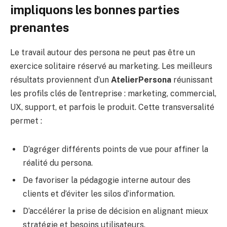
impliquons les bonnes parties
prenantes
Le travail autour des persona ne peut pas être un
exercice solitaire réservé au marketing. Les meilleurs
résultats proviennent d’un
AtelierPersona
réunissant
les profils clés de l’entreprise : marketing, commercial,
UX, support, et parfois le produit. Cette transversalité
permet :
D’agréger différents points de vue pour affiner la
réalité du persona.
De favoriser la pédagogie interne autour des
clients et d’éviter les silos d’information.
D’accélérer la prise de décision en alignant mieux
stratégie et besoins utilisateurs.