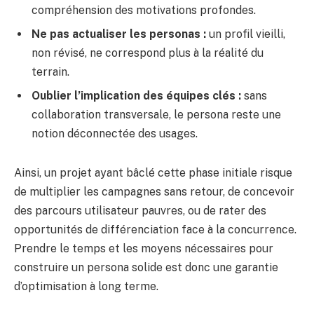
compréhension des motivations profondes.
Ne pas actualiser les personas :
un profil vieilli,
non révisé, ne correspond plus à la réalité du
terrain.
Oublier l’implication des équipes clés :
sans
collaboration transversale, le persona reste une
notion déconnectée des usages.
Ainsi, un projet ayant bâclé cette phase initiale risque
de multiplier les campagnes sans retour, de concevoir
des parcours utilisateur pauvres, ou de rater des
opportunités de différenciation face à la concurrence.
Prendre le temps et les moyens nécessaires pour
construire un persona solide est donc une garantie
d’optimisation à long terme.