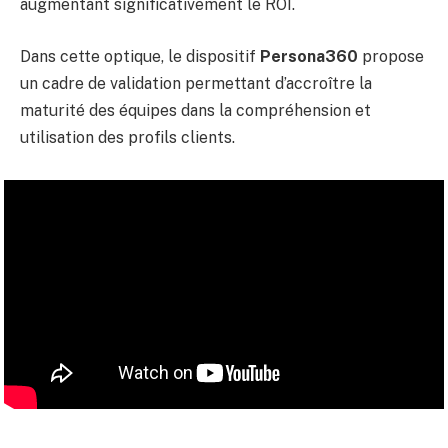
augmentant significativement le ROI.
Dans cette optique, le dispositif
Persona360
propose
un cadre de validation permettant d’accroître la
maturité des équipes dans la compréhension et
utilisation des profils clients.