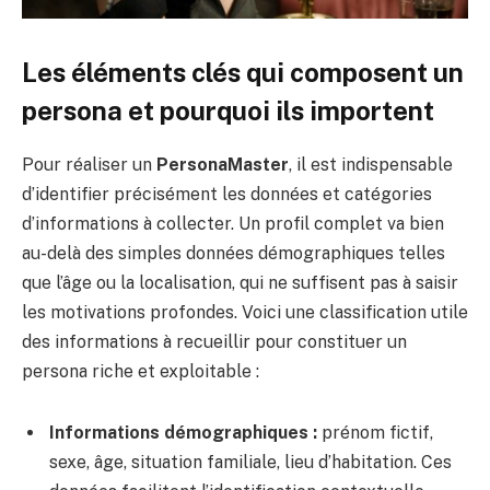
Les éléments clés qui composent un
persona et pourquoi ils importent
Pour réaliser un
PersonaMaster
, il est indispensable
d’identifier précisément les données et catégories
d’informations à collecter. Un profil complet va bien
au-delà des simples données démographiques telles
que l’âge ou la localisation, qui ne suffisent pas à saisir
les motivations profondes. Voici une classification utile
des informations à recueillir pour constituer un
persona riche et exploitable :
Informations démographiques :
prénom fictif,
sexe, âge, situation familiale, lieu d’habitation. Ces