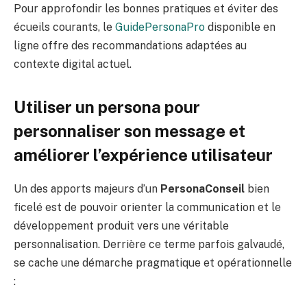
Pour approfondir les bonnes pratiques et éviter des
écueils courants, le
GuidePersonaPro
disponible en
ligne offre des recommandations adaptées au
contexte digital actuel.
Utiliser un persona pour
personnaliser son message et
améliorer l’expérience utilisateur
Un des apports majeurs d’un
PersonaConseil
bien
ficelé est de pouvoir orienter la communication et le
développement produit vers une véritable
personnalisation. Derrière ce terme parfois galvaudé,
se cache une démarche pragmatique et opérationnelle
: