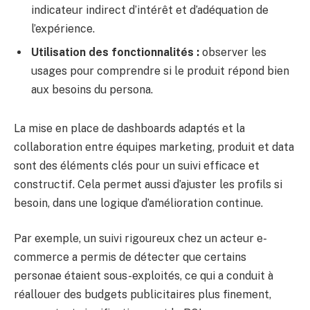
indicateur indirect d’intérêt et d’adéquation de
l’expérience.
Utilisation des fonctionnalités :
observer les
usages pour comprendre si le produit répond bien
aux besoins du persona.
La mise en place de dashboards adaptés et la
collaboration entre équipes marketing, produit et data
sont des éléments clés pour un suivi efficace et
constructif. Cela permet aussi d’ajuster les profils si
besoin, dans une logique d’amélioration continue.
Par exemple, un suivi rigoureux chez un acteur e-
commerce a permis de détecter que certains
personae étaient sous-exploités, ce qui a conduit à
réallouer des budgets publicitaires plus finement,