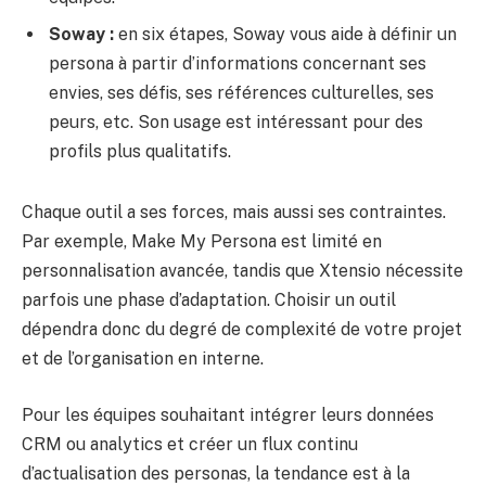
Soway :
en six étapes, Soway vous aide à définir un
persona à partir d’informations concernant ses
envies, ses défis, ses références culturelles, ses
peurs, etc. Son usage est intéressant pour des
profils plus qualitatifs.
Chaque outil a ses forces, mais aussi ses contraintes.
Par exemple, Make My Persona est limité en
personnalisation avancée, tandis que Xtensio nécessite
parfois une phase d’adaptation. Choisir un outil
dépendra donc du degré de complexité de votre projet
et de l’organisation en interne.
Pour les équipes souhaitant intégrer leurs données
CRM ou analytics et créer un flux continu
d’actualisation des personas, la tendance est à la