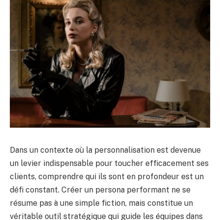
Dans un contexte où la personnalisation est devenue
un levier indispensable pour toucher efficacement ses
clients, comprendre qui ils sont en profondeur est un
défi constant. Créer un persona performant ne se
résume pas à une simple fiction, mais constitue un
véritable outil stratégique qui guide les équipes dans