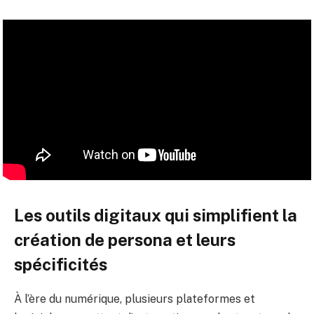
Les outils digitaux qui simplifient la
création de persona et leurs
spécificités
À l’ère du numérique, plusieurs plateformes et