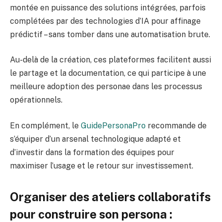
montée en puissance des solutions intégrées, parfois
complétées par des technologies d’IA pour affinage
prédictif – sans tomber dans une automatisation brute.
Au-delà de la création, ces plateformes facilitent aussi
le partage et la documentation, ce qui participe à une
meilleure adoption des personae dans les processus
opérationnels.
En complément, le
GuidePersonaPro
recommande de
s’équiper d’un arsenal technologique adapté et
d’investir dans la formation des équipes pour
maximiser l’usage et le retour sur investissement.
Organiser des ateliers collaboratifs
pour construire son persona :