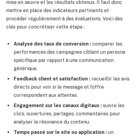
mise en œuvre et les résultats obtenus. Il faut donc
mettre en place des indicateurs pertinents et
procéder régulièrement à des évaluations. Voici des
clés pour concrétiser cette étape :
Analyse des taux de conversion :
comparer les
performances des campagnes ciblant un persona
spécifique par rapport à une communication
générique.
Feedback client et satisfaction :
recueillir les avis
directs pour voir si le message et l’offre
correspondent aux attentes.
Engagement sur les canaux digitaux :
suivre les
clics, ouvertures, partages, commentaires pour
analyser la résonance du contenu.
Temps passé sur le site ou application :
un