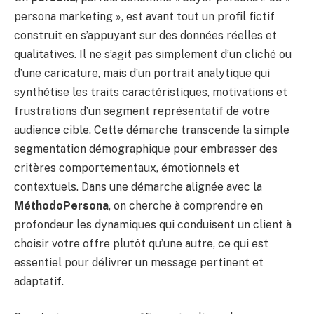
persona marketing », est avant tout un profil fictif
construit en s’appuyant sur des données réelles et
qualitatives. Il ne s’agit pas simplement d’un cliché ou
d’une caricature, mais d’un portrait analytique qui
synthétise les traits caractéristiques, motivations et
frustrations d’un segment représentatif de votre
audience cible. Cette démarche transcende la simple
segmentation démographique pour embrasser des
critères comportementaux, émotionnels et
contextuels. Dans une démarche alignée avec la
MéthodoPersona
, on cherche à comprendre en
profondeur les dynamiques qui conduisent un client à
choisir votre offre plutôt qu’une autre, ce qui est
essentiel pour délivrer un message pertinent et
adaptatif.