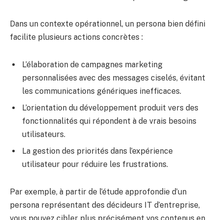
Dans un contexte opérationnel, un persona bien défini
facilite plusieurs actions concrètes :
L’élaboration de campagnes marketing
personnalisées avec des messages ciselés, évitant
les communications génériques inefficaces.
L’orientation du développement produit vers des
fonctionnalités qui répondent à de vrais besoins
utilisateurs.
La gestion des priorités dans l’expérience
utilisateur pour réduire les frustrations.
Par exemple, à partir de l’étude approfondie d’un
persona représentant des décideurs IT d’entreprise,
vous pouvez cibler plus précisément vos contenus en