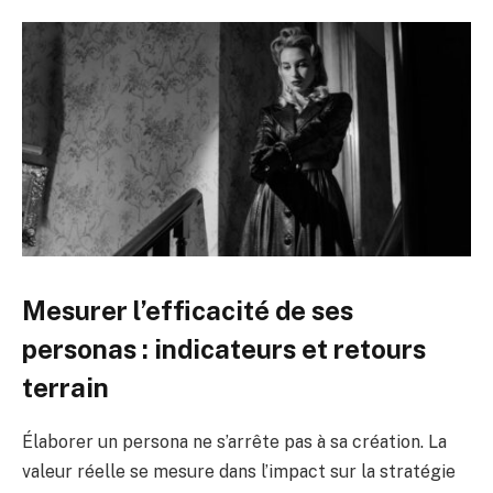
Mesurer l’efficacité de ses
personas : indicateurs et retours
terrain
Élaborer un persona ne s’arrête pas à sa création. La
valeur réelle se mesure dans l’impact sur la stratégie