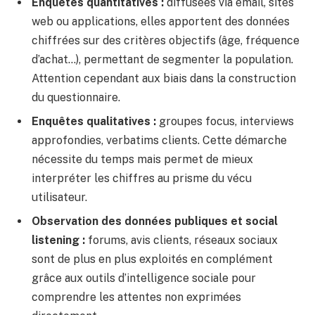
Enquêtes quantitatives :
diffusées via email, sites
web ou applications, elles apportent des données
chiffrées sur des critères objectifs (âge, fréquence
d’achat…), permettant de segmenter la population.
Attention cependant aux biais dans la construction
du questionnaire.
Enquêtes qualitatives :
groupes focus, interviews
approfondies, verbatims clients. Cette démarche
nécessite du temps mais permet de mieux
interpréter les chiffres au prisme du vécu
utilisateur.
Observation des données publiques et social
listening :
forums, avis clients, réseaux sociaux
sont de plus en plus exploités en complément
grâce aux outils d’intelligence sociale pour
comprendre les attentes non exprimées