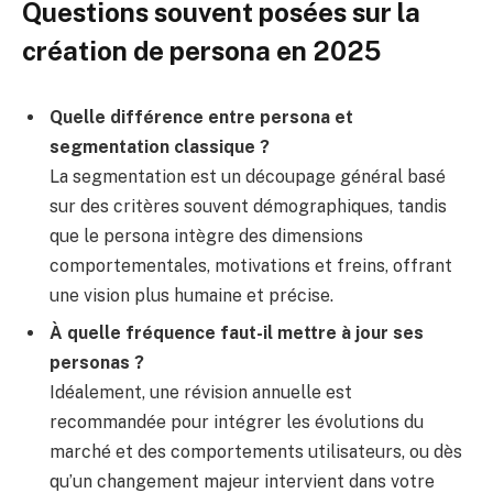
Questions souvent posées sur la
création de persona en 2025
Quelle différence entre persona et
segmentation classique ?
La segmentation est un découpage général basé
sur des critères souvent démographiques, tandis
que le persona intègre des dimensions
comportementales, motivations et freins, offrant
une vision plus humaine et précise.
À quelle fréquence faut-il mettre à jour ses
personas ?
Idéalement, une révision annuelle est
recommandée pour intégrer les évolutions du
marché et des comportements utilisateurs, ou dès
qu’un changement majeur intervient dans votre