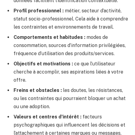
données facilitent l’identification contextuelle.
Profil professionnel :
métier, secteur d’activité,
statut socio-professionnel. Cela aide à comprendre
les contraintes et environnements de travail.
Comportements et habitudes :
modes de
consommation, sources d’information privilégiées,
fréquence d’utilisation des produits/services.
Objectifs et motivations :
ce que l’utilisateur
cherche à accomplir, ses aspirations liées à votre
offre.
Freins et obstacles :
les doutes, les résistances,
ou les contraintes qui pourraient bloquer un achat
ou une adoption.
Valeurs et centres d’intérêt :
facteurs
psychographiques qui influencent les décisions et
l’attachement à certaines marques ou messages.