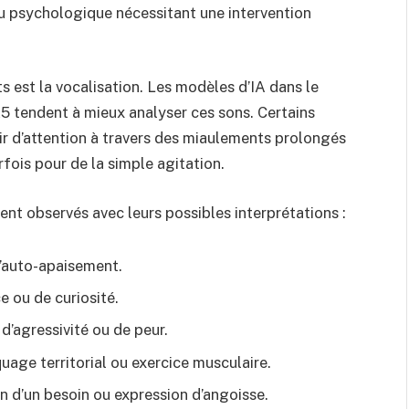
u psychologique nécessitant une intervention
 est la vocalisation. Les modèles d’IA dans le
 tendent à mieux analyser ces sons. Certains
ir d’attention à travers des miaulements prolongés
fois pour de la simple agitation.
t observés avec leurs possibles interprétations :
d’auto-apaisement.
 ou de curiosité.
d’agressivité ou de peur.
age territorial ou exercice musculaire.
d’un besoin ou expression d’angoisse.