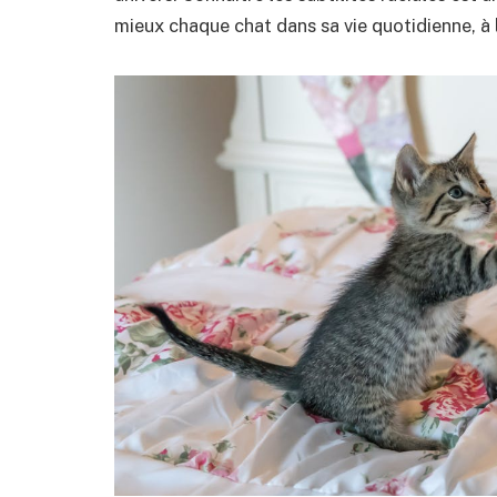
mieux chaque chat dans sa vie quotidienne, à