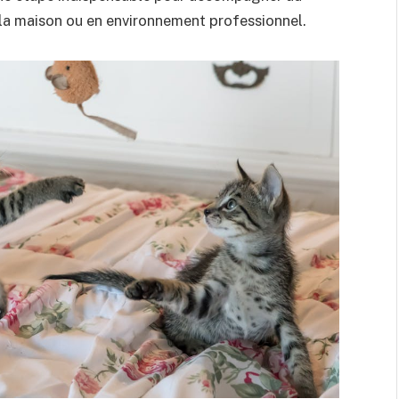
 la maison ou en environnement professionnel.