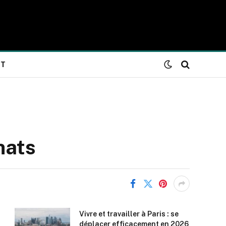
NT
hats
Vivre et travailler à Paris : se
déplacer efficacement en 2026