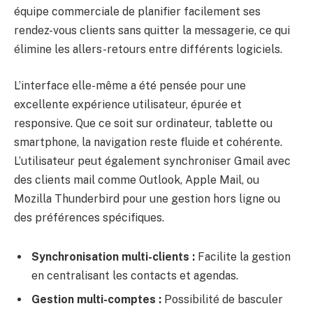
équipe commerciale de planifier facilement ses
rendez-vous clients sans quitter la messagerie, ce qui
élimine les allers-retours entre différents logiciels.
L’interface elle-même a été pensée pour une
excellente expérience utilisateur, épurée et
responsive. Que ce soit sur ordinateur, tablette ou
smartphone, la navigation reste fluide et cohérente.
L’utilisateur peut également synchroniser Gmail avec
des clients mail comme Outlook, Apple Mail, ou
Mozilla Thunderbird pour une gestion hors ligne ou
des préférences spécifiques.
Synchronisation multi-clients :
Facilite la gestion
en centralisant les contacts et agendas.
Gestion multi-comptes :
Possibilité de basculer