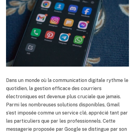
Dans un monde où la communication digitale rythme le
quotidien, la gestion efficace des courriers
électroniques est devenue plus cruciale que jamais.
Parmi les nombreuses solutions disponibles, Gmail
s’est imposée comme un service clé, apprécié tant par
les particuliers que par les professionnels. Cette
messagerie proposée par Google se distingue par son