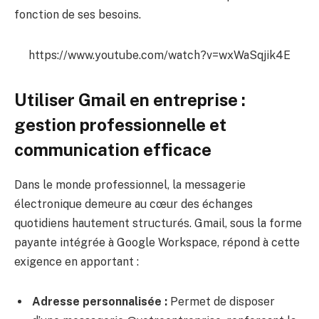
fonction de ses besoins.
https://www.youtube.com/watch?v=wxWaSqjik4E
Utiliser Gmail en entreprise :
gestion professionnelle et
communication efficace
Dans le monde professionnel, la messagerie
électronique demeure au cœur des échanges
quotidiens hautement structurés. Gmail, sous la forme
payante intégrée à Google Workspace, répond à cette
exigence en apportant :
Adresse personnalisée :
Permet de disposer