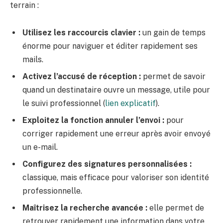
terrain :
Utilisez les raccourcis clavier :
un gain de temps
énorme pour naviguer et éditer rapidement ses
mails.
Activez l’accusé de réception :
permet de savoir
quand un destinataire ouvre un message, utile pour
le suivi professionnel (
lien explicatif
).
Exploitez la fonction annuler l’envoi :
pour
corriger rapidement une erreur après avoir envoyé
un e-mail.
Configurez des signatures personnalisées :
classique, mais efficace pour valoriser son identité
professionnelle.
Maîtrisez la recherche avancée :
elle permet de
retrouver rapidement une information dans votre