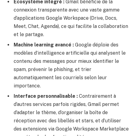
Écosystème intégré :
Gmail bénéficie de la
connexion transparente avec une vaste gamme
d’applications Google Workspace (Drive, Docs,
Meet, Chat, Agenda), ce qui facilite la collaboration
et le partage.
Machine learning avancé :
Google déploie des
modèles d’intelligence artificielle qui analysent le
contenu des messages pour mieux identifier le
spam, prévenir le phishing, et trier
automatiquement les courriels selon leur
importance.
Interface personnalisable :
Contrairement à
d’autres services parfois rigides, Gmail permet
d’adapter le thème, d’organiser la boîte de
réception avec des libellés et stars, et d’utiliser
des extensions via Google Workspace Marketplace