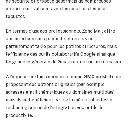
de sécurité et propose désormais de nombreuses
options qui rivalisent avec les solutions les plus
robustes.
En termes d’usages professionnels, Zoho Mail offre
une interface sans publicité et un service
parfaitement taillé pour les petites structures, mais
l’efficience des outils collaboratifs Google ainsi que
l’ergonomie générale de Gmail restent un atout majeur.
À l’opposé, certains services comme GMX ou Mail.com
proposent des options originales (par exemple,
adresses email thématiques ou domaines multiples),
mais ils ne bénéficient pas de la même robustesse
technologique ou de l’intégration aux outils de
productivité.