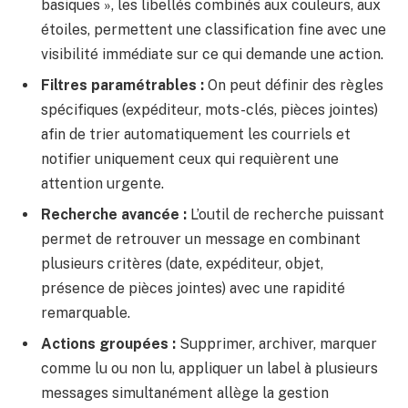
basiques », les libellés combinés aux couleurs, aux
étoiles, permettent une classification fine avec une
visibilité immédiate sur ce qui demande une action.
Filtres paramétrables :
On peut définir des règles
spécifiques (expéditeur, mots-clés, pièces jointes)
afin de trier automatiquement les courriels et
notifier uniquement ceux qui requièrent une
attention urgente.
Recherche avancée :
L’outil de recherche puissant
permet de retrouver un message en combinant
plusieurs critères (date, expéditeur, objet,
présence de pièces jointes) avec une rapidité
remarquable.
Actions groupées :
Supprimer, archiver, marquer
comme lu ou non lu, appliquer un label à plusieurs
messages simultanément allège la gestion