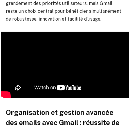
grandement des priorités utilisateurs, mais Gmail
reste un choix central pour bénéficier simultanément
de robustesse, innovation et facilité d’usage.
Organisation et gestion avancée
des emails avec Gmail : réussite de