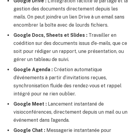
Google Drive :
L’intégration facilite le partage et la
gestion des documents directement depuis les
mails. On peut joindre un lien Drive à un email sans
encombrer la boîte avec de lourds fichiers.
Google Docs, Sheets et Slides :
Travailler en
coédition sur des documents issus d’e-mails, que ce
soit pour rédiger un rapport, une présentation, ou
gérer un tableau de suivi.
Google Agenda :
Création automatique
d’événements à partir d’invitations reçues,
synchronisation fluide des rendez-vous et rappel
intégré pour ne rien oublier.
Google Meet :
Lancement instantané de
visioconférences, directement depuis un mail ou un
événement dans l’agenda.
Google Chat :
Messagerie instantanée pour