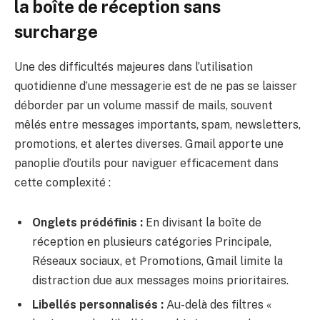
la boîte de réception sans
surcharge
Une des difficultés majeures dans l’utilisation
quotidienne d’une messagerie est de ne pas se laisser
déborder par un volume massif de mails, souvent
mêlés entre messages importants, spam, newsletters,
promotions, et alertes diverses. Gmail apporte une
panoplie d’outils pour naviguer efficacement dans
cette complexité :
Onglets prédéfinis :
En divisant la boîte de
réception en plusieurs catégories Principale,
Réseaux sociaux, et Promotions, Gmail limite la
distraction due aux messages moins prioritaires.
Libellés personnalisés :
Au-delà des filtres «