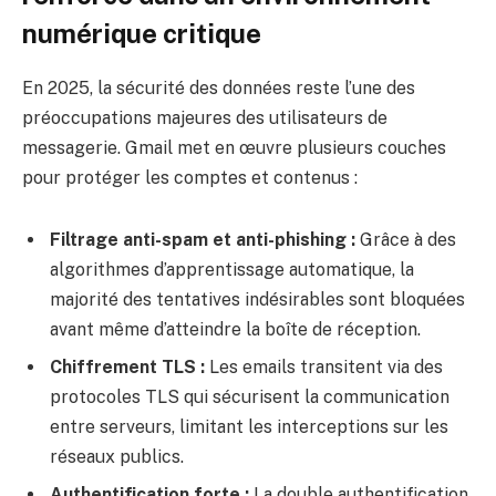
numérique critique
En 2025, la sécurité des données reste l’une des
préoccupations majeures des utilisateurs de
messagerie. Gmail met en œuvre plusieurs couches
pour protéger les comptes et contenus :
Filtrage anti-spam et anti-phishing :
Grâce à des
algorithmes d’apprentissage automatique, la
majorité des tentatives indésirables sont bloquées
avant même d’atteindre la boîte de réception.
Chiffrement TLS :
Les emails transitent via des
protocoles TLS qui sécurisent la communication
entre serveurs, limitant les interceptions sur les
réseaux publics.
Authentification forte :
La double authentification