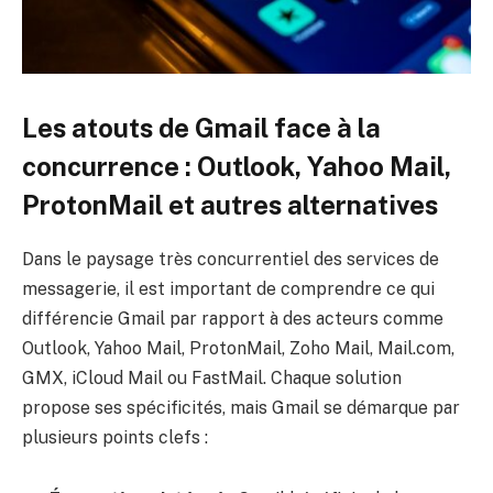
Les atouts de Gmail face à la
concurrence : Outlook, Yahoo Mail,
ProtonMail et autres alternatives
Dans le paysage très concurrentiel des services de
messagerie, il est important de comprendre ce qui
différencie Gmail par rapport à des acteurs comme
Outlook, Yahoo Mail, ProtonMail, Zoho Mail, Mail.com,
GMX, iCloud Mail ou FastMail. Chaque solution
propose ses spécificités, mais Gmail se démarque par
plusieurs points clefs :