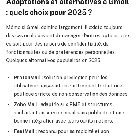
Adaptations et alternatives à Gmail
: quels choix pour 2025 ?
Même si Gmail domine largement, il existe toujours
des cas où il convient d’envisager d’autres options, que
ce soit pour des raisons de confidentialité, de
fonctionnalités ou de préférences personnelles.
Quelques alternatives populaires en 2025 :
ProtonMail :
solution privilégiée pour les
utilisateurs exigeant un chiffrement fort et une
politique stricte de non-conservation des données.
Zoho Mail :
adaptée aux PME et structures
souhaitant un service email sans publicité et une
bonne intégration avec leurs outils métiers.
FastMail :
reconnu pour sa rapidité et son