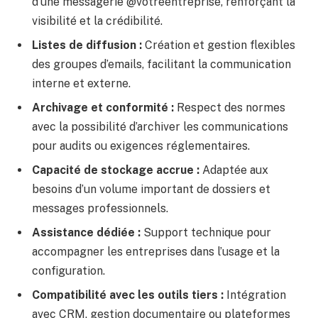
d’une messagerie @votreentreprise, renforçant la
visibilité et la crédibilité.
Listes de diffusion :
Création et gestion flexibles
des groupes d’emails, facilitant la communication
interne et externe.
Archivage et conformité :
Respect des normes
avec la possibilité d’archiver les communications
pour audits ou exigences réglementaires.
Capacité de stockage accrue :
Adaptée aux
besoins d’un volume important de dossiers et
messages professionnels.
Assistance dédiée :
Support technique pour
accompagner les entreprises dans l’usage et la
configuration.
Compatibilité avec les outils tiers :
Intégration
avec CRM, gestion documentaire ou plateformes