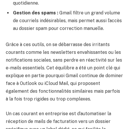
quotidienne.
Gestion des spams :
Gmail filtre un grand volume
de courriels indésirables, mais permet aussi l’accès
au dossier spam pour correction manuelle.
Grâce à ces outils, on se débarrasse des irritants
courants comme les newsletters envahissantes ou les
notifications sociales, sans perdre en réactivité sur les
e-mails essentiels. Cet équilibre a été un point clé qui
explique en partie pourquoi Gmail continue de dominer
face à Outlook ou iCloud Mail, qui proposent
également des fonctionnalités similaires mais parfois
à la fois trop rigides ou trop complexes.
Un cas courant en entreprise est d’automatiser la
réception de mails de facturation vers un dossier