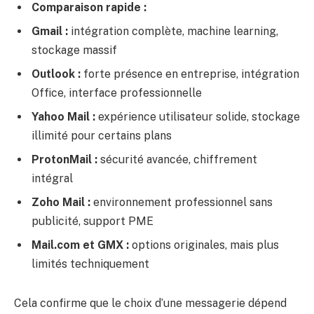
Comparaison rapide :
Gmail :
intégration complète, machine learning,
stockage massif
Outlook :
forte présence en entreprise, intégration
Office, interface professionnelle
Yahoo Mail :
expérience utilisateur solide, stockage
illimité pour certains plans
ProtonMail :
sécurité avancée, chiffrement
intégral
Zoho Mail :
environnement professionnel sans
publicité, support PME
Mail.com et GMX :
options originales, mais plus
limités techniquement
Cela confirme que le choix d’une messagerie dépend