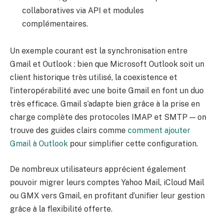
collaboratives via API et modules
complémentaires.
Un exemple courant est la synchronisation entre
Gmail et Outlook : bien que Microsoft Outlook soit un
client historique très utilisé, la coexistence et
l’interopérabilité avec une boite Gmail en font un duo
très efficace. Gmail s’adapte bien grâce à la prise en
charge complète des protocoles IMAP et SMTP — on
trouve des guides clairs comme
comment ajouter
Gmail à Outlook
pour simplifier cette configuration.
De nombreux utilisateurs apprécient également
pouvoir migrer leurs comptes Yahoo Mail, iCloud Mail
ou GMX vers Gmail, en profitant d’unifier leur gestion
grâce à la flexibilité offerte.