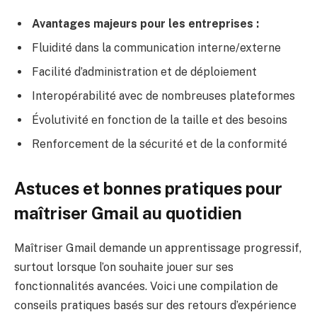
Avantages majeurs pour les entreprises :
Fluidité dans la communication interne/externe
Facilité d’administration et de déploiement
Interopérabilité avec de nombreuses plateformes
Évolutivité en fonction de la taille et des besoins
Renforcement de la sécurité et de la conformité
Astuces et bonnes pratiques pour
maîtriser Gmail au quotidien
Maîtriser Gmail demande un apprentissage progressif,
surtout lorsque l’on souhaite jouer sur ses
fonctionnalités avancées. Voici une compilation de
conseils pratiques basés sur des retours d’expérience