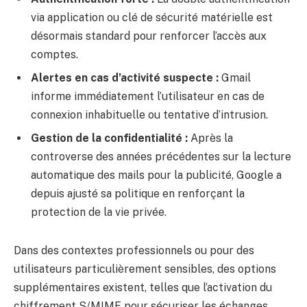
via application ou clé de sécurité matérielle est
désormais standard pour renforcer l’accès aux
comptes.
Alertes en cas d’activité suspecte :
Gmail
informe immédiatement l’utilisateur en cas de
connexion inhabituelle ou tentative d’intrusion.
Gestion de la confidentialité :
Après la
controverse des années précédentes sur la lecture
automatique des mails pour la publicité, Google a
depuis ajusté sa politique en renforçant la
protection de la vie privée.
Dans des contextes professionnels ou pour des
utilisateurs particulièrement sensibles, des options
supplémentaires existent, telles que l’activation du
chiffrement S/MIME pour sécuriser les échanges