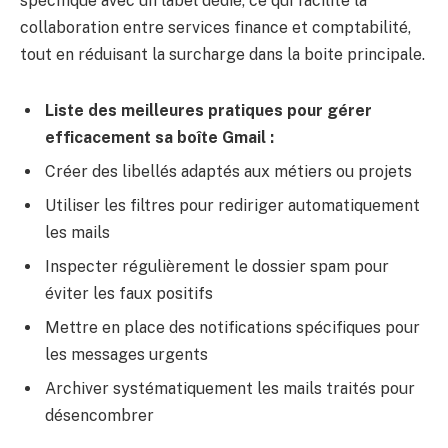
spécifique avec un label dédié, ce qui facilite la
collaboration entre services finance et comptabilité,
tout en réduisant la surcharge dans la boite principale.
Liste des meilleures pratiques pour gérer
efficacement sa boîte Gmail :
Créer des libellés adaptés aux métiers ou projets
Utiliser les filtres pour rediriger automatiquement
les mails
Inspecter régulièrement le dossier spam pour
éviter les faux positifs
Mettre en place des notifications spécifiques pour
les messages urgents
Archiver systématiquement les mails traités pour
désencombrer