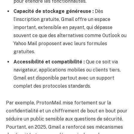
pour étendre les fonctionnalités.
Capacité de stockage généreuse :
Dès
l’inscription gratuite, Gmail offre un espace
important, extensible en payant, qui dépasse
souvent ce que des alternatives comme Outlook ou
Yahoo Mail proposent avec leurs formules
gratuites.
Accessibilité et compatibilité :
Que ce soit via
navigateur, applications mobiles ou clients tiers,
Gmail est disponible partout avec un support
complet des protocoles standards.
Par exemple, ProtonMail mise fortement sur la
confidentialité et un chiffrement de bout en bout pour
séduire un public sensible aux questions de sécurité.
Pourtant, en 2025, Gmail a renforcé ses mécanismes