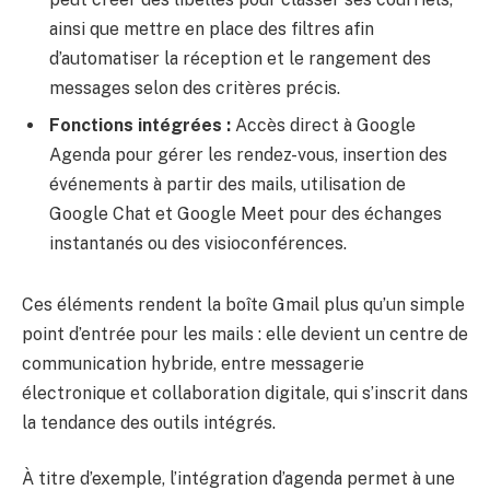
ainsi que mettre en place des filtres afin
d’automatiser la réception et le rangement des
messages selon des critères précis.
Fonctions intégrées :
Accès direct à Google
Agenda pour gérer les rendez-vous, insertion des
événements à partir des mails, utilisation de
Google Chat et Google Meet pour des échanges
instantanés ou des visioconférences.
Ces éléments rendent la boîte Gmail plus qu’un simple
point d’entrée pour les mails : elle devient un centre de
communication hybride, entre messagerie
électronique et collaboration digitale, qui s’inscrit dans
la tendance des outils intégrés.
À titre d’exemple, l’intégration d’agenda permet à une