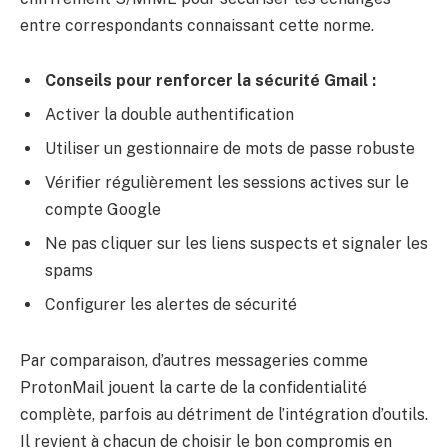
entre correspondants connaissant cette norme.
Conseils pour renforcer la sécurité Gmail :
Activer la double authentification
Utiliser un gestionnaire de mots de passe robuste
Vérifier régulièrement les sessions actives sur le
compte Google
Ne pas cliquer sur les liens suspects et signaler les
spams
Configurer les alertes de sécurité
Par comparaison, d’autres messageries comme
ProtonMail jouent la carte de la confidentialité
complète, parfois au détriment de l’intégration d’outils.
Il revient à chacun de choisir le bon compromis en