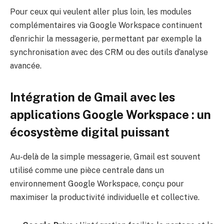
Pour ceux qui veulent aller plus loin, les modules
complémentaires via Google Workspace continuent
d’enrichir la messagerie, permettant par exemple la
synchronisation avec des CRM ou des outils d’analyse
avancée.
Intégration de Gmail avec les
applications Google Workspace : un
écosystème digital puissant
Au-delà de la simple messagerie, Gmail est souvent
utilisé comme une pièce centrale dans un
environnement Google Workspace, conçu pour
maximiser la productivité individuelle et collective.