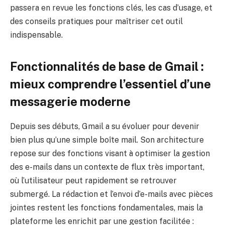
passera en revue les fonctions clés, les cas d’usage, et
des conseils pratiques pour maîtriser cet outil
indispensable.
Fonctionnalités de base de Gmail :
mieux comprendre l’essentiel d’une
messagerie moderne
Depuis ses débuts, Gmail a su évoluer pour devenir
bien plus qu’une simple boîte mail. Son architecture
repose sur des fonctions visant à optimiser la gestion
des e-mails dans un contexte de flux très important,
où l’utilisateur peut rapidement se retrouver
submergé. La rédaction et l’envoi d’e-mails avec pièces
jointes restent les fonctions fondamentales, mais la
plateforme les enrichit par une gestion facilitée :