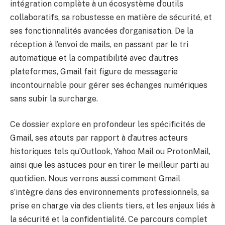
intégration complète à un écosystème d’outils
collaboratifs, sa robustesse en matière de sécurité, et
ses fonctionnalités avancées d’organisation. De la
réception à l’envoi de mails, en passant par le tri
automatique et la compatibilité avec d’autres
plateformes, Gmail fait figure de messagerie
incontournable pour gérer ses échanges numériques
sans subir la surcharge.
Ce dossier explore en profondeur les spécificités de
Gmail, ses atouts par rapport à d’autres acteurs
historiques tels qu’Outlook, Yahoo Mail ou ProtonMail,
ainsi que les astuces pour en tirer le meilleur parti au
quotidien. Nous verrons aussi comment Gmail
s’intègre dans des environnements professionnels, sa
prise en charge via des clients tiers, et les enjeux liés à
la sécurité et la confidentialité. Ce parcours complet