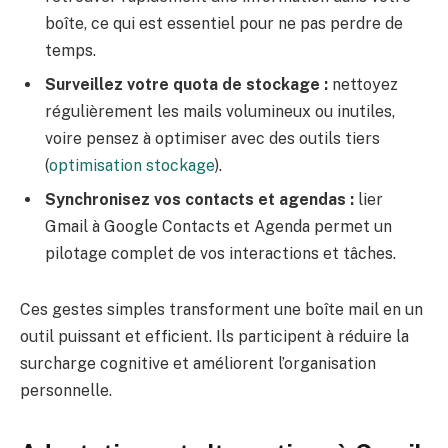
boîte, ce qui est essentiel pour ne pas perdre de
temps.
Surveillez votre quota de stockage :
nettoyez
régulièrement les mails volumineux ou inutiles,
voire pensez à optimiser avec des outils tiers
(
optimisation stockage
).
Synchronisez vos contacts et agendas :
lier
Gmail à Google Contacts et Agenda permet un
pilotage complet de vos interactions et tâches.
Ces gestes simples transforment une boîte mail en un
outil puissant et efficient. Ils participent à réduire la
surcharge cognitive et améliorent l’organisation
personnelle.