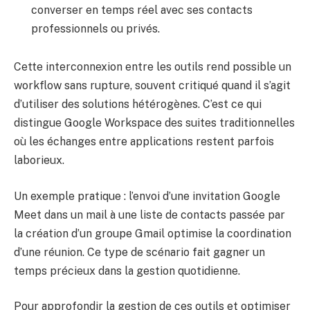
converser en temps réel avec ses contacts
professionnels ou privés.
Cette interconnexion entre les outils rend possible un
workflow sans rupture, souvent critiqué quand il s’agit
d’utiliser des solutions hétérogènes. C’est ce qui
distingue Google Workspace des suites traditionnelles
où les échanges entre applications restent parfois
laborieux.
Un exemple pratique : l’envoi d’une invitation Google
Meet dans un mail à une liste de contacts passée par
la création d’un groupe Gmail optimise la coordination
d’une réunion. Ce type de scénario fait gagner un
temps précieux dans la gestion quotidienne.
Pour approfondir la gestion de ces outils et optimiser