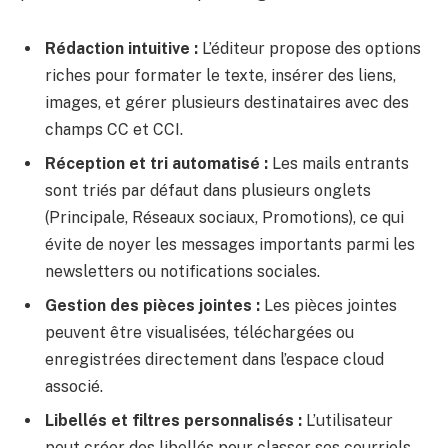
Rédaction intuitive :
L’éditeur propose des options
riches pour formater le texte, insérer des liens,
images, et gérer plusieurs destinataires avec des
champs CC et CCI.
Réception et tri automatisé :
Les mails entrants
sont triés par défaut dans plusieurs onglets
(Principale, Réseaux sociaux, Promotions), ce qui
évite de noyer les messages importants parmi les
newsletters ou notifications sociales.
Gestion des pièces jointes :
Les pièces jointes
peuvent être visualisées, téléchargées ou
enregistrées directement dans l’espace cloud
associé.
Libellés et filtres personnalisés :
L’utilisateur
peut créer des libellés pour classer ses courriels,