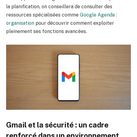
la planification, on conseillera de consulter des
ressources spécialisées comme
Google Agenda :
organisation
pour découvrir comment exploiter
pleinement ses fonctions avancées.
Gmail et la sécurité : un cadre
renforcé dans un environnement