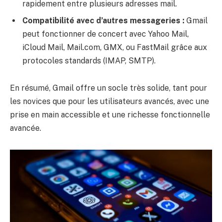
rapidement entre plusieurs adresses mail.
Compatibilité avec d’autres messageries :
Gmail
peut fonctionner de concert avec Yahoo Mail,
iCloud Mail, Mail.com, GMX, ou FastMail grâce aux
protocoles standards (IMAP, SMTP).
En résumé, Gmail offre un socle très solide, tant pour
les novices que pour les utilisateurs avancés, avec une
prise en main accessible et une richesse fonctionnelle
avancée.