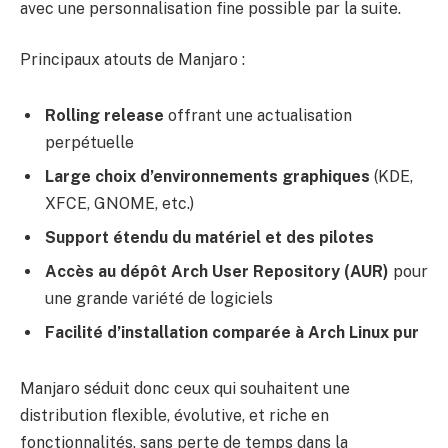
avec une personnalisation fine possible par la suite.
Principaux atouts de Manjaro :
Rolling release
offrant une actualisation
perpétuelle
Large choix d’environnements graphiques
(KDE,
XFCE, GNOME, etc.)
Support étendu du matériel et des pilotes
Accès au dépôt Arch User Repository (AUR)
pour
une grande variété de logiciels
Facilité d’installation comparée à Arch Linux pur
Manjaro séduit donc ceux qui souhaitent une
distribution flexible, évolutive, et riche en
fonctionnalités, sans perte de temps dans la