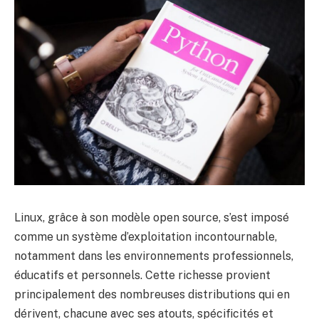
Linux, grâce à son modèle open source, s’est imposé
comme un système d’exploitation incontournable,
notamment dans les environnements professionnels,
éducatifs et personnels. Cette richesse provient
principalement des nombreuses distributions qui en
dérivent, chacune avec ses atouts, spécificités et