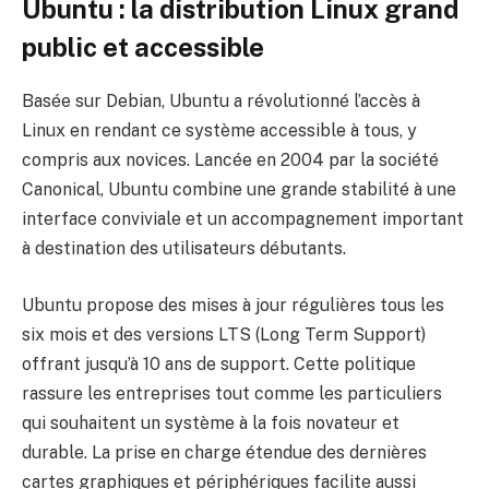
Ubuntu : la distribution Linux grand
public et accessible
Basée sur Debian, Ubuntu a révolutionné l’accès à
Linux en rendant ce système accessible à tous, y
compris aux novices. Lancée en 2004 par la société
Canonical, Ubuntu combine une grande stabilité à une
interface conviviale et un accompagnement important
à destination des utilisateurs débutants.
Ubuntu propose des mises à jour régulières tous les
six mois et des versions LTS (Long Term Support)
offrant jusqu’à 10 ans de support. Cette politique
rassure les entreprises tout comme les particuliers
qui souhaitent un système à la fois novateur et
durable. La prise en charge étendue des dernières
cartes graphiques et périphériques facilite aussi