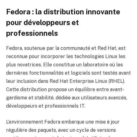
Fedora : la distribution innovante
pour développeurs et
professionnels
Fedora, soutenue par la communauté et Red Hat, est
reconnue pour incorporer les technologies Linux les
plus novatrices. Elle constitue un laboratoire où les
dernières fonctionnalités et logiciels sont testés avant
leur inclusion dans Red Hat Enterprise Linux (RHEL).
Cette distribution propose un équilibre entre avant-
gardisme et stabilité, dédiée aux utilisateurs avancés,
développeurs et professionnels IT.
L’environnement Fedora embarque une mise à jour
régulière des paquets, avec un cycle de versions