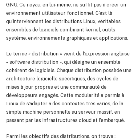
GNU. Ce noyau, en lui-même, ne suffit pas à créer un
environnement utilisateur fonctionnel. C’est là
qu’interviennent les distributions Linux, véritables
ensembles de logiciels combinant kernel, outils
système, environnements graphiques et applications.
Le terme « distribution » vient de l’expression anglaise
« software distribution », qui désigne un ensemble
cohérent de logiciels. Chaque distribution possède une
architecture logicielle spécifiques, des cycles de
mises à jour propres et une communauté de
développeurs engagés. Cette modularité a permis à
Linux de s’adapter à des contextes très variés, de la
simple machine personnelle au serveur massif, en
passant par les infrastructures cloud et l’embarqué.
Parmi les objectifs des distributions, on trouve :