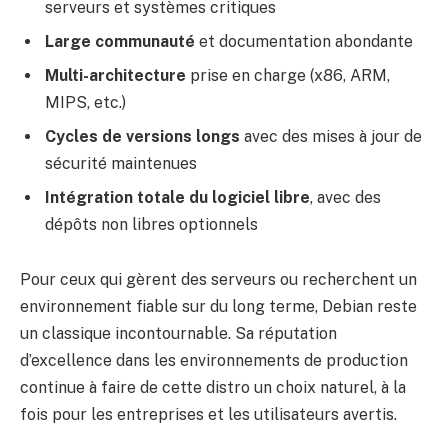
serveurs et systèmes critiques
Large communauté
et documentation abondante
Multi-architecture
prise en charge (x86, ARM,
MIPS, etc.)
Cycles de versions longs
avec des mises à jour de
sécurité maintenues
Intégration totale du logiciel libre
, avec des
dépôts non libres optionnels
Pour ceux qui gèrent des serveurs ou recherchent un
environnement fiable sur du long terme, Debian reste
un classique incontournable. Sa réputation
d’excellence dans les environnements de production
continue à faire de cette distro un choix naturel, à la
fois pour les entreprises et les utilisateurs avertis.