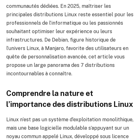
communautés dédiées. En 2025, maîtriser les
principales distributions Linux reste essentiel pour les
professionnels de l’informatique ou les passionnés
souhaitant optimiser leur expérience ou leurs
infrastructures. De Debian, figure historique de
l’univers Linux, à Manjaro, favorite des utilisateurs en
quête de personnalisation avancée, cet article vous
propose un large panorama des 7 distributions
incontournables à connaître.
Comprendre la nature et
l’importance des distributions Linux
Linux n’est pas un système d’exploitation monolithique,
mais une base logicielle modulable s’appuyant sur un
noyau commun appelé Linux, développé sous licence