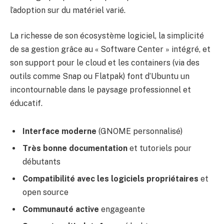
l’adoption sur du matériel varié.
La richesse de son écosystème logiciel, la simplicité
de sa gestion grâce au « Software Center » intégré, et
son support pour le cloud et les containers (via des
outils comme Snap ou Flatpak) font d’Ubuntu un
incontournable dans le paysage professionnel et
éducatif.
Interface moderne
(GNOME personnalisé)
Très bonne documentation
et tutoriels pour
débutants
Compatibilité avec les logiciels propriétaires
et
open source
Communauté active
engageante