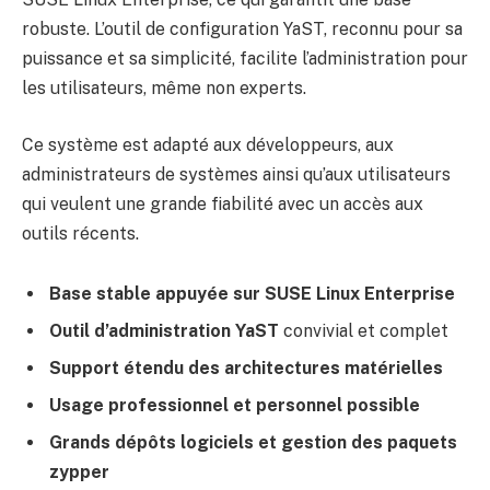
robuste. L’outil de configuration YaST, reconnu pour sa
puissance et sa simplicité, facilite l’administration pour
les utilisateurs, même non experts.
Ce système est adapté aux développeurs, aux
administrateurs de systèmes ainsi qu’aux utilisateurs
qui veulent une grande fiabilité avec un accès aux
outils récents.
Base stable appuyée sur SUSE Linux Enterprise
Outil d’administration YaST
convivial et complet
Support étendu des architectures matérielles
Usage professionnel et personnel possible
Grands dépôts logiciels et gestion des paquets
zypper