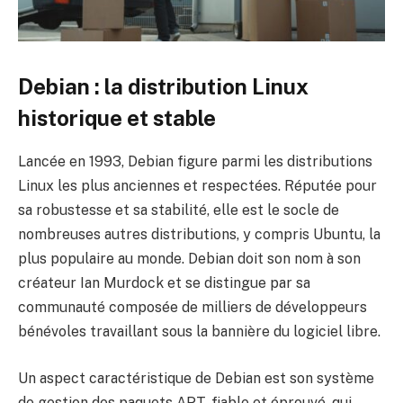
Debian : la distribution Linux
historique et stable
Lancée en 1993, Debian figure parmi les distributions
Linux les plus anciennes et respectées. Réputée pour
sa robustesse et sa stabilité, elle est le socle de
nombreuses autres distributions, y compris Ubuntu, la
plus populaire au monde. Debian doit son nom à son
créateur Ian Murdock et se distingue par sa
communauté composée de milliers de développeurs
bénévoles travaillant sous la bannière du logiciel libre.
Un aspect caractéristique de Debian est son système
de gestion des paquets APT, fiable et éprouvé, qui