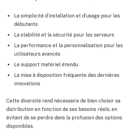
La simplicité d’installation et d’usage pour les
débutants
La stabilité et la sécurité pour les serveurs
La performance et la personnalisation pour les
utilisateurs avancés
Le support matériel étendu
La mise à disposition fréquente des dernières
innovations
Cette diversité rend nécessaire de bien choisir sa
distribution en fonction de ses besoins réels, en
évitant de se perdre dans la profusion des options
disponibles.