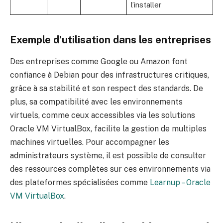
l’installer
Exemple d’utilisation dans les entreprises
Des entreprises comme Google ou Amazon font
confiance à Debian pour des infrastructures critiques,
grâce à sa stabilité et son respect des standards. De
plus, sa compatibilité avec les environnements
virtuels, comme ceux accessibles via les solutions
Oracle VM VirtualBox, facilite la gestion de multiples
machines virtuelles. Pour accompagner les
administrateurs système, il est possible de consulter
des ressources complètes sur ces environnements via
des plateformes spécialisées comme
Learnup – Oracle
VM VirtualBox
.