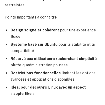
restreintes.
Points importants à connaître :
Design soigné et cohérent
pour une expérience
fluide
Système basé sur Ubuntu
pour la stabilité et la
compatibilité
Réservé aux utilisateurs recherchant simplicité
plutôt qu’administration poussée
Restrictions fonctionnelles
limitant les options
avancées et applications disponibles
Idéal pour découvrir Linux avec un aspect
« apple-like »