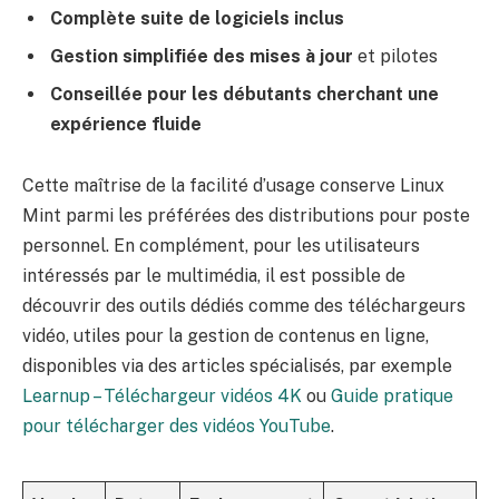
Complète suite de logiciels inclus
Gestion simplifiée des mises à jour
et pilotes
Conseillée pour les débutants cherchant une
expérience fluide
Cette maîtrise de la facilité d’usage conserve Linux
Mint parmi les préférées des distributions pour poste
personnel. En complément, pour les utilisateurs
intéressés par le multimédia, il est possible de
découvrir des outils dédiés comme des téléchargeurs
vidéo, utiles pour la gestion de contenus en ligne,
disponibles via des articles spécialisés, par exemple
Learnup – Téléchargeur vidéos 4K
ou
Guide pratique
pour télécharger des vidéos YouTube
.