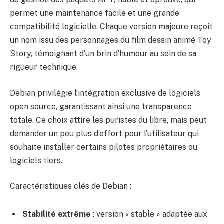
permet une maintenance facile et une grande
compatibilité logicielle. Chaque version majeure reçoit
un nom issu des personnages du film dessin animé Toy
Story, témoignant d’un brin d’humour au sein de sa
rigueur technique.
Debian privilégie l’intégration exclusive de logiciels
open source, garantissant ainsi une transparence
totale. Ce choix attire les puristes du libre, mais peut
demander un peu plus d’effort pour l’utilisateur qui
souhaite installer certains pilotes propriétaires ou
logiciels tiers.
Caractéristiques clés de Debian :
Stabilité extrême
: version « stable » adaptée aux