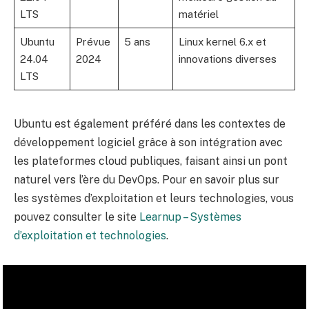
LTS
matériel
Ubuntu
Prévue
5 ans
Linux kernel 6.x et
24.04
2024
innovations diverses
LTS
Ubuntu est également préféré dans les contextes de
développement logiciel grâce à son intégration avec
les plateformes cloud publiques, faisant ainsi un pont
naturel vers l’ère du DevOps. Pour en savoir plus sur
les systèmes d’exploitation et leurs technologies, vous
pouvez consulter le site
Learnup – Systèmes
d’exploitation et technologies
.