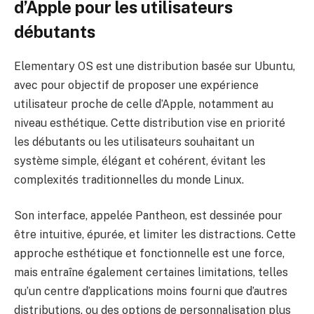
d’Apple pour les utilisateurs
débutants
Elementary OS est une distribution basée sur Ubuntu,
avec pour objectif de proposer une expérience
utilisateur proche de celle d’Apple, notamment au
niveau esthétique. Cette distribution vise en priorité
les débutants ou les utilisateurs souhaitant un
système simple, élégant et cohérent, évitant les
complexités traditionnelles du monde Linux.
Son interface, appelée Pantheon, est dessinée pour
être intuitive, épurée, et limiter les distractions. Cette
approche esthétique et fonctionnelle est une force,
mais entraîne également certaines limitations, telles
qu’un centre d’applications moins fourni que d’autres
distributions, ou des options de personnalisation plus