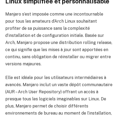
Linux simplifiée et personnalisable
Manjaro s’est imposée comme une incontournable
pour tous les amateurs d’Arch Linux souhaitant
profiter de sa puissance sans la complexité
d’installation et de configuration initiale. Basée sur
Arch, Manjaro propose une distribution rolling release,
ce qui signifie que les mises à jour sont apportées en
continu, sans obligation de réinstaller ou migrer entre
versions majeures.
Elle est idéale pour les utilisateurs intermédiaires à
avancés. Manjaro inclut un vaste dépôt communautaire
(AUR – Arch User Repository) offrant un accès à
presque tous les logiciels imaginables sur Linux. De
plus, Manjaro permet de choisir différents
environnements de bureau au moment de l’installation,