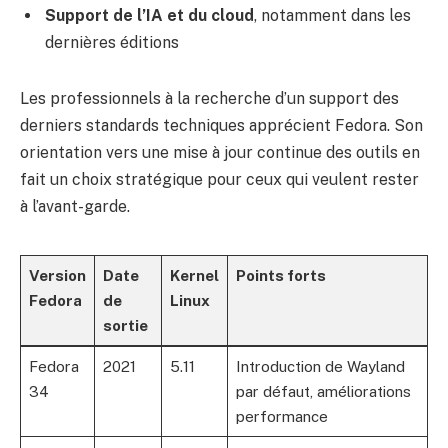
Support de l’IA et du cloud
, notamment dans les
dernières éditions
Les professionnels à la recherche d’un support des
derniers standards techniques apprécient Fedora. Son
orientation vers une mise à jour continue des outils en
fait un choix stratégique pour ceux qui veulent rester
à l’avant-garde.
Version
Date
Kernel
Points forts
Fedora
de
Linux
sortie
Fedora
2021
5.11
Introduction de Wayland
34
par défaut, améliorations
performance