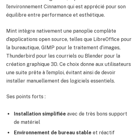
l’environnement Cinnamon qui est apprécié pour son
équilibre entre performance et esthétique.
Mint intègre nativement une panoplie complète
d’applications open source, telles que LibreOffice pour
la bureautique, GIMP pour le traitement d’images,
Thunderbird pour les courriels ou Blender pour la
création graphique 3D. Ce choix donne aux utilisateurs
une suite prête à l’emploi, évitant ainsi de devoir
installer manuellement des logiciels essentiels.
Ses points forts :
Installation simplifiée
avec de très bons support
de matériel
Environnement de bureau stable
et réactif