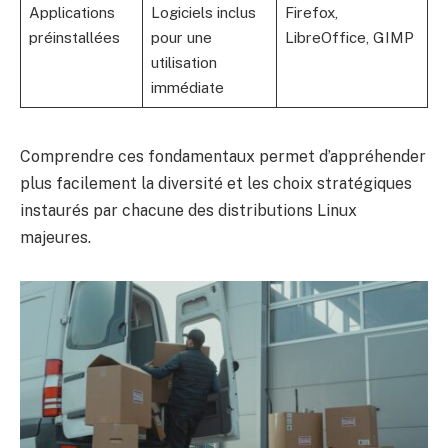
Applications
Logiciels inclus
Firefox,
préinstallées
pour une
LibreOffice, GIMP
utilisation
immédiate
Comprendre ces fondamentaux permet d’appréhender
plus facilement la diversité et les choix stratégiques
instaurés par chacune des distributions Linux
majeures.