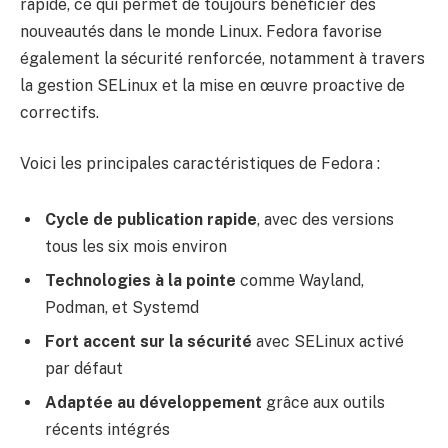
rapide, ce qui permet de toujours bénéficier des
nouveautés dans le monde Linux. Fedora favorise
également la sécurité renforcée, notamment à travers
la gestion SELinux et la mise en œuvre proactive de
correctifs.
Voici les principales caractéristiques de Fedora :
Cycle de publication rapide
, avec des versions
tous les six mois environ
Technologies à la pointe
comme Wayland,
Podman, et Systemd
Fort accent sur la sécurité
avec SELinux activé
par défaut
Adaptée au développement
grâce aux outils
récents intégrés