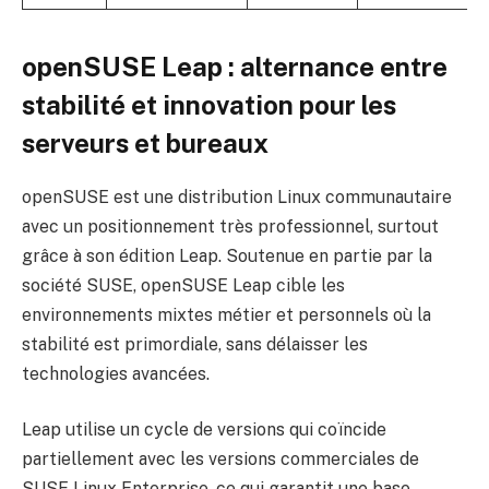
openSUSE Leap : alternance entre
stabilité et innovation pour les
serveurs et bureaux
openSUSE est une distribution Linux communautaire
avec un positionnement très professionnel, surtout
grâce à son édition Leap. Soutenue en partie par la
société SUSE, openSUSE Leap cible les
environnements mixtes métier et personnels où la
stabilité est primordiale, sans délaisser les
technologies avancées.
Leap utilise un cycle de versions qui coïncide
partiellement avec les versions commerciales de
SUSE Linux Enterprise, ce qui garantit une base