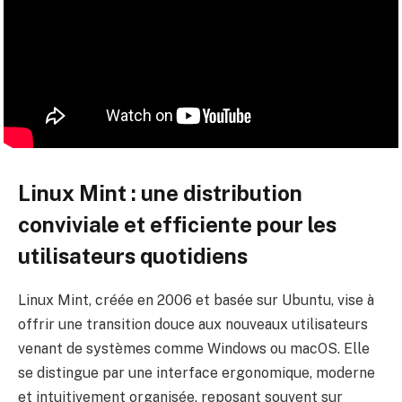
Linux Mint : une distribution
conviviale et efficiente pour les
utilisateurs quotidiens
Linux Mint, créée en 2006 et basée sur Ubuntu, vise à
offrir une transition douce aux nouveaux utilisateurs
venant de systèmes comme Windows ou macOS. Elle
se distingue par une interface ergonomique, moderne
et intuitivement organisée, reposant souvent sur