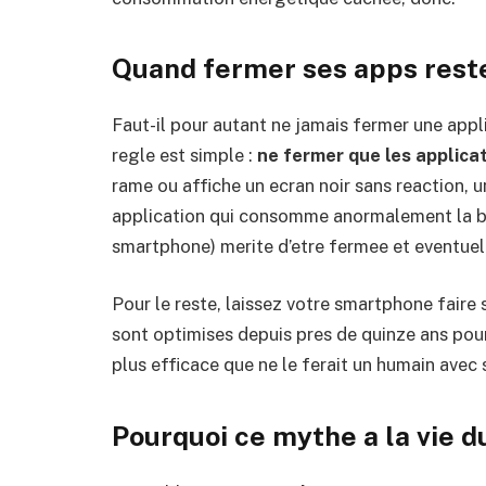
Quand fermer ses apps reste
Faut-il pour autant ne jamais fermer une appli
regle est simple :
ne fermer que les applica
rame ou affiche un ecran noir sans reaction, un
application qui consomme anormalement la bat
smartphone) merite d’etre fermee et eventuel
Pour le reste, laissez votre smartphone faire 
sont optimises depuis pres de quinze ans pou
plus efficace que ne le ferait un humain avec
Pourquoi ce mythe a la vie d