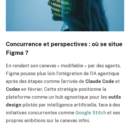
Concurrence et perspectives : où se situe
Figma ?
En rendant son canevas « modifiable » par des agents,
Figma pousse plus loin l’intégration de l’IA agentique
après des étapes comme l’arrivée de
Claude Code
et
Codex
en février. Cette stratégie positionne la
plateforme comme un hub agnostique pour les
outils
design
pilotés par intelligence artificielle, face à des
initiatives concurrentes comme
Google Stitch
et ses
propres ambitions sur le canevas infini.