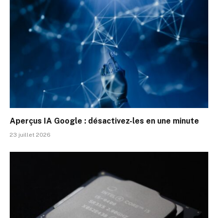
Aperçus IA Google : désactivez-les en une minute
23 juillet 2026