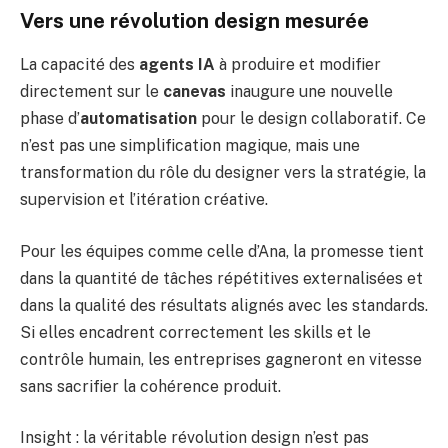
Vers une révolution design mesurée
La capacité des
agents IA
à produire et modifier
directement sur le
canevas
inaugure une nouvelle
phase d’
automatisation
pour le design collaboratif. Ce
n’est pas une simplification magique, mais une
transformation du rôle du designer vers la stratégie, la
supervision et l’itération créative.
Pour les équipes comme celle d’Ana, la promesse tient
dans la quantité de tâches répétitives externalisées et
dans la qualité des résultats alignés avec les standards.
Si elles encadrent correctement les skills et le
contrôle humain, les entreprises gagneront en vitesse
sans sacrifier la cohérence produit.
Insight : la véritable révolution design n’est pas