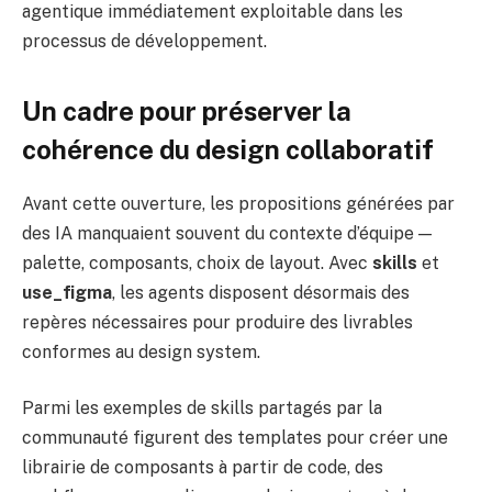
agentique immédiatement exploitable dans les
processus de développement.
Un cadre pour préserver la
cohérence du design collaboratif
Avant cette ouverture, les propositions générées par
des IA manquaient souvent du contexte d’équipe —
palette, composants, choix de layout. Avec
skills
et
use_figma
, les agents disposent désormais des
repères nécessaires pour produire des livrables
conformes au design system.
Parmi les exemples de skills partagés par la
communauté figurent des templates pour créer une
librairie de composants à partir de code, des