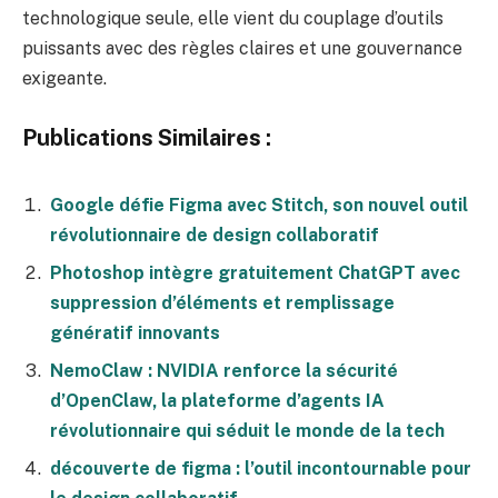
technologique seule, elle vient du couplage d’outils
puissants avec des règles claires et une gouvernance
exigeante.
Publications Similaires :
Google défie Figma avec Stitch, son nouvel outil
révolutionnaire de design collaboratif
Photoshop intègre gratuitement ChatGPT avec
suppression d’éléments et remplissage
génératif innovants
NemoClaw : NVIDIA renforce la sécurité
d’OpenClaw, la plateforme d’agents IA
révolutionnaire qui séduit le monde de la tech
découverte de figma : l’outil incontournable pour