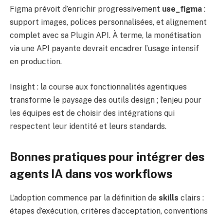
Figma prévoit d’enrichir progressivement
use_figma
:
support images, polices personnalisées, et alignement
complet avec sa Plugin API. À terme, la monétisation
via une API payante devrait encadrer l’usage intensif
en production.
Insight : la course aux fonctionnalités agentiques
transforme le paysage des outils design ; l’enjeu pour
les équipes est de choisir des intégrations qui
respectent leur identité et leurs standards.
Bonnes pratiques pour intégrer des
agents IA dans vos workflows
L’adoption commence par la définition de
skills
clairs :
étapes d’exécution, critères d’acceptation, conventions