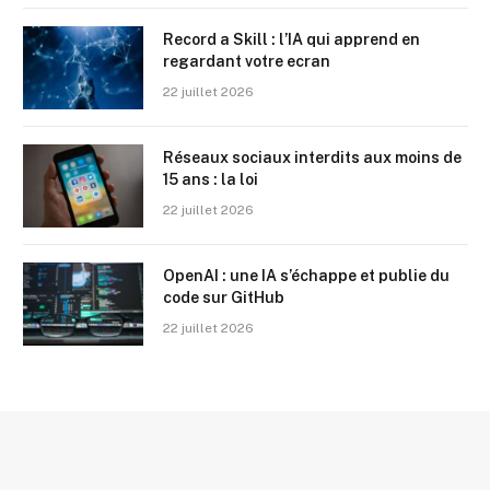
Record a Skill : l’IA qui apprend en
regardant votre ecran
22 juillet 2026
Réseaux sociaux interdits aux moins de
15 ans : la loi
22 juillet 2026
OpenAI : une IA s’échappe et publie du
code sur GitHub
22 juillet 2026