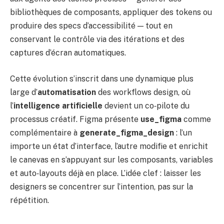
bibliothèques de composants, appliquer des tokens ou
produire des specs d’accessibilité — tout en
conservant le contrôle via des itérations et des
captures d’écran automatiques.
Cette évolution s’inscrit dans une dynamique plus
large d’
automatisation
des workflows design, où
l’
intelligence artificielle
devient un co‑pilote du
processus créatif. Figma présente
use_figma
comme
complémentaire à
generate_figma_design
: l’un
importe un état d’interface, l’autre modifie et enrichit
le canevas en s’appuyant sur les composants, variables
et auto‑layouts déjà en place. L’idée clef : laisser les
designers se concentrer sur l’intention, pas sur la
répétition.