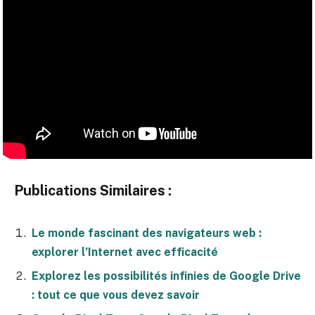
Publications Similaires :
Le monde fascinant des navigateurs web :
explorer l’Internet avec efficacité
Explorez les possibilités infinies de Google Drive
: tout ce que vous devez savoir