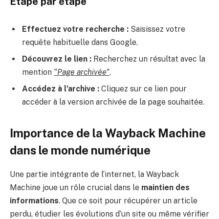
Étape par étape
Effectuez votre recherche :
Saisissez votre
requête habituelle dans Google.
Découvrez le lien :
Recherchez un résultat avec la
mention
“Page archivée”
.
Accédez à l’archive :
Cliquez sur ce lien pour
accéder à la version archivée de la page souhaitée.
Importance de la Wayback Machine
dans le monde numérique
Une partie intégrante de l’internet, la Wayback
Machine joue un rôle crucial dans le
maintien des
informations
. Que ce soit pour récupérer un article
perdu, étudier les évolutions d’un site ou même vérifier