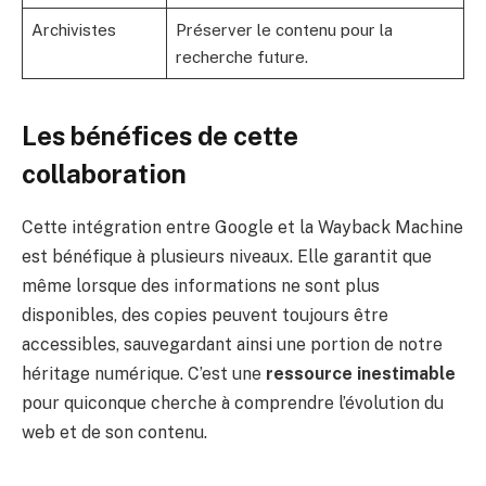
Archivistes
Préserver le contenu pour la
recherche future.
Les bénéfices de cette
collaboration
Cette intégration entre Google et la Wayback Machine
est bénéfique à plusieurs niveaux. Elle garantit que
même lorsque des informations ne sont plus
disponibles, des copies peuvent toujours être
accessibles, sauvegardant ainsi une portion de notre
héritage numérique. C’est une
ressource inestimable
pour quiconque cherche à comprendre l’évolution du
web et de son contenu.