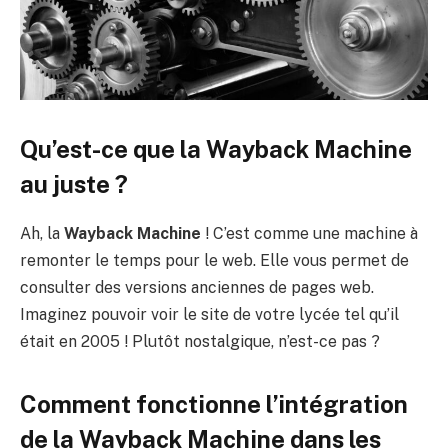
Qu’est-ce que la Wayback Machine
au juste ?
Ah, la
Wayback Machine
! C’est comme une machine à
remonter le temps pour le web. Elle vous permet de
consulter des versions anciennes de pages web.
Imaginez pouvoir voir le site de votre lycée tel qu’il
était en 2005 ! Plutôt nostalgique, n’est-ce pas ?
Comment fonctionne l’intégration
de la Wayback Machine dans les