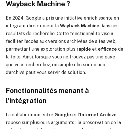
Wayback Machine ?
En 2024, Google a pris une initiative enrichissante en
intégrant directement la
Wayback Machine
dans ses
résultats de recherche. Cette fonctionnalité vise à
faciliter l’accès aux versions archivées de sites web,
permettant une exploration plus
rapide
et
efficace
de
la toile. Ainsi, lorsque vous ne trouvez pas une page
que vous recherchez, un simple clic sur un lien
d’archive peut vous servir de solution.
Fonctionnalités menant à
l’intégration
La collaboration entre
Google
et l’
Internet Archive
repose sur plusieurs arguments : la préservation de la