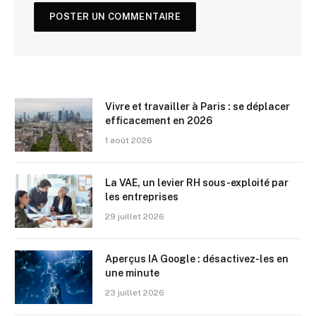
Vivre et travailler à Paris : se déplacer
efficacement en 2026
1 août 2026
La VAE, un levier RH sous-exploité par
les entreprises
29 juillet 2026
Aperçus IA Google : désactivez-les en
une minute
23 juillet 2026