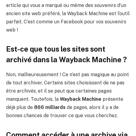
article qui vous a marqué ou même des souvenirs d’un
ancien site web préféré, la Wayback Machine est l’outil
parfait. C’est comme un Facebook pour vos souvenirs
web !
Est-ce que tous les sites sont
archivé dans la Wayback Machine ?
Non, malheureusement ! Ce n’est pas magique au point
de tout archiver. Certains sites choisissent de ne pas
être archivés, et il se peut que certaines pages
manquent. Toutefois, la
Wayback Machine
présente
déjà plus de
866 milliards
de pages, alors il y a de
bonnes chances de trouver ce que vous cherchez.
Comment accéder à une archive via