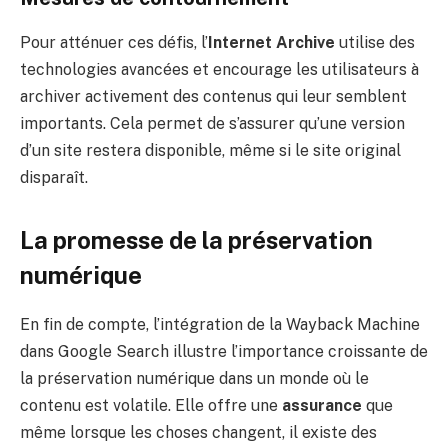
Pour atténuer ces défis, l’
Internet Archive
utilise des
technologies avancées et encourage les utilisateurs à
archiver activement des contenus qui leur semblent
importants. Cela permet de s’assurer qu’une version
d’un site restera disponible, même si le site original
disparaît.
La promesse de la préservation
numérique
En fin de compte, l’intégration de la Wayback Machine
dans Google Search illustre l’importance croissante de
la préservation numérique dans un monde où le
contenu est volatile. Elle offre une
assurance
que
même lorsque les choses changent, il existe des