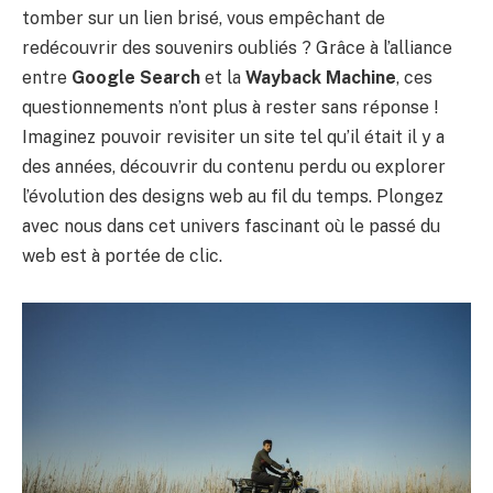
tomber sur un lien brisé, vous empêchant de
redécouvrir des souvenirs oubliés ? Grâce à l’alliance
entre
Google Search
et la
Wayback Machine
, ces
questionnements n’ont plus à rester sans réponse !
Imaginez pouvoir revisiter un site tel qu’il était il y a
des années, découvrir du contenu perdu ou explorer
l’évolution des designs web au fil du temps. Plongez
avec nous dans cet univers fascinant où le passé du
web est à portée de clic.