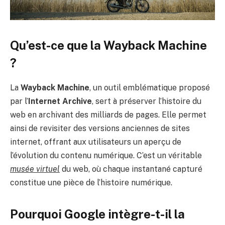
Qu’est-ce que la Wayback Machine
?
La
Wayback Machine
, un outil emblématique proposé
par l’
Internet Archive
, sert à préserver l’histoire du
web en archivant des milliards de pages. Elle permet
ainsi de revisiter des versions anciennes de sites
internet, offrant aux utilisateurs un aperçu de
l’évolution du contenu numérique. C’est un véritable
musée virtuel
du web, où chaque instantané capturé
constitue une pièce de l’histoire numérique.
Pourquoi Google intègre-t-il la