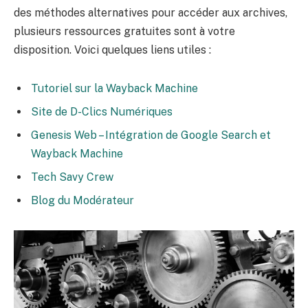
des méthodes alternatives pour accéder aux archives,
plusieurs ressources gratuites sont à votre
disposition. Voici quelques liens utiles :
Tutoriel sur la Wayback Machine
Site de D-Clics Numériques
Genesis Web – Intégration de Google Search et
Wayback Machine
Tech Savy Crew
Blog du Modérateur