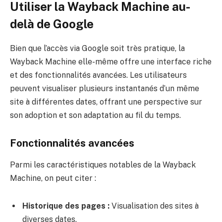
Utiliser la Wayback Machine au-
delà de Google
Bien que l’accès via Google soit très pratique, la
Wayback Machine elle-même offre une interface riche
et des fonctionnalités avancées. Les utilisateurs
peuvent visualiser plusieurs instantanés d’un même
site à différentes dates, offrant une perspective sur
son adoption et son adaptation au fil du temps.
Fonctionnalités avancées
Parmi les caractéristiques notables de la Wayback
Machine, on peut citer :
Historique des pages :
Visualisation des sites à
diverses dates.