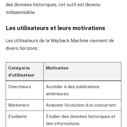
des données historiques, cet outil est devenu
indispensable.
Les utilisateurs et leurs motivations
Les utilisateurs de la Wayback Machine viennent de
divers horizons :
Catégorie
Motivation
d’utilisateur
Chercheurs
Accéder à des publications
antérieures.
Marketers
Analyser l’évolution d’un concurrent.
Étudiants
Étudier des données historiques et
des informations.