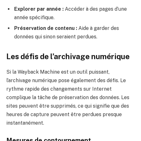
Explorer par année :
Accéder à des pages d’une
année spécifique.
Préservation de contenu :
Aide à garder des
données qui sinon seraient perdues.
Les défis de l’archivage numérique
Si la Wayback Machine est un outil puissant,
l’archivage numérique pose également des défis. Le
rythme rapide des changements sur Internet
complique la tâche de préservation des données. Les
sites peuvent être supprimés, ce qui signifie que des
heures de capture peuvent être perdues presque
instantanément.
Mesures de contournement