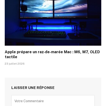
Apple prépare un raz-de-marée Mac : M6, M7, OLED
tactile
23 juillet 2026
LAISSER UNE RÉPONSE