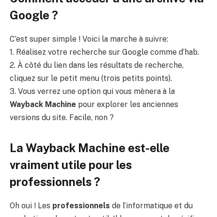
Google ?
C’est super simple ! Voici la marche à suivre:
1. Réalisez votre recherche sur Google comme d’hab.
2. À côté du lien dans les résultats de recherche,
cliquez sur le petit menu (trois petits points).
3. Vous verrez une option qui vous mènera à la
Wayback Machine
pour explorer les anciennes
versions du site. Facile, non ?
La Wayback Machine est-elle
vraiment utile pour les
professionnels ?
Oh oui ! Les
professionnels
de l’informatique et du