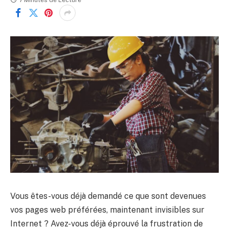
7 Minutes de Lecture
Vous êtes-vous déjà demandé ce que sont devenues
vos pages web préférées, maintenant invisibles sur
Internet ? Avez-vous déjà éprouvé la frustration de