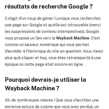
résultats de recherche Google ?
Il s’agit d’un coup de génie ! Lorsque vous recherchez
une page sur Google et qu’elle est introuvable (merci
les suppressions de contenu intempestives), Google
vous propose un lien vers la
Wayback Machine
. C’est
comme un sauveur numérique qui vous permet
d’accéder à l’historique du site en question. Vous n’avez
plus qu’à cliquer et hop, vous êtes retransporté à une
époque où cette page était encore en ligne.
Pourquoi devrais-je utiliser la
Wayback Machine ?
Ah, de nombreuses raisons ! Que vous cherchiez une
ancienne astuce de cuisine que vous avez perdue, un