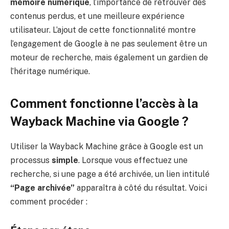
mémoire numérique
, l’importance de retrouver des
contenus perdus, et une meilleure expérience
utilisateur. L’ajout de cette fonctionnalité montre
l’engagement de Google à ne pas seulement être un
moteur de recherche, mais également un gardien de
l’héritage numérique.
Comment fonctionne l’accès à la
Wayback Machine via Google ?
Utiliser la Wayback Machine grâce à Google est un
processus
simple
. Lorsque vous effectuez une
recherche, si une page a été archivée, un lien intitulé
“Page archivée”
apparaîtra à côté du résultat. Voici
comment procéder :