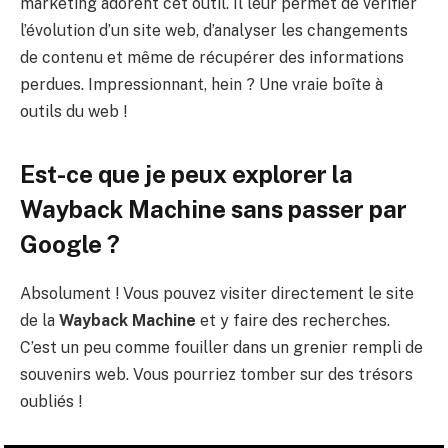
marketing adorent cet outil. Il leur permet de vérifier
l’évolution d’un site web, d’analyser les changements
de contenu et même de récupérer des informations
perdues. Impressionnant, hein ? Une vraie boîte à
outils du web !
Est-ce que je peux explorer la
Wayback Machine sans passer par
Google ?
Absolument ! Vous pouvez visiter directement le site
de la
Wayback Machine
et y faire des recherches.
C’est un peu comme fouiller dans un grenier rempli de
souvenirs web. Vous pourriez tomber sur des trésors
oubliés !