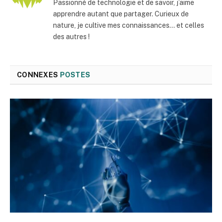
Passionné de technologie et de savoir, j’aime
apprendre autant que partager. Curieux de
nature, je cultive mes connaissances… et celles
des autres !
CONNEXES
POSTES