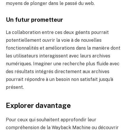
moyens de plonger dans le passé du web.
Un futur prometteur
La collaboration entre ces deux géants pourrait
potentiellement ouvrir la voie à de nouvelles
fonctionnalités et améliorations dans la manière dont
les utilisateurs interagissent avec leurs archives
numériques. Imaginer une recherche plus fluide avec
des résultats intégrés directement aux archives
pourrait répondre à un besoin non satisfait jusqu’à
présent.
Explorer davantage
Pour ceux qui souhaitent approfondir leur
compréhension de la Wayback Machine ou découvrir