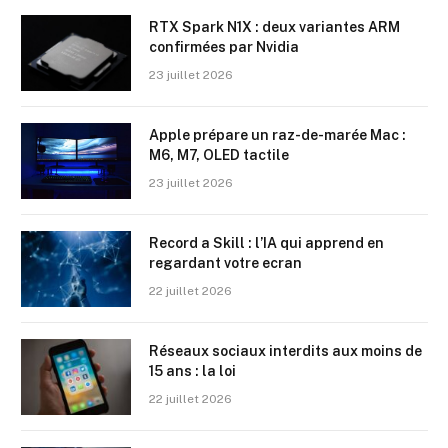
RTX Spark N1X : deux variantes ARM
confirmées par Nvidia
23 juillet 2026
Apple prépare un raz-de-marée Mac :
M6, M7, OLED tactile
23 juillet 2026
Record a Skill : l’IA qui apprend en
regardant votre ecran
22 juillet 2026
Réseaux sociaux interdits aux moins de
15 ans : la loi
22 juillet 2026