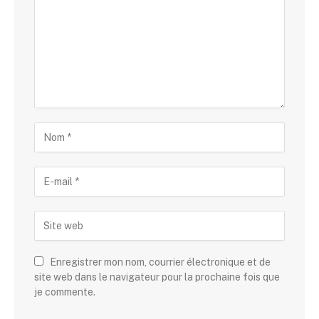
Enregistrer mon nom, courrier électronique et de
site web dans le navigateur pour la prochaine fois que
je commente.