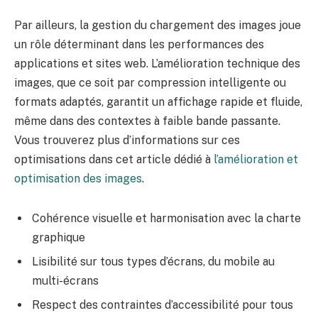
Par ailleurs, la gestion du chargement des images joue
un rôle déterminant dans les performances des
applications et sites web. L’amélioration technique des
images, que ce soit par compression intelligente ou
formats adaptés, garantit un affichage rapide et fluide,
même dans des contextes à faible bande passante.
Vous trouverez plus d’informations sur ces
optimisations dans cet article dédié à
l’amélioration et
optimisation des images
.
Cohérence visuelle et harmonisation avec la charte
graphique
Lisibilité sur tous types d’écrans, du mobile au
multi-écrans
Respect des contraintes d’accessibilité pour tous