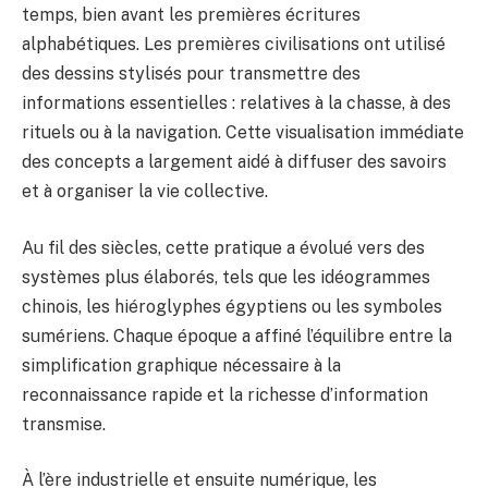
temps, bien avant les premières écritures
alphabétiques. Les premières civilisations ont utilisé
des dessins stylisés pour transmettre des
informations essentielles : relatives à la chasse, à des
rituels ou à la navigation. Cette visualisation immédiate
des concepts a largement aidé à diffuser des savoirs
et à organiser la vie collective.
Au fil des siècles, cette pratique a évolué vers des
systèmes plus élaborés, tels que les idéogrammes
chinois, les hiéroglyphes égyptiens ou les symboles
sumériens. Chaque époque a affiné l’équilibre entre la
simplification graphique nécessaire à la
reconnaissance rapide et la richesse d’information
transmise.
À l’ère industrielle et ensuite numérique, les