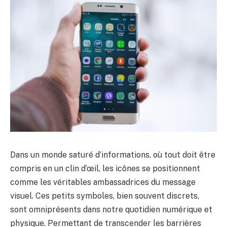
Dans un monde saturé d’informations, où tout doit être
compris en un clin d’œil, les icônes se positionnent
comme les véritables ambassadrices du message
visuel. Ces petits symboles, bien souvent discrets,
sont omniprésents dans notre quotidien numérique et
physique. Permettant de transcender les barrières