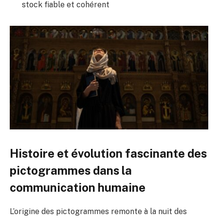
stock fiable et cohérent
Histoire et évolution fascinante des
pictogrammes dans la
communication humaine
L’origine des pictogrammes remonte à la nuit des