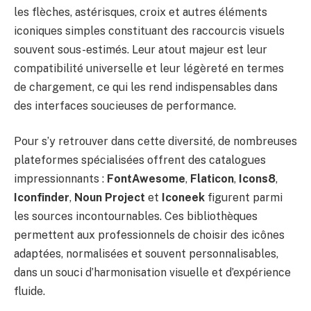
les flèches, astérisques, croix et autres éléments
iconiques simples constituant des raccourcis visuels
souvent sous-estimés. Leur atout majeur est leur
compatibilité universelle et leur légèreté en termes
de chargement, ce qui les rend indispensables dans
des interfaces soucieuses de performance.
Pour s’y retrouver dans cette diversité, de nombreuses
plateformes spécialisées offrent des catalogues
impressionnants :
FontAwesome
,
Flaticon
,
Icons8
,
Iconfinder
,
Noun Project
et
Iconeek
figurent parmi
les sources incontournables. Ces bibliothèques
permettent aux professionnels de choisir des icônes
adaptées, normalisées et souvent personnalisables,
dans un souci d’harmonisation visuelle et d’expérience
fluide.