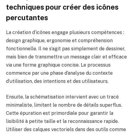
techniques pour créer des icônes
percutantes
La création d’icônes engage plusieurs compétences :
design graphique, ergonomie et compréhension
fonctionnelle. Il ne s’agit pas simplement de dessiner,
mais bien de transmettre un message clair et efficace
via une forme graphique concise. Le processus
commence par une phase d’analyse du contexte
d’utilisation, des intentions et des utilisateurs.
Ensuite, la schématisation intervient avec un tracé
minimaliste, limitant le nombre de détails superflus.
Cette épuration est primordiale pour garantir la
lisibilité à petite taille et la reconnaissance rapide.
Utiliser des calques vectoriels dans des outils comme