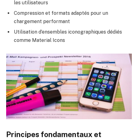
les utilisateurs
Compression et formats adaptés pour un
chargement performant
Utilisation d’ensembles iconographiques dédiés
comme Material Icons
Principes fondamentaux et