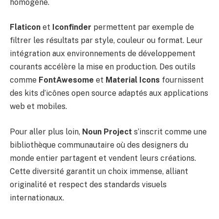
homogène.
Flaticon
et
Iconfinder
permettent par exemple de
filtrer les résultats par style, couleur ou format. Leur
intégration aux environnements de développement
courants accélère la mise en production. Des outils
comme
FontAwesome
et
Material Icons
fournissent
des kits d’icônes open source adaptés aux applications
web et mobiles.
Pour aller plus loin,
Noun Project
s’inscrit comme une
bibliothèque communautaire où des designers du
monde entier partagent et vendent leurs créations.
Cette diversité garantit un choix immense, alliant
originalité et respect des standards visuels
internationaux.