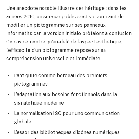
Une anecdote notable illustre cet héritage : dans les
années 2010, un service public s’est vu contraint de
modifier un pictogramme sur ses panneaux
informatifs car la version initiale prêtaient à confusion.
Ce cas démontre qu’au-delà de l’aspect esthétique,
l’efficacité d’un pictogramme repose sur sa
compréhension universelle et immédiate.
L’antiquité comme berceau des premiers
pictogrammes
L’adaptation aux besoins fonctionnels dans la
signalétique moderne
La normalisation ISO pour une communication
globale
L’essor des bibliothèques d’icônes numériques