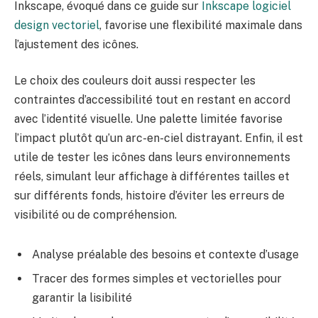
Inkscape, évoqué dans ce guide sur
Inkscape logiciel
design vectoriel
, favorise une flexibilité maximale dans
l’ajustement des icônes.
Le choix des couleurs doit aussi respecter les
contraintes d’accessibilité tout en restant en accord
avec l’identité visuelle. Une palette limitée favorise
l’impact plutôt qu’un arc-en-ciel distrayant. Enfin, il est
utile de tester les icônes dans leurs environnements
réels, simulant leur affichage à différentes tailles et
sur différents fonds, histoire d’éviter les erreurs de
visibilité ou de compréhension.
Analyse préalable des besoins et contexte d’usage
Tracer des formes simples et vectorielles pour
garantir la lisibilité