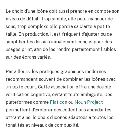
Le choix d’une icône doit aussi prendre en compte son
niveau de détail : trop simple, elle peut manquer de
sens, trop complexe elle perdra sa clarté à petite
taille. En production, il est fréquent d’ajuster ou de
simplifier les dessins initialement conçus pour des
usages print, afin de les rendre parfaitement lisibles
sur des écrans variés.
Par ailleurs, les pratiques graphiques modernes
recommandent souvent de combiner les icônes avec
un texte court. Cette association offre une double
vérification cognitive, évitant toute ambiguïté. Des
plateformes comme
Flaticon
ou
Noun Project
permettent d’explorer des collections abondantes,
offrant ainsi le choix d’icônes adaptées à toutes les
tonalités et niveaux de complexité.