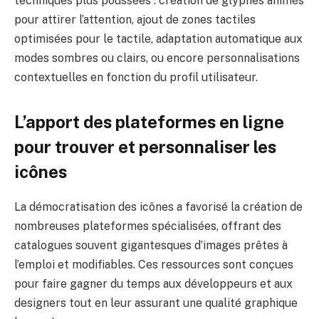
techniques plus poussées : création de glyphes animés
pour attirer l’attention, ajout de zones tactiles
optimisées pour le tactile, adaptation automatique aux
modes sombres ou clairs, ou encore personnalisations
contextuelles en fonction du profil utilisateur.
L’apport des plateformes en ligne
pour trouver et personnaliser les
icônes
La démocratisation des icônes a favorisé la création de
nombreuses plateformes spécialisées, offrant des
catalogues souvent gigantesques d’images prêtes à
l’emploi et modifiables. Ces ressources sont conçues
pour faire gagner du temps aux développeurs et aux
designers tout en leur assurant une qualité graphique