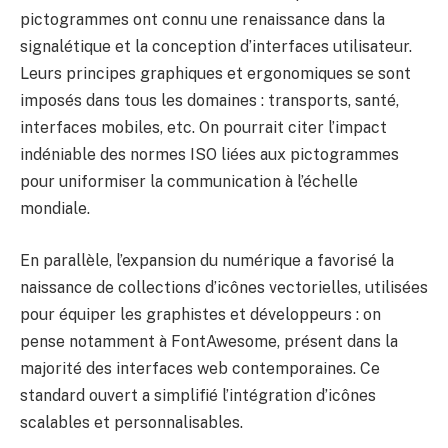
pictogrammes ont connu une renaissance dans la
signalétique et la conception d’interfaces utilisateur.
Leurs principes graphiques et ergonomiques se sont
imposés dans tous les domaines : transports, santé,
interfaces mobiles, etc. On pourrait citer l’impact
indéniable des normes ISO liées aux pictogrammes
pour uniformiser la communication à l’échelle
mondiale.
En parallèle, l’expansion du numérique a favorisé la
naissance de collections d’icônes vectorielles, utilisées
pour équiper les graphistes et développeurs : on
pense notamment à FontAwesome, présent dans la
majorité des interfaces web contemporaines. Ce
standard ouvert a simplifié l’intégration d’icônes
scalables et personnalisables.