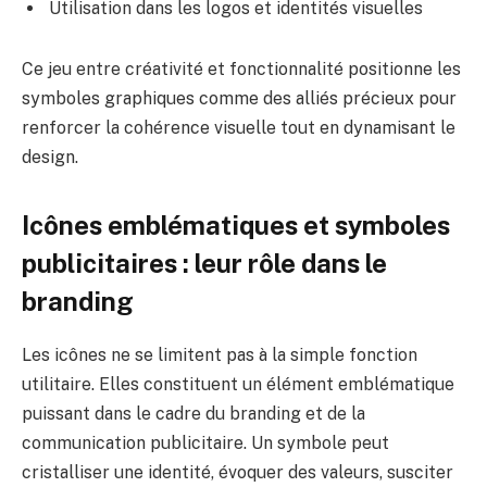
Utilisation dans les logos et identités visuelles
Ce jeu entre créativité et fonctionnalité positionne les
symboles graphiques comme des alliés précieux pour
renforcer la cohérence visuelle tout en dynamisant le
design.
Icônes emblématiques et symboles
publicitaires : leur rôle dans le
branding
Les icônes ne se limitent pas à la simple fonction
utilitaire. Elles constituent un élément emblématique
puissant dans le cadre du branding et de la
communication publicitaire. Un symbole peut
cristalliser une identité, évoquer des valeurs, susciter