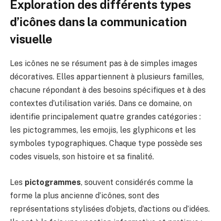
Exploration des différents types
d’icônes dans la communication
visuelle
Les icônes ne se résument pas à de simples images
décoratives. Elles appartiennent à plusieurs familles,
chacune répondant à des besoins spécifiques et à des
contextes d’utilisation variés. Dans ce domaine, on
identifie principalement quatre grandes catégories :
les pictogrammes, les emojis, les glyphicons et les
symboles typographiques. Chaque type possède ses
codes visuels, son histoire et sa finalité.
Les
pictogrammes
, souvent considérés comme la
forme la plus ancienne d’icônes, sont des
représentations stylisées d’objets, d’actions ou d’idées.