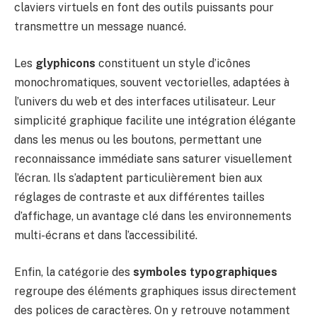
claviers virtuels en font des outils puissants pour
transmettre un message nuancé.
Les
glyphicons
constituent un style d’icônes
monochromatiques, souvent vectorielles, adaptées à
l’univers du web et des interfaces utilisateur. Leur
simplicité graphique facilite une intégration élégante
dans les menus ou les boutons, permettant une
reconnaissance immédiate sans saturer visuellement
l’écran. Ils s’adaptent particulièrement bien aux
réglages de contraste et aux différentes tailles
d’affichage, un avantage clé dans les environnements
multi-écrans et dans l’accessibilité.
Enfin, la catégorie des
symboles typographiques
regroupe des éléments graphiques issus directement
des polices de caractères. On y retrouve notamment