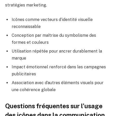
stratégies marketing.
Icônes comme vecteurs d’identité visuelle
reconnaissable
Conception par maîtrise du symbolisme des
formes et couleurs
Utilisation répétée pour ancrer durablement la
marque
Impact émotionnel renforcé dans les campagnes
publicitaires
Association avec d’autres éléments visuels pour
une cohérence globale
Questions fréquentes sur l’usage
des icônes dans la communication