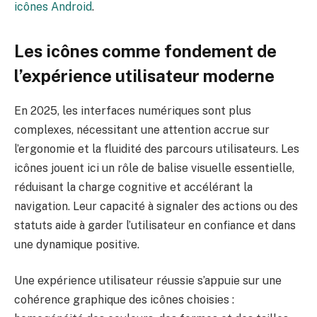
icônes Android
.
Les icônes comme fondement de
l’expérience utilisateur moderne
En 2025, les interfaces numériques sont plus
complexes, nécessitant une attention accrue sur
l’ergonomie et la fluidité des parcours utilisateurs. Les
icônes jouent ici un rôle de balise visuelle essentielle,
réduisant la charge cognitive et accélérant la
navigation. Leur capacité à signaler des actions ou des
statuts aide à garder l’utilisateur en confiance et dans
une dynamique positive.
Une expérience utilisateur réussie s’appuie sur une
cohérence graphique des icônes choisies :