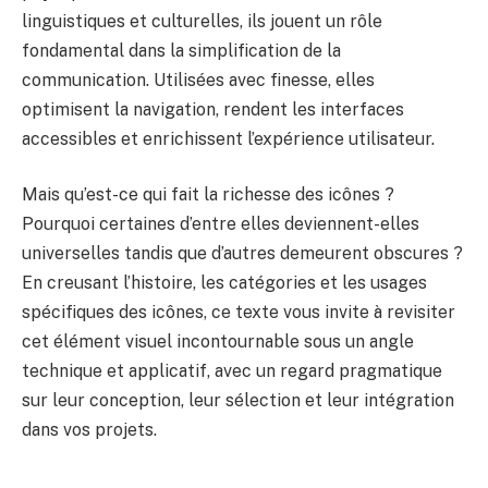
linguistiques et culturelles, ils jouent un rôle
fondamental dans la simplification de la
communication. Utilisées avec finesse, elles
optimisent la navigation, rendent les interfaces
accessibles et enrichissent l’expérience utilisateur.
Mais qu’est-ce qui fait la richesse des icônes ?
Pourquoi certaines d’entre elles deviennent-elles
universelles tandis que d’autres demeurent obscures ?
En creusant l’histoire, les catégories et les usages
spécifiques des icônes, ce texte vous invite à revisiter
cet élément visuel incontournable sous un angle
technique et applicatif, avec un regard pragmatique
sur leur conception, leur sélection et leur intégration
dans vos projets.