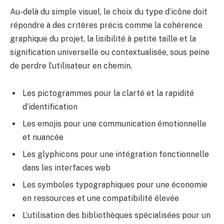
Au-delà du simple visuel, le choix du type d’icône doit
répondre à des critères précis comme la cohérence
graphique du projet, la lisibilité à petite taille et la
signification universelle ou contextualisée, sous peine
de perdre l’utilisateur en chemin.
Les pictogrammes pour la clarté et la rapidité
d’identification
Les emojis pour une communication émotionnelle
et nuancée
Les glyphicons pour une intégration fonctionnelle
dans les interfaces web
Les symboles typographiques pour une économie
en ressources et une compatibilité élevée
L’utilisation des bibliothèques spécialisées pour un