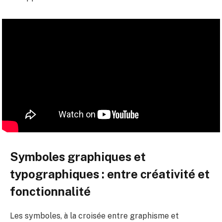
Symboles graphiques et
typographiques : entre créativité et
fonctionnalité
Les symboles, à la croisée entre graphisme et