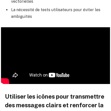
vectorielles
La nécessité de tests utilisateurs pour éviter les
ambiguïtés
Utiliser les icônes pour transmettre
des messages clairs et renforcer la