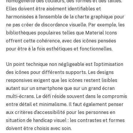
homogénéité des couleurs, des formes et des tailles.
Elles doivent être aisément identifiables et
harmonisées à l’ensemble de la charte graphique pour
ne pas créer de discordance visuelle. Par exemple, les
bibliothèques populaires telles que Material Icons
offrent cette cohérence, avec des icônes pensées
pour être à la fois esthétiques et fonctionnelles.
Un point technique non négligeable est l’optimisation
des icônes pour différents supports. Les designs
responsives exigent que les icônes restent lisibles
autant sur un smartphone que sur un grand écran
multi-écrans. Le défi réside souvent dans le compromis
entre détail et minimalisme. Il faut également penser
aux critères d’accessibilité pour les personnes en
situation de handicap visuel : les contrastes et formes
doivent être choisis avec soin.