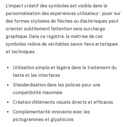
L’impact créatif des symboles est visible dans la
personnalisation des expériences utilisateur : jouer sur
des formes stylisées de flèches ou d’astérisques peut
orienter subtilement l’attention sans surcharge
graphique. Dans ce registre, la maîtrise de ces
symboles relève de véritables savoir-faire artistiques
et techniques.
Utilisation simple et légère dans le traitement du
texte et les interfaces
Standardisation dans les polices pour une
compatibilité maximale
Création d’éléments visuels directs et efficaces
Complémentarité innovante avec les
pictogrammes et glyphicons