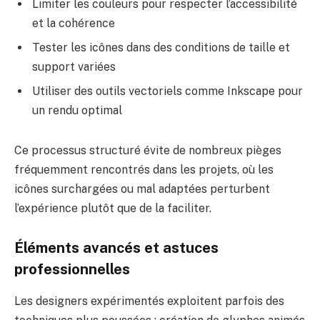
Limiter les couleurs pour respecter l’accessibilité
et la cohérence
Tester les icônes dans des conditions de taille et
support variées
Utiliser des outils vectoriels comme Inkscape pour
un rendu optimal
Ce processus structuré évite de nombreux pièges
fréquemment rencontrés dans les projets, où les
icônes surchargées ou mal adaptées perturbent
l’expérience plutôt que de la faciliter.
Éléments avancés et astuces
professionnelles
Les designers expérimentés exploitent parfois des