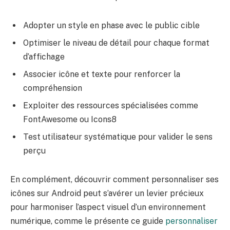
Adopter un style en phase avec le public cible
Optimiser le niveau de détail pour chaque format
d’affichage
Associer icône et texte pour renforcer la
compréhension
Exploiter des ressources spécialisées comme
FontAwesome ou Icons8
Test utilisateur systématique pour valider le sens
perçu
En complément, découvrir comment personnaliser ses
icônes sur Android peut s’avérer un levier précieux
pour harmoniser l’aspect visuel d’un environnement
numérique, comme le présente ce guide
personnaliser