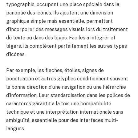
typographie, occupent une place spéciale dans la
panoplie des icônes. Ils ajoutent une dimension
graphique simple mais essentielle, permettant
d’incorporer des messages visuels lors du traitement
du texte ou dans des logos. Faciles à intégrer et
légers, ils complètent parfaitement les autres types
d’icônes.
Par exemple, les fleches, étoiles, signes de
ponctuation et autres glyphes conditionnent souvent
la bonne direction d’une navigation ou une hiérarchie
d’information. Leur standardisation dans les polices de
caractères garantit à la fois une compatibilité
technique et une interprétation internationale sans
ambiguïté, essentielle pour des interfaces multi-
langues.