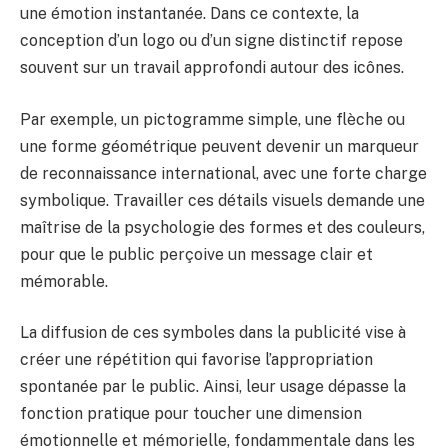
une émotion instantanée. Dans ce contexte, la
conception d’un logo ou d’un signe distinctif repose
souvent sur un travail approfondi autour des icônes.
Par exemple, un pictogramme simple, une flèche ou
une forme géométrique peuvent devenir un marqueur
de reconnaissance international, avec une forte charge
symbolique. Travailler ces détails visuels demande une
maîtrise de la psychologie des formes et des couleurs,
pour que le public perçoive un message clair et
mémorable.
La diffusion de ces symboles dans la publicité vise à
créer une répétition qui favorise l’appropriation
spontanée par le public. Ainsi, leur usage dépasse la
fonction pratique pour toucher une dimension
émotionnelle et mémorielle, fondammentale dans les