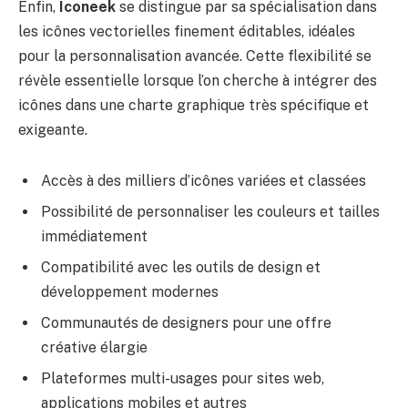
Enfin,
Iconeek
se distingue par sa spécialisation dans
les icônes vectorielles finement éditables, idéales
pour la personnalisation avancée. Cette flexibilité se
révèle essentielle lorsque l’on cherche à intégrer des
icônes dans une charte graphique très spécifique et
exigeante.
Accès à des milliers d’icônes variées et classées
Possibilité de personnaliser les couleurs et tailles
immédiatement
Compatibilité avec les outils de design et
développement modernes
Communautés de designers pour une offre
créative élargie
Plateformes multi-usages pour sites web,
applications mobiles et autres