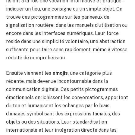
Ils ont à la fois une vocation informative et pratique :
indiquer un lieu, une consigne ou un simple objet. On
trouve ces pictogrammes sur les panneaux de
signalisation routière, dans les manuels d’utilisation ou
encore dans les interfaces numériques. Leur force
réside dans une simplicité volontaire, une abstraction
suffisante pour faire sens rapidement, même à vitesse
réduite de compréhension.
Ensuite viennent les
emojis
, une catégorie plus
récente, mais devenue incontournable dans la
communication digitale. Ces petits pictogrammes
émotionnels enrichissent les conversations, apportent
du ton et humanisent les échanges par le biais
d’images symbolisant des expressions faciales, des
objets ou des situations. Leur standardisation
internationale et leur intégration directe dans les