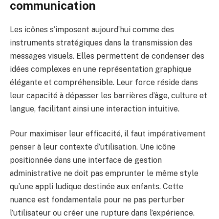
communication
Les icônes s’imposent aujourd’hui comme des
instruments stratégiques dans la transmission des
messages visuels. Elles permettent de condenser des
idées complexes en une représentation graphique
élégante et compréhensible. Leur force réside dans
leur capacité à dépasser les barrières d’âge, culture et
langue, facilitant ainsi une interaction intuitive.
Pour maximiser leur efficacité, il faut impérativement
penser à leur contexte d’utilisation. Une icône
positionnée dans une interface de gestion
administrative ne doit pas emprunter le même style
qu’une appli ludique destinée aux enfants. Cette
nuance est fondamentale pour ne pas perturber
l’utilisateur ou créer une rupture dans l’expérience.