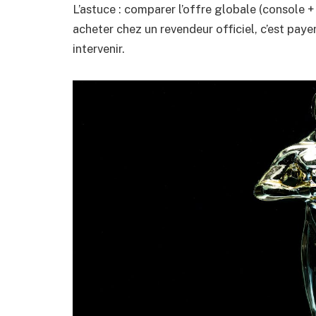
L’astuce : comparer l’offre globale (console + 
acheter chez un revendeur officiel, c’est pay
intervenir.