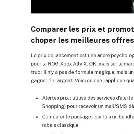
Comparer les prix et promoti
choper les meilleures offres
Le prix de lancement est une ancre psycholo
pour la ROG Xbox Ally X. OK, mais sur le mar
truc : il n’y a pas de formule magique, mais u
gagner de l’argent. Voici ce que j’applique qua
Alertes prix : utilise des services d’al
Shopping) pour recevoir un mail/SMS dès
Comparer le package : parfois un bundle
rabais classique.