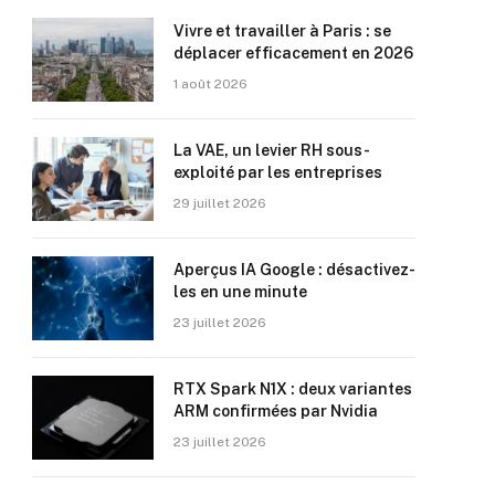
Vivre et travailler à Paris : se
déplacer efficacement en 2026
1 août 2026
La VAE, un levier RH sous-
exploité par les entreprises
29 juillet 2026
Aperçus IA Google : désactivez-
les en une minute
23 juillet 2026
RTX Spark N1X : deux variantes
ARM confirmées par Nvidia
23 juillet 2026