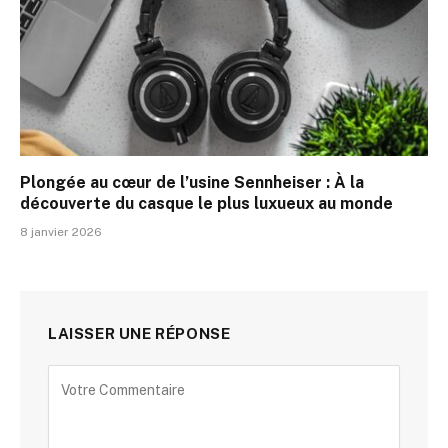
Plongée au cœur de l’usine Sennheiser : À la
découverte du casque le plus luxueux au monde
8 janvier 2026
LAISSER UNE RÉPONSE