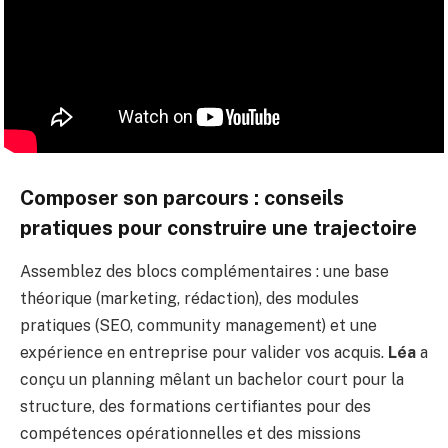
Composer son parcours : conseils
pratiques pour construire une trajectoire
Assemblez des blocs complémentaires : une base
théorique (marketing, rédaction), des modules
pratiques (SEO, community management) et une
expérience en entreprise pour valider vos acquis.
Léa
a
conçu un planning mêlant un bachelor court pour la
structure, des formations certifiantes pour des
compétences opérationnelles et des missions