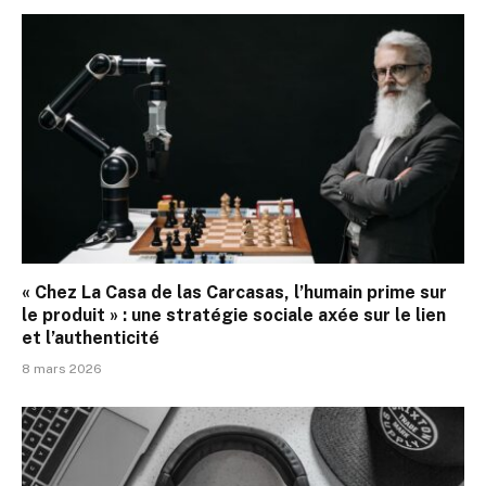
« Chez La Casa de las Carcasas, l’humain prime sur
le produit » : une stratégie sociale axée sur le lien
et l’authenticité
8 mars 2026