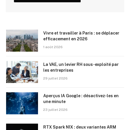
Vivre et travailler à Paris : se déplacer
efficacement en 2026
1 août 2026
La VAE, un levier RH sous-exploité par
les entreprises
29 juillet 2026
Aperçus IA Google : désactivez-les en
une minute
23 juillet 2026
RTX Spark N1X : deux variantes ARM