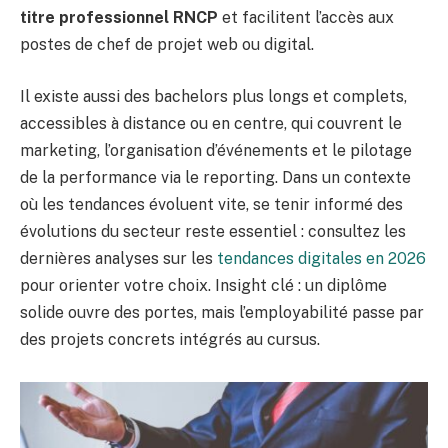
titre professionnel RNCP
et facilitent l’accès aux
postes de chef de projet web ou digital.
Il existe aussi des bachelors plus longs et complets,
accessibles à distance ou en centre, qui couvrent le
marketing, l’organisation d’événements et le pilotage
de la performance via le reporting. Dans un contexte
où les tendances évoluent vite, se tenir informé des
évolutions du secteur reste essentiel : consultez les
dernières analyses sur les
tendances digitales en 2026
pour orienter votre choix. Insight clé : un diplôme
solide ouvre des portes, mais l’employabilité passe par
des projets concrets intégrés au cursus.