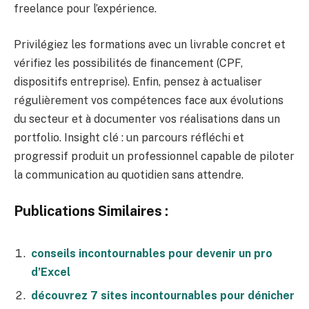
freelance pour l’expérience.
Privilégiez les formations avec un livrable concret et
vérifiez les possibilités de financement (CPF,
dispositifs entreprise). Enfin, pensez à actualiser
régulièrement vos compétences face aux évolutions
du secteur et à documenter vos réalisations dans un
portfolio. Insight clé : un parcours réfléchi et
progressif produit un professionnel capable de piloter
la communication au quotidien sans attendre.
Publications Similaires :
conseils incontournables pour devenir un pro
d’Excel
découvrez 7 sites incontournables pour dénicher