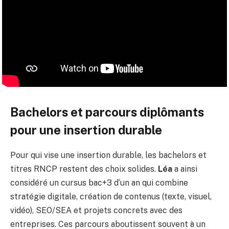
Bachelors et parcours diplômants
pour une insertion durable
Pour qui vise une insertion durable, les bachelors et
titres RNCP restent des choix solides.
Léa
a ainsi
considéré un cursus bac+3 d’un an qui combine
stratégie digitale, création de contenus (texte, visuel,
vidéo), SEO/SEA et projets concrets avec des
entreprises. Ces parcours aboutissent souvent à un