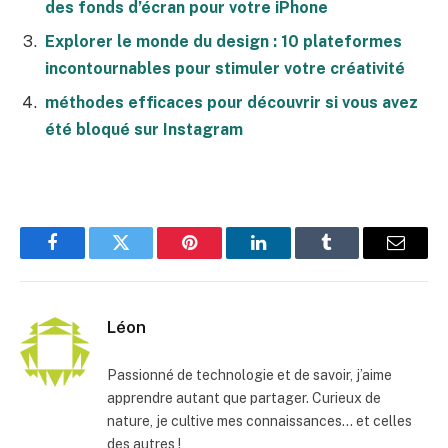
des fonds d’écran pour votre iPhone
Explorer le monde du design : 10 plateformes
incontournables pour stimuler votre créativité
méthodes efficaces pour découvrir si vous avez
été bloqué sur Instagram
Facebook
Twitter
Pinterest
LinkedIn
Tumblr
E-
mail
Léon
Passionné de technologie et de savoir, j’aime
apprendre autant que partager. Curieux de
nature, je cultive mes connaissances… et celles
des autres !