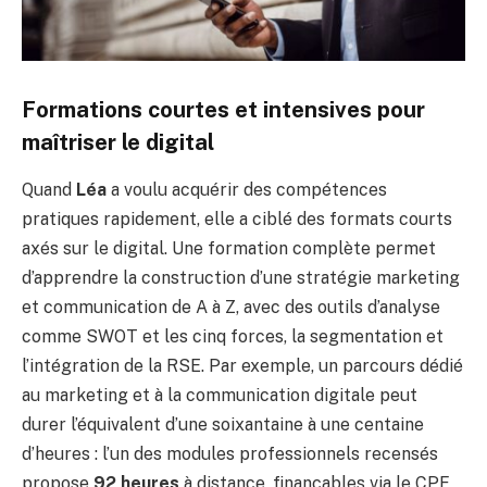
Formations courtes et intensives pour
maîtriser le digital
Quand
Léa
a voulu acquérir des compétences
pratiques rapidement, elle a ciblé des formats courts
axés sur le digital. Une formation complète permet
d’apprendre la construction d’une stratégie marketing
et communication de A à Z, avec des outils d’analyse
comme SWOT et les cinq forces, la segmentation et
l’intégration de la RSE. Par exemple, un parcours dédié
au marketing et à la communication digitale peut
durer l’équivalent d’une soixantaine à une centaine
d’heures : l’un des modules professionnels recensés
propose
92 heures
à distance, finançables via le CPF,