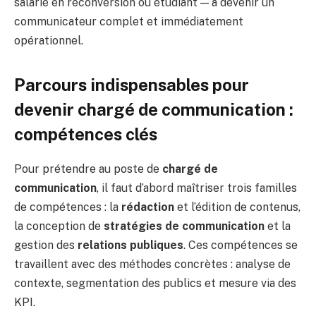
salarié en reconversion ou étudiant — à devenir un
communicateur complet et immédiatement
opérationnel.
Parcours indispensables pour
devenir chargé de communication :
compétences clés
Pour prétendre au poste de
chargé de
communication
, il faut d’abord maîtriser trois familles
de compétences : la
rédaction
et l’édition de contenus,
la conception de
stratégies de communication
et la
gestion des
relations publiques
. Ces compétences se
travaillent avec des méthodes concrètes : analyse de
contexte, segmentation des publics et mesure via des
KPI.