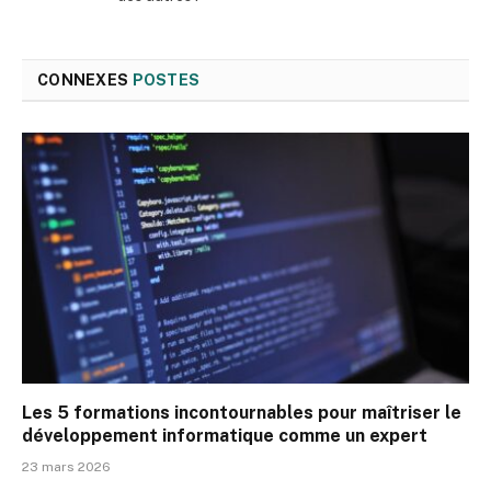
CONNEXES
POSTES
Les 5 formations incontournables pour maîtriser le
développement informatique comme un expert
23 mars 2026