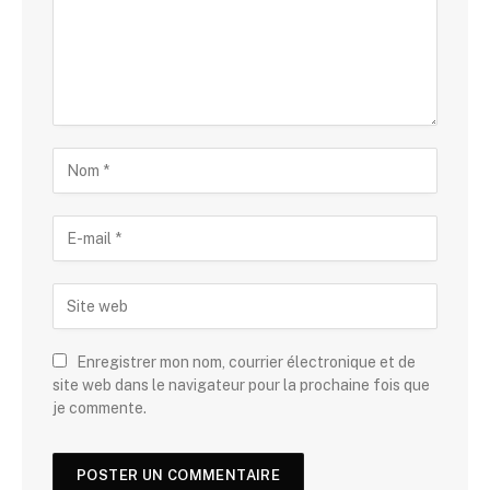
Enregistrer mon nom, courrier électronique et de
site web dans le navigateur pour la prochaine fois que
je commente.