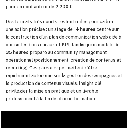
pour un coût autour de
2 200 €
.
Des formats très courts restent utiles pour cadrer
une action précise : un stage de
14 heures
centré sur
la construction d’un plan de communication web aide à
choisir les bons canaux et KPI, tandis qu’un module de
35 heures
prépare au community management
opérationnel (positionnement, création de contenus et
reporting). Ces parcours permettent d’être
rapidement autonome sur la gestion des campagnes et
la production de contenus visuels. Insight clé :
privilégier la mise en pratique et un livrable
professionnel à la fin de chaque formation.