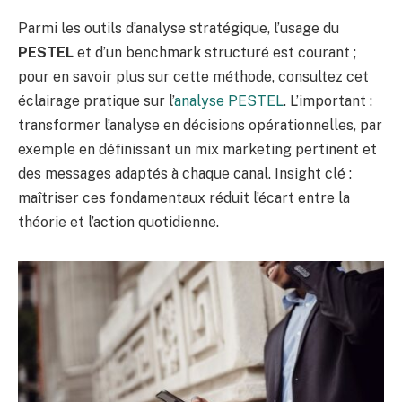
Parmi les outils d’analyse stratégique, l’usage du
PESTEL
et d’un benchmark structuré est courant ;
pour en savoir plus sur cette méthode, consultez cet
éclairage pratique sur l’
analyse PESTEL
. L’important :
transformer l’analyse en décisions opérationnelles, par
exemple en définissant un mix marketing pertinent et
des messages adaptés à chaque canal. Insight clé :
maîtriser ces fondamentaux réduit l’écart entre la
théorie et l’action quotidienne.