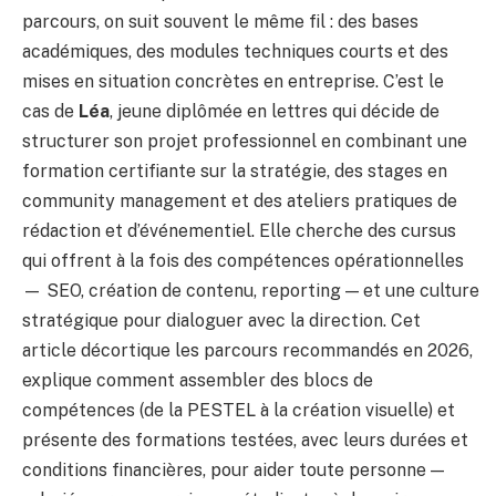
parcours, on suit souvent le même fil : des bases
académiques, des modules techniques courts et des
mises en situation concrètes en entreprise. C’est le
cas de
Léa
, jeune diplômée en lettres qui décide de
structurer son projet professionnel en combinant une
formation certifiante sur la stratégie, des stages en
community management et des ateliers pratiques de
rédaction et d’événementiel. Elle cherche des cursus
qui offrent à la fois des compétences opérationnelles
— SEO, création de contenu, reporting — et une culture
stratégique pour dialoguer avec la direction. Cet
article décortique les parcours recommandés en 2026,
explique comment assembler des blocs de
compétences (de la PESTEL à la création visuelle) et
présente des formations testées, avec leurs durées et
conditions financières, pour aider toute personne —