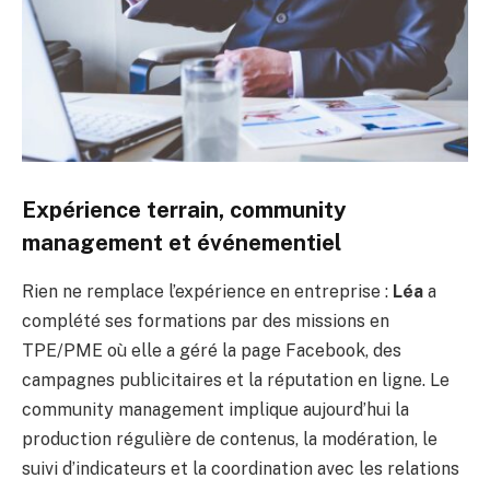
Expérience terrain, community
management et événementiel
Rien ne remplace l’expérience en entreprise :
Léa
a
complété ses formations par des missions en
TPE/PME où elle a géré la page Facebook, des
campagnes publicitaires et la réputation en ligne. Le
community management implique aujourd’hui la
production régulière de contenus, la modération, le
suivi d’indicateurs et la coordination avec les relations