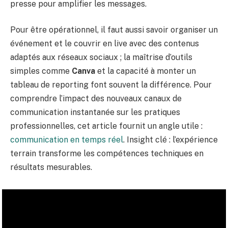
presse pour amplifier les messages.
Pour être opérationnel, il faut aussi savoir organiser un
événement et le couvrir en live avec des contenus
adaptés aux réseaux sociaux ; la maîtrise d’outils
simples comme
Canva
et la capacité à monter un
tableau de reporting font souvent la différence. Pour
comprendre l’impact des nouveaux canaux de
communication instantanée sur les pratiques
professionnelles, cet article fournit un angle utile :
communication en temps réel
. Insight clé : l’expérience
terrain transforme les compétences techniques en
résultats mesurables.