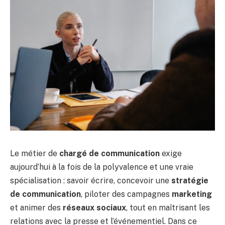
Le métier de
chargé de communication
exige
aujourd’hui à la fois de la polyvalence et une vraie
spécialisation : savoir écrire, concevoir une
stratégie
de communication
, piloter des campagnes
marketing
et animer des
réseaux sociaux
, tout en maîtrisant les
relations avec la presse et l’événementiel. Dans ce