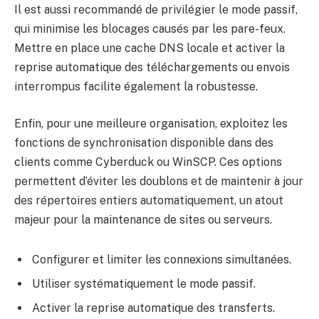
Il est aussi recommandé de privilégier le mode passif,
qui minimise les blocages causés par les pare-feux.
Mettre en place une cache DNS locale et activer la
reprise automatique des téléchargements ou envois
interrompus facilite également la robustesse.
Enfin, pour une meilleure organisation, exploitez les
fonctions de synchronisation disponible dans des
clients comme Cyberduck ou WinSCP. Ces options
permettent d’éviter les doublons et de maintenir à jour
des répertoires entiers automatiquement, un atout
majeur pour la maintenance de sites ou serveurs.
Configurer et limiter les connexions simultanées.
Utiliser systématiquement le mode passif.
Activer la reprise automatique des transferts.