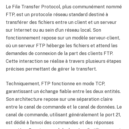
Le File Transfer Protocol, plus communément nommé
FTP, est un protocole réseau standard destiné à
transférer des fichiers entre un client et un serveur
sur Internet ou au sein d’un réseau local. Son
fonctionnement repose sur un modèle serveur-client,
où un serveur FTP héberge les fichiers et attend les
demandes de connexion de la part des clients FTP.
Cette interaction se réalise à travers plusieurs étapes
précises permettant de gérer le transfert.
Techniquement, FTP fonctionne en mode TCP,
garantissant un échange fiable entre les deux entités.
Son architecture repose sur une séparation claire
entre le canal de commande et le canal de données. Le
canal de commande, utilisant généralement le port 21,
est dédié à l’envoi des commandes et des réponses