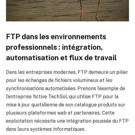
FTP dans les environnements
professionnels : intégration,
automatisation et flux de travail
Dans les entreprises modernes, FTP demeure un pilier
pour les échanges de fichiers volumineux et les
synchronisations automatisées. Prenons l’exemple de
l’entreprise fictive TechSol, qui utilise FTP pour la
mise à jour quotidienne de son catalogue produits sur
plusieurs plateformes web et partenaires. Cette
exploitation nécessite une intégration poussée du FTP
dans leurs systèmes informatiques.