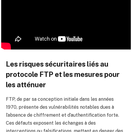
Les risques sécuritaires liés au
protocole FTP et les mesures pour
les atténuer
FTP, de par sa conception initiale dans les années
1970, présente des vulnérabilités notables dues à
l’absence de chiffrement et d’authentification forte.
Ces défauts exposent les échanges à des
interceptions ou falsifications, mettant en danger des