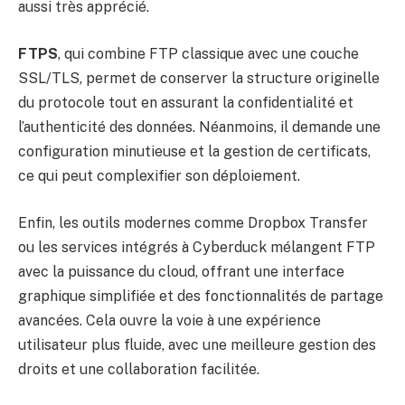
aussi très apprécié.
FTPS
, qui combine FTP classique avec une couche
SSL/TLS, permet de conserver la structure originelle
du protocole tout en assurant la confidentialité et
l’authenticité des données. Néanmoins, il demande une
configuration minutieuse et la gestion de certificats,
ce qui peut complexifier son déploiement.
Enfin, les outils modernes comme Dropbox Transfer
ou les services intégrés à Cyberduck mélangent FTP
avec la puissance du cloud, offrant une interface
graphique simplifiée et des fonctionnalités de partage
avancées. Cela ouvre la voie à une expérience
utilisateur plus fluide, avec une meilleure gestion des
droits et une collaboration facilitée.