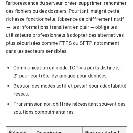
l’arborescence du serveur, créer, supprimer, renommer
des fichiers ou des dossiers. Pourtant, malgré cette
richesse fonctionnelle, l’absence de chiffrement natif
— les informations transitent en clair — oblige les
utilisateurs professionnels à adopter des alternatives
plus sécurisées comme FTPS ou SFTP, notamment
dans les secteurs sensibles.
Communication en mode TCP via ports distincts :
21 pour contrôle, dynamique pour données.
Gestion des modes actif et passif pour adaptabilité
réseau.
Transmission non chiffrée nécessitant souvent des
solutions complémentaires.
Élément
Description
Port par défaut