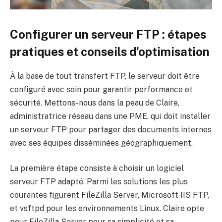
Configurer un serveur FTP : étapes
pratiques et conseils d’optimisation
À la base de tout transfert FTP, le serveur doit être
configuré avec soin pour garantir performance et
sécurité. Mettons-nous dans la peau de Claire,
administratrice réseau dans une PME, qui doit installer
un serveur FTP pour partager des documents internes
avec ses équipes disséminées géographiquement.
La première étape consiste à choisir un logiciel
serveur FTP adapté. Parmi les solutions les plus
courantes figurent FileZilla Server, Microsoft IIS FTP,
et vsftpd pour les environnements Linux. Claire opte
pour FileZilla Server pour sa simplicité et sa