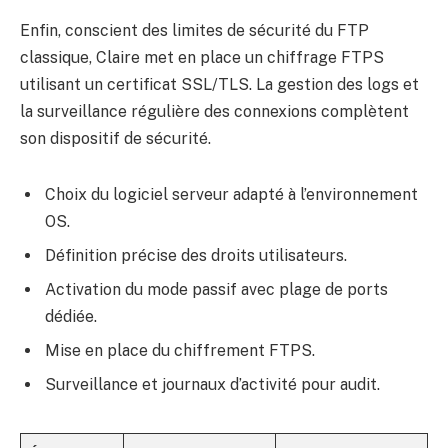
Enfin, conscient des limites de sécurité du FTP
classique, Claire met en place un chiffrage FTPS
utilisant un certificat SSL/TLS. La gestion des logs et
la surveillance régulière des connexions complètent
son dispositif de sécurité.
Choix du logiciel serveur adapté à l’environnement
OS.
Définition précise des droits utilisateurs.
Activation du mode passif avec plage de ports
dédiée.
Mise en place du chiffrement FTPS.
Surveillance et journaux d’activité pour audit.