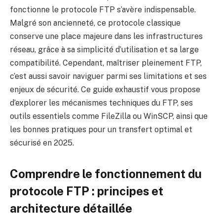
fonctionne le protocole FTP s’avère indispensable.
Malgré son ancienneté, ce protocole classique
conserve une place majeure dans les infrastructures
réseau, grâce à sa simplicité d’utilisation et sa large
compatibilité. Cependant, maîtriser pleinement FTP,
c’est aussi savoir naviguer parmi ses limitations et ses
enjeux de sécurité. Ce guide exhaustif vous propose
d’explorer les mécanismes techniques du FTP, ses
outils essentiels comme FileZilla ou WinSCP, ainsi que
les bonnes pratiques pour un transfert optimal et
sécurisé en 2025.
Comprendre le fonctionnement du
protocole FTP : principes et
architecture détaillée