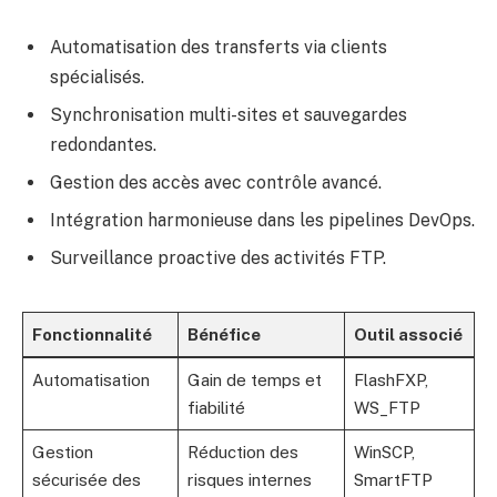
Automatisation des transferts via clients
spécialisés.
Synchronisation multi-sites et sauvegardes
redondantes.
Gestion des accès avec contrôle avancé.
Intégration harmonieuse dans les pipelines DevOps.
Surveillance proactive des activités FTP.
Fonctionnalité
Bénéfice
Outil associé
Automatisation
Gain de temps et
FlashFXP,
fiabilité
WS_FTP
Gestion
Réduction des
WinSCP,
sécurisée des
risques internes
SmartFTP