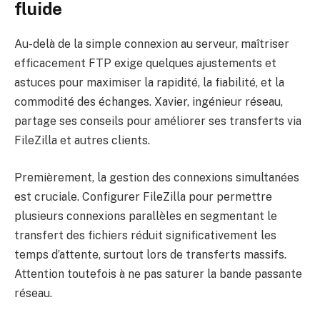
fluide
Au-delà de la simple connexion au serveur, maîtriser
efficacement FTP exige quelques ajustements et
astuces pour maximiser la rapidité, la fiabilité, et la
commodité des échanges. Xavier, ingénieur réseau,
partage ses conseils pour améliorer ses transferts via
FileZilla et autres clients.
Premièrement, la gestion des connexions simultanées
est cruciale. Configurer FileZilla pour permettre
plusieurs connexions parallèles en segmentant le
transfert des fichiers réduit significativement les
temps d’attente, surtout lors de transferts massifs.
Attention toutefois à ne pas saturer la bande passante
réseau.