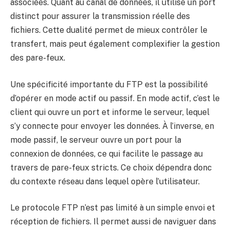
associées. Quant au canal de données, il utilise un port
distinct pour assurer la transmission réelle des
fichiers. Cette dualité permet de mieux contrôler le
transfert, mais peut également complexifier la gestion
des pare-feux.
Une spécificité importante du FTP est la possibilité
d’opérer en mode actif ou passif. En mode actif, c’est le
client qui ouvre un port et informe le serveur, lequel
s’y connecte pour envoyer les données. À l’inverse, en
mode passif, le serveur ouvre un port pour la
connexion de données, ce qui facilite le passage au
travers de pare-feux stricts. Ce choix dépendra donc
du contexte réseau dans lequel opère l’utilisateur.
Le protocole FTP n’est pas limité à un simple envoi et
réception de fichiers. Il permet aussi de naviguer dans