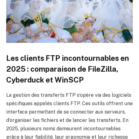
Les clients FTP incontournables en
2025 : comparaison de FileZilla,
Cyberduck et WinSCP
La gestion des transferts FTP s’opère via des logiciels
spécifiques appelés clients FTP. Ces outils offrent une
interface permettant de se connecter aux serveurs,
d’organiser les fichiers et de lancer les transferts. En
2025, plusieurs noms demeurent incontournables
grâce à leur fiabilité, leur ergonomie et leur richesse