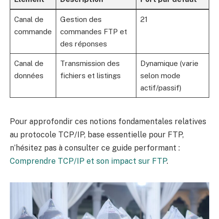
Canal de
Gestion des
21
commande
commandes FTP et
des réponses
Canal de
Transmission des
Dynamique (varie
données
fichiers et listings
selon mode
actif/passif)
Pour approfondir ces notions fondamentales relatives
au protocole TCP/IP, base essentielle pour FTP,
n’hésitez pas à consulter ce guide performant :
Comprendre TCP/IP et son impact sur FTP
.