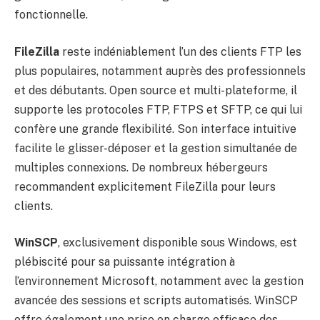
fonctionnelle.
FileZilla
reste indéniablement l’un des clients FTP les
plus populaires, notamment auprès des professionnels
et des débutants. Open source et multi-plateforme, il
supporte les protocoles FTP, FTPS et SFTP, ce qui lui
confère une grande flexibilité. Son interface intuitive
facilite le glisser-déposer et la gestion simultanée de
multiples connexions. De nombreux hébergeurs
recommandent explicitement FileZilla pour leurs
clients.
WinSCP
, exclusivement disponible sous Windows, est
plébiscité pour sa puissante intégration à
l’environnement Microsoft, notamment avec la gestion
avancée des sessions et scripts automatisés. WinSCP
offre également une prise en charge efficace des