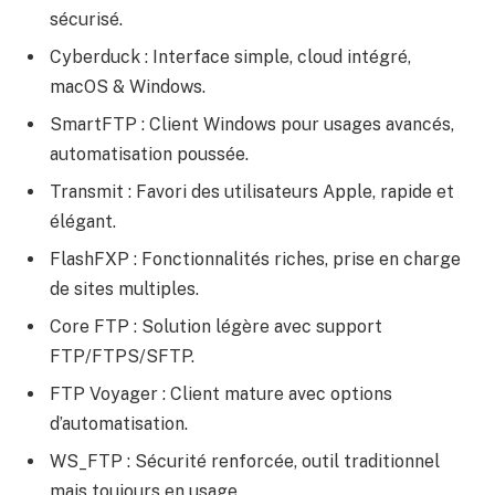
sécurisé.
Cyberduck : Interface simple, cloud intégré,
macOS & Windows.
SmartFTP : Client Windows pour usages avancés,
automatisation poussée.
Transmit : Favori des utilisateurs Apple, rapide et
élégant.
FlashFXP : Fonctionnalités riches, prise en charge
de sites multiples.
Core FTP : Solution légère avec support
FTP/FTPS/SFTP.
FTP Voyager : Client mature avec options
d’automatisation.
WS_FTP : Sécurité renforcée, outil traditionnel
mais toujours en usage.