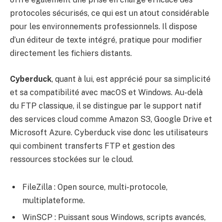
protocoles sécurisés, ce qui est un atout considérable
pour les environnements professionnels. Il dispose
d’un éditeur de texte intégré, pratique pour modifier
directement les fichiers distants.
Cyberduck
, quant à lui, est apprécié pour sa simplicité
et sa compatibilité avec macOS et Windows. Au-delà
du FTP classique, il se distingue par le support natif
des services cloud comme Amazon S3, Google Drive et
Microsoft Azure. Cyberduck vise donc les utilisateurs
qui combinent transferts FTP et gestion des
ressources stockées sur le cloud.
FileZilla : Open source, multi-protocole,
multiplateforme.
WinSCP : Puissant sous Windows, scripts avancés,