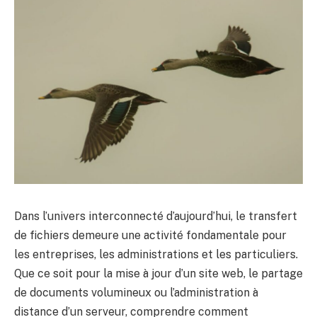
Dans l’univers interconnecté d’aujourd’hui, le transfert
de fichiers demeure une activité fondamentale pour
les entreprises, les administrations et les particuliers.
Que ce soit pour la mise à jour d’un site web, le partage
de documents volumineux ou l’administration à
distance d’un serveur, comprendre comment