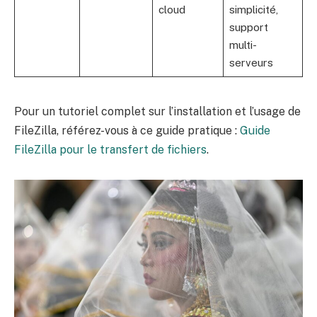
cloud
simplicité,
support
multi-
serveurs
Pour un tutoriel complet sur l’installation et l’usage de
FileZilla, référez-vous à ce guide pratique :
Guide
FileZilla pour le transfert de fichiers
.