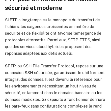
sécurisé et moderne
Si FTP a longtemps eu le monopole du transfert de
fichiers, les exigences croissantes en matière de
sécurité et de flexibilité ont favorisé l’émergence de
protocoles alternatifs. Parmi eux, SFTP, FTPS, ainsi
que des services cloud hybrides proposent des
réponses adaptées aux défis actuels.
SFTP
, ou SSH File Transfer Protocol, repose sur une
connexion SSH sécurisée, garantissant le chiffrement
intégral des données. Il est devenu la référence pour
les environnements nécessitant un haut niveau de
sécurité, notamment dans le domaine bancaire ou les
données médicales. Sa capacité à fonctionner derrière
les pare-feux sans configurations complexes le rend