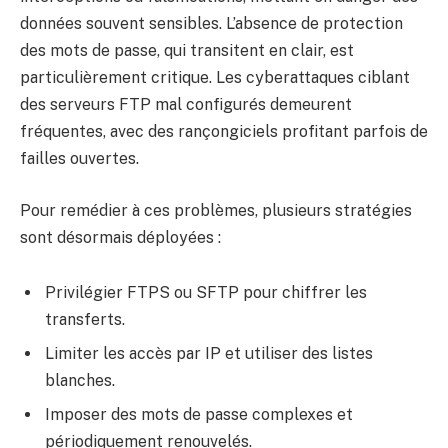
données souvent sensibles. L’absence de protection
des mots de passe, qui transitent en clair, est
particulièrement critique. Les cyberattaques ciblant
des serveurs FTP mal configurés demeurent
fréquentes, avec des rançongiciels profitant parfois de
failles ouvertes.
Pour remédier à ces problèmes, plusieurs stratégies
sont désormais déployées :
Privilégier FTPS ou SFTP pour chiffrer les
transferts.
Limiter les accès par IP et utiliser des listes
blanches.
Imposer des mots de passe complexes et
périodiquement renouvelés.