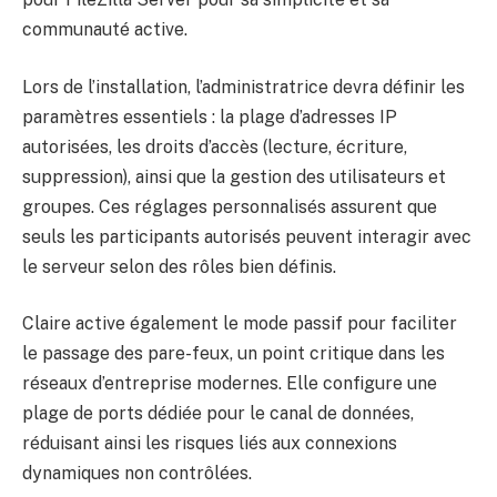
communauté active.
Lors de l’installation, l’administratrice devra définir les
paramètres essentiels : la plage d’adresses IP
autorisées, les droits d’accès (lecture, écriture,
suppression), ainsi que la gestion des utilisateurs et
groupes. Ces réglages personnalisés assurent que
seuls les participants autorisés peuvent interagir avec
le serveur selon des rôles bien définis.
Claire active également le mode passif pour faciliter
le passage des pare-feux, un point critique dans les
réseaux d’entreprise modernes. Elle configure une
plage de ports dédiée pour le canal de données,
réduisant ainsi les risques liés aux connexions
dynamiques non contrôlées.