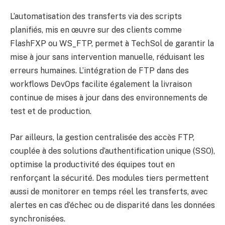
L’automatisation des transferts via des scripts
planifiés, mis en œuvre sur des clients comme
FlashFXP ou WS_FTP, permet à TechSol de garantir la
mise à jour sans intervention manuelle, réduisant les
erreurs humaines. L’intégration de FTP dans des
workflows DevOps facilite également la livraison
continue de mises à jour dans des environnements de
test et de production.
Par ailleurs, la gestion centralisée des accès FTP,
couplée à des solutions d’authentification unique (SSO),
optimise la productivité des équipes tout en
renforçant la sécurité. Des modules tiers permettent
aussi de monitorer en temps réel les transferts, avec
alertes en cas d’échec ou de disparité dans les données
synchronisées.