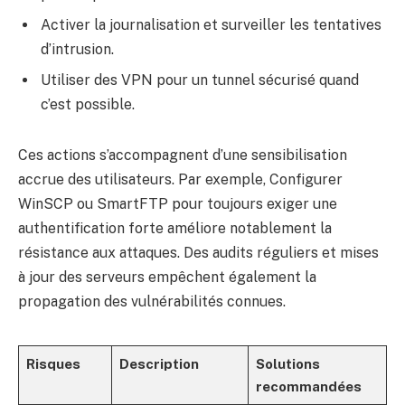
Activer la journalisation et surveiller les tentatives
d’intrusion.
Utiliser des VPN pour un tunnel sécurisé quand
c’est possible.
Ces actions s’accompagnent d’une sensibilisation
accrue des utilisateurs. Par exemple, Configurer
WinSCP ou SmartFTP pour toujours exiger une
authentification forte améliore notablement la
résistance aux attaques. Des audits réguliers et mises
à jour des serveurs empêchent également la
propagation des vulnérabilités connues.
Risques
Description
Solutions
recommandées