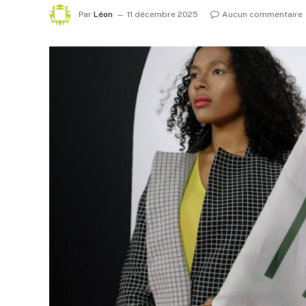
Par
Léon
11 décembre 2025
Aucun commentaire