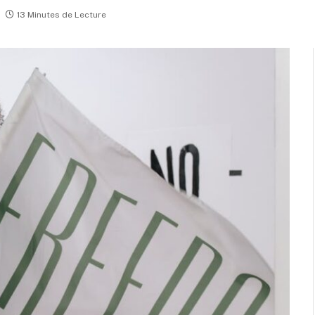
13 Minutes de Lecture