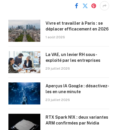
Vivre et travailler à Paris : se
déplacer efficacement en 2026
1 août 2026
La VAE, un levier RH sous-
exploité par les entreprises
29 juillet 2026
Aperçus IA Google : désactivez-
les en une minute
23 juillet 2026
RTX Spark N1X : deux variantes
ARM confirmées par Nvidia