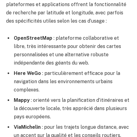
plateformes et applications offrent la fonctionnalité
de recherche par latitude et longitude, avec parfois
des spécificités utiles selon les cas d’usage :
OpenStreetMap
: plateforme collaborative et
libre, très intéressante pour obtenir des cartes
personnalisées et une alternative robuste
indépendante des géants du web.
Here WeGo
: particulièrement efficace pour la
navigation dans les environnements urbains
complexes.
Mappy
: orienté vers la planification d’itinéraires et
la découverte locale, très apprécié dans plusieurs
pays européens.
ViaMichelin
: pour les trajets longue distance, avec
un accent sur la qualité et les conseils routiers.