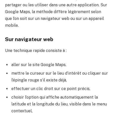
partager ou les utiliser dans une autre application. Sur
Google Maps, la méthode diffère légèrement selon
que l’on soit sur un navigateur web ou sur un appareil
mobile.
Sur navigateur web
Une technique rapide consiste à :
aller sur le site Google Maps,
mettre le curseur sur le lieu d’intérêt ou cliquer sur
l’épingle rouge s’il existe déjà,
effectuer un clic droit sur ce point précis,
choisir l’option qui affiche automatiquement la
latitude et la longitude du lieu, visible dans le menu
contextuel,