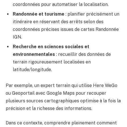
coordonnées pour automatiser la localisation.
Randonnée et tourisme
: planifier précisément un
itinéraire en réservant des arrêts selon des
coordonnées précises issues de cartes Randonnée
IGN.
Recherche en sciences sociales et
environnementales
: recueillir des données de
terrain rigoureusement localisées en
latitude/longitude.
Par exemple, un expert terrain qui utilise Here WeGo
ou Geoportail avec Google Maps pour recouper
plusieurs sources cartographiques optimise à la fois la
précision et la richesse des informations.
Dans ce contexte, comprendre pleinement comment