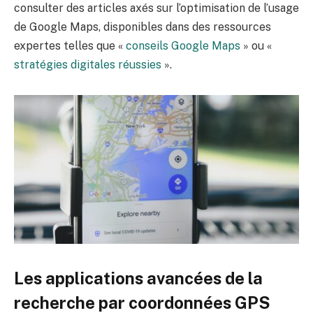
consulter des articles axés sur l’optimisation de l’usage
de Google Maps, disponibles dans des ressources
expertes telles que «
conseils Google Maps
» ou «
stratégies digitales réussies
».
Les applications avancées de la
recherche par coordonnées GPS