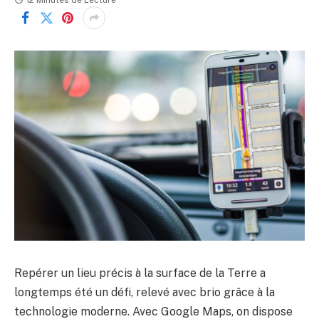
12 Minutes de Lecture
Repérer un lieu précis à la surface de la Terre a
longtemps été un défi, relevé avec brio grâce à la
technologie moderne. Avec Google Maps, on dispose