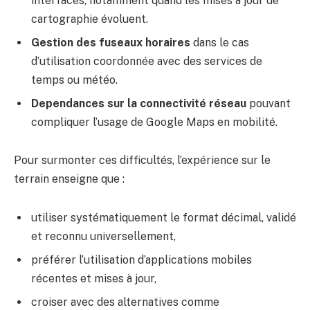
interfaces, notamment quand les mises à jour de
cartographie évoluent.
Gestion des fuseaux horaires
dans le cas
d’utilisation coordonnée avec des services de
temps ou météo.
Dependances sur la connectivité réseau
pouvant
compliquer l’usage de Google Maps en mobilité.
Pour surmonter ces difficultés, l’expérience sur le
terrain enseigne que :
utiliser systématiquement le format décimal, validé
et reconnu universellement,
préférer l’utilisation d’applications mobiles
récentes et mises à jour,
croiser avec des alternatives comme