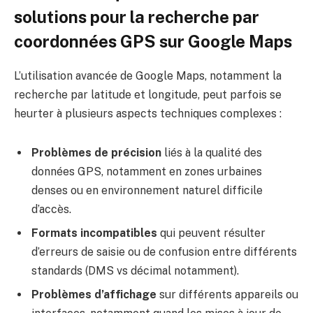
solutions pour la recherche par
coordonnées GPS sur Google Maps
L’utilisation avancée de Google Maps, notamment la
recherche par latitude et longitude, peut parfois se
heurter à plusieurs aspects techniques complexes :
Problèmes de précision
liés à la qualité des
données GPS, notamment en zones urbaines
denses ou en environnement naturel difficile
d’accès.
Formats incompatibles
qui peuvent résulter
d’erreurs de saisie ou de confusion entre différents
standards (DMS vs décimal notamment).
Problèmes d’affichage
sur différents appareils ou