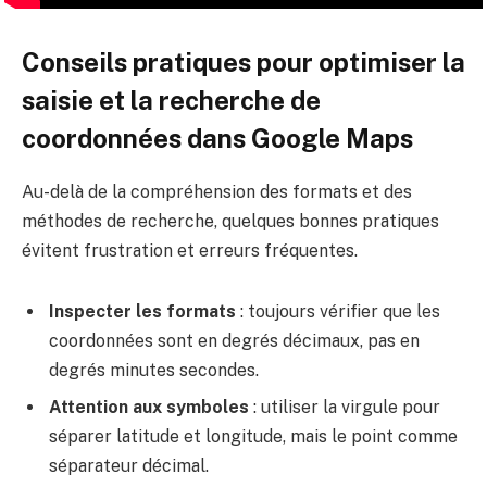
Conseils pratiques pour optimiser la
saisie et la recherche de
coordonnées dans Google Maps
Au-delà de la compréhension des formats et des
méthodes de recherche, quelques bonnes pratiques
évitent frustration et erreurs fréquentes.
Inspecter les formats
: toujours vérifier que les
coordonnées sont en degrés décimaux, pas en
degrés minutes secondes.
Attention aux symboles
: utiliser la virgule pour
séparer latitude et longitude, mais le point comme
séparateur décimal.