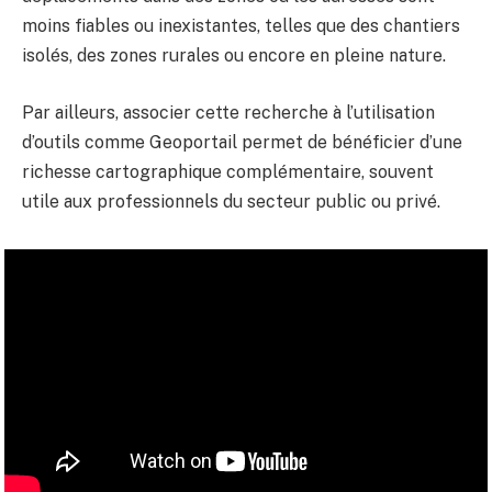
moins fiables ou inexistantes, telles que des chantiers
isolés, des zones rurales ou encore en pleine nature.
Par ailleurs, associer cette recherche à l’utilisation
d’outils comme Geoportail permet de bénéficier d’une
richesse cartographique complémentaire, souvent
utile aux professionnels du secteur public ou privé.