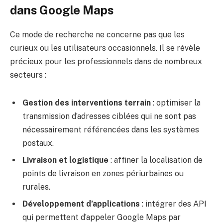
dans Google Maps
Ce mode de recherche ne concerne pas que les
curieux ou les utilisateurs occasionnels. Il se révèle
précieux pour les professionnels dans de nombreux
secteurs :
Gestion des interventions terrain
: optimiser la
transmission d’adresses ciblées qui ne sont pas
nécessairement référencées dans les systèmes
postaux.
Livraison et logistique
: affiner la localisation de
points de livraison en zones périurbaines ou
rurales.
Développement d’applications
: intégrer des API
qui permettent d’appeler Google Maps par