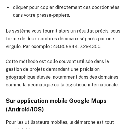
cliquer pour copier directement ces coordonnées
dans votre presse-papiers.
Le système vous fournit alors un résultat précis, sous
forme de deux nombres décimaux séparés par une
virgule. Par exemple : 48.858844, 2.294350.
Cette méthode est celle souvent utilisée dans la
gestion de projets demandant une précision
géographique élevée, notamment dans des domaines
comme la géomatique ou la logistique internationale.
Sur application mobile Google Maps
(Android/iOS)
Pour les utilisateurs mobiles, la démarche est tout