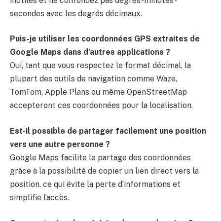
inutiles et ne confondez pas degrés-minutes-
secondes avec les degrés décimaux.
Puis-je utiliser les coordonnées GPS extraites de
Google Maps dans d’autres applications ?
Oui, tant que vous respectez le format décimal, la
plupart des outils de navigation comme Waze,
TomTom, Apple Plans ou même OpenStreetMap
accepteront ces coordonnées pour la localisation.
Est-il possible de partager facilement une position
vers une autre personne ?
Google Maps facilite le partage des coordonnées
grâce à la possibilité de copier un lien direct vers la
position, ce qui évite la perte d’informations et
simplifie l’accès.