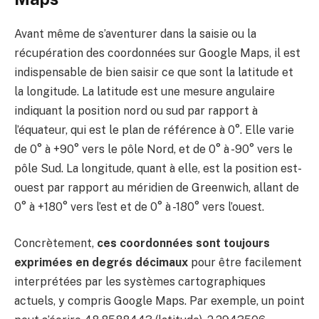
Avant même de s’aventurer dans la saisie ou la
récupération des coordonnées sur Google Maps, il est
indispensable de bien saisir ce que sont la latitude et
la longitude. La latitude est une mesure angulaire
indiquant la position nord ou sud par rapport à
l’équateur, qui est le plan de référence à 0°. Elle varie
de 0° à +90° vers le pôle Nord, et de 0° à -90° vers le
pôle Sud. La longitude, quant à elle, est la position est-
ouest par rapport au méridien de Greenwich, allant de
0° à +180° vers l’est et de 0° à -180° vers l’ouest.
Concrètement,
ces coordonnées sont toujours
exprimées en degrés décimaux
pour être facilement
interprétées par les systèmes cartographiques
actuels, y compris Google Maps. Par exemple, un point