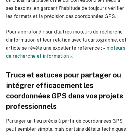
on choisira la plateforme qui correspond le mieux à
ses besoins, en gardant l’habitude de toujours vérifier
les formats et la précision des coordonnées GPS.
Pour approfondir sur d’autres moteurs de recherche
d’information et leur relation avec la cartographie, cet
article se révèle une excellente référence : «
moteurs
de recherche et information
».
Trucs et astuces pour partager ou
intégrer efficacement les
coordonnées GPS dans vos projets
professionnels
Partager un lieu précis à partir de coordonnées GPS
peut sembler simple, mais certains détails techniques