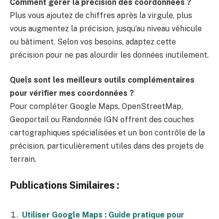
Comment gérer la précision des coordonnées ?
Plus vous ajoutez de chiffres après la virgule, plus
vous augmentez la précision, jusqu’au niveau véhicule
ou bâtiment. Selon vos besoins, adaptez cette
précision pour ne pas alourdir les données inutilement.
Quels sont les meilleurs outils complémentaires
pour vérifier mes coordonnées ?
Pour compléter Google Maps, OpenStreetMap,
Geoportail ou Randonnée IGN offrent des couches
cartographiques spécialisées et un bon contrôle de la
précision, particulièrement utiles dans des projets de
terrain.
Publications Similaires :
Utiliser Google Maps : Guide pratique pour