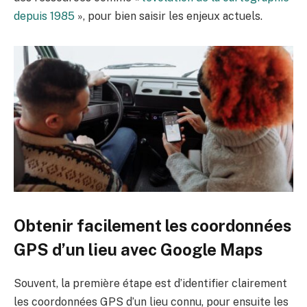
depuis 1985
», pour bien saisir les enjeux actuels.
Obtenir facilement les coordonnées
GPS d’un lieu avec Google Maps
Souvent, la première étape est d’identifier clairement
les coordonnées GPS d’un lieu connu, pour ensuite les