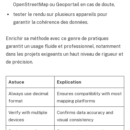
OpenStreetMap ou Geoportail en cas de doute,
tester le rendu sur plusieurs appareils pour
garantir la cohérence des données.
Enrichir sa méthode avec ce genre de pratiques
garantit un usage fluide et professionnel, notamment
dans les projets exigeants un haut niveau de rigueur et
de précision.
Astuce
Explication
Always use decimal
Ensures compatibility with most
format
mapping platforms
Verify with multiple
Confirms data accuracy and
devices
visual consistency