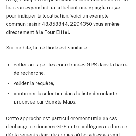
lieu correspondant, en affichant une épingle rouge
pour indiquer la localisation. Voici un exemple
commun : saisir 48.858844, 2.294350 vous amène
directement à la Tour Eiffel.
Sur mobile, la méthode est similaire :
coller ou taper les coordonnées GPS dans la barre
de recherche,
valider la requête,
confirmer la sélection dans la liste déroulante
proposée par Google Maps.
Cette approche est particulièrement utile en cas
d’échange de données GPS entre collègues ou lors de
déplacements dans des zones où les adresses sont