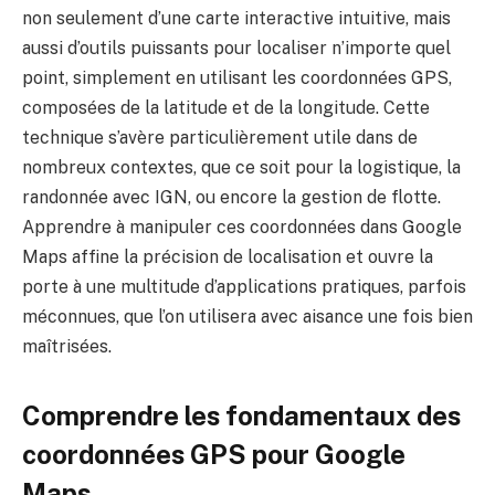
non seulement d’une carte interactive intuitive, mais
aussi d’outils puissants pour localiser n’importe quel
point, simplement en utilisant les coordonnées GPS,
composées de la latitude et de la longitude. Cette
technique s’avère particulièrement utile dans de
nombreux contextes, que ce soit pour la logistique, la
randonnée avec IGN, ou encore la gestion de flotte.
Apprendre à manipuler ces coordonnées dans Google
Maps affine la précision de localisation et ouvre la
porte à une multitude d’applications pratiques, parfois
méconnues, que l’on utilisera avec aisance une fois bien
maîtrisées.
Comprendre les fondamentaux des
coordonnées GPS pour Google
Maps