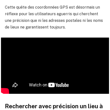
Cette quête des coordonnées GPS est désormais un
réflexe pour les utilisateurs aguerris qui cherchent
une précision que ni les adresses postales ni les noms
de lieux ne garantissent toujours.
Rechercher avec précision un lieu à