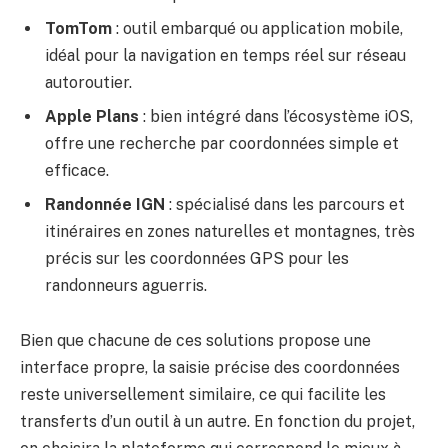
TomTom
: outil embarqué ou application mobile,
idéal pour la navigation en temps réel sur réseau
autoroutier.
Apple Plans
: bien intégré dans l’écosystème iOS,
offre une recherche par coordonnées simple et
efficace.
Randonnée IGN
: spécialisé dans les parcours et
itinéraires en zones naturelles et montagnes, très
précis sur les coordonnées GPS pour les
randonneurs aguerris.
Bien que chacune de ces solutions propose une
interface propre, la saisie précise des coordonnées
reste universellement similaire, ce qui facilite les
transferts d’un outil à un autre. En fonction du projet,