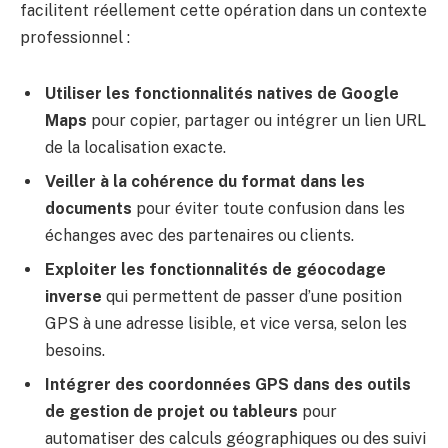
facilitent réellement cette opération dans un contexte
professionnel :
Utiliser les fonctionnalités natives de Google
Maps
pour copier, partager ou intégrer un lien URL
de la localisation exacte.
Veiller à la cohérence du format dans les
documents
pour éviter toute confusion dans les
échanges avec des partenaires ou clients.
Exploiter les fonctionnalités de géocodage
inverse
qui permettent de passer d’une position
GPS à une adresse lisible, et vice versa, selon les
besoins.
Intégrer des coordonnées GPS dans des outils
de gestion de projet ou tableurs
pour
automatiser des calculs géographiques ou des suivi