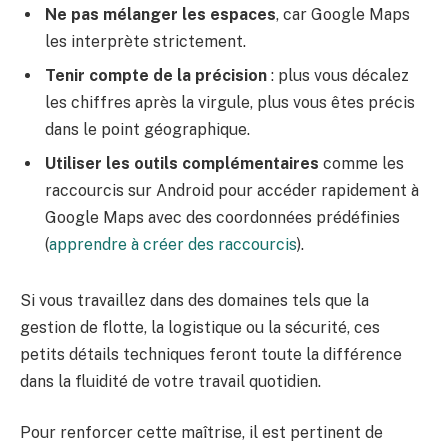
Ne pas mélanger les espaces
, car Google Maps
les interprète strictement.
Tenir compte de la précision
: plus vous décalez
les chiffres après la virgule, plus vous êtes précis
dans le point géographique.
Utiliser les outils complémentaires
comme les
raccourcis sur Android pour accéder rapidement à
Google Maps avec des coordonnées prédéfinies
(
apprendre à créer des raccourcis
).
Si vous travaillez dans des domaines tels que la
gestion de flotte, la logistique ou la sécurité, ces
petits détails techniques feront toute la différence
dans la fluidité de votre travail quotidien.
Pour renforcer cette maîtrise, il est pertinent de