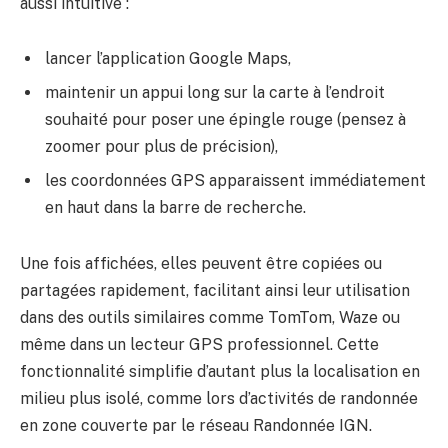
aussi intuitive :
lancer l’application Google Maps,
maintenir un appui long sur la carte à l’endroit
souhaité pour poser une épingle rouge (pensez à
zoomer pour plus de précision),
les coordonnées GPS apparaissent immédiatement
en haut dans la barre de recherche.
Une fois affichées, elles peuvent être copiées ou
partagées rapidement, facilitant ainsi leur utilisation
dans des outils similaires comme TomTom, Waze ou
même dans un lecteur GPS professionnel. Cette
fonctionnalité simplifie d’autant plus la localisation en
milieu plus isolé, comme lors d’activités de randonnée
en zone couverte par le réseau Randonnée IGN.