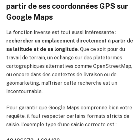
partir de ses coordonnées GPS sur
Google Maps
La fonction inverse est tout aussi intéressante :
rechercher un emplacement directement à partir de
sa latitude et de sa longitude
. Que ce soit pour du
travail de terrain, un échange sur des plateformes
cartographiques alternatives comme OpenStreetMap,
ou encore dans des contextes de livraison ou de
géomarketing, maîtriser cette recherche est un
incontournable.
Pour garantir que Google Maps comprenne bien votre
requête, il faut respecter certains formats stricts de
saisie. L’exemple type d’une saisie correcte est :