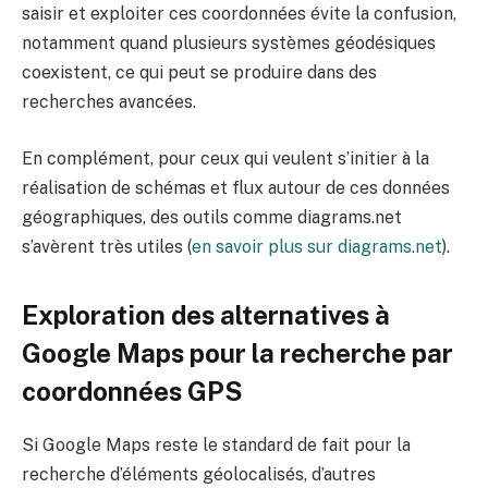
saisir et exploiter ces coordonnées évite la confusion,
notamment quand plusieurs systèmes géodésiques
coexistent, ce qui peut se produire dans des
recherches avancées.
En complément, pour ceux qui veulent s’initier à la
réalisation de schémas et flux autour de ces données
géographiques, des outils comme diagrams.net
s’avèrent très utiles (
en savoir plus sur diagrams.net
).
Exploration des alternatives à
Google Maps pour la recherche par
coordonnées GPS
Si Google Maps reste le standard de fait pour la
recherche d’éléments géolocalisés, d’autres