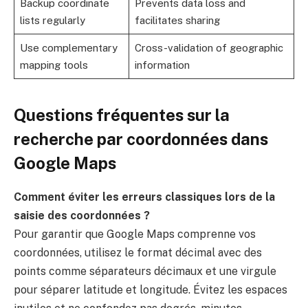
Backup coordinate
Prevents data loss and
lists regularly
facilitates sharing
Use complementary
Cross-validation of geographic
mapping tools
information
Questions fréquentes sur la
recherche par coordonnées dans
Google Maps
Comment éviter les erreurs classiques lors de la
saisie des coordonnées ?
Pour garantir que Google Maps comprenne vos
coordonnées, utilisez le format décimal avec des
points comme séparateurs décimaux et une virgule
pour séparer latitude et longitude. Évitez les espaces