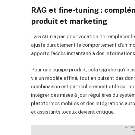
RAG et fine‑tuning : complé
produit et marketing
La RAG n’a pas pour vocation de remplacer le f
ajuste durablement le comportement d’un mod
apporte l’accès instantané à des informations
Pour une équipe produit, cela signifie qu’un as
via un modèle affiné, tout en puisant des don
combinaison est particulièrement utile sur m
intégrer des mises à jour régulières du systè
plateformes mobiles et des intégrations auto
et assistants locaux devient critique.