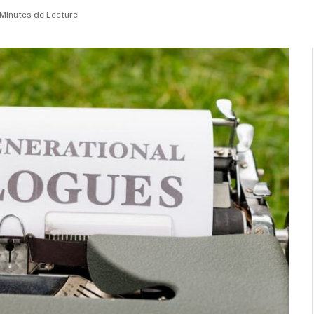
 Minutes de Lecture