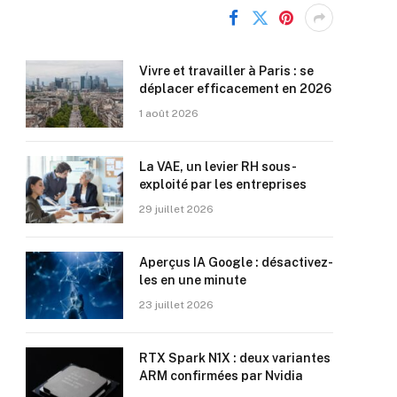
Vivre et travailler à Paris : se
déplacer efficacement en 2026
1 août 2026
La VAE, un levier RH sous-
exploité par les entreprises
29 juillet 2026
Aperçus IA Google : désactivez-
les en une minute
23 juillet 2026
RTX Spark N1X : deux variantes
ARM confirmées par Nvidia