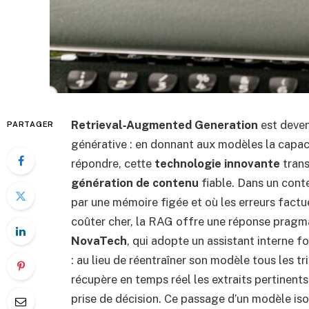
Retrieval‑Augmented Generation
est deven
PARTAGER
générative : en donnant aux modèles la capac
répondre, cette
technologie innovante
trans
génération de contenu
fiable. Dans un cont
par une mémoire figée et où les erreurs factu
coûter cher, la RAG offre une réponse pragmat
NovaTech
, qui adopte un assistant interne 
: au lieu de réentraîner son modèle tous les 
récupère en temps réel les extraits pertinents
prise de décision. Ce passage d’un modèle iso