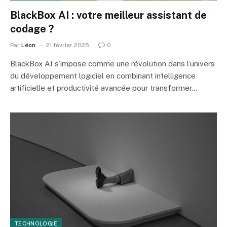
BlackBox AI : votre meilleur assistant de
codage ?
Par
Léon
21 février 2025
0
BlackBox AI s’impose comme une révolution dans l’univers
du développement logiciel en combinant intelligence
artificielle et productivité avancée pour transformer…
TECHNOLOGIE