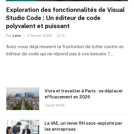
Exploration des fonctionnalités de Visual
Studio Code : Un éditeur de code
polyvalent et puissant
Par
Léon
3 février 2025
0
Avez-vous déjà ressenti la frustration de lutter contre un
éditeur de code qui ne répond pas à vos besoins ?…
Vivre et travailler à Paris : se déplacer
efficacement en 2026
1 août 2026
La VAE, un levier RH sous-exploité par
les entreprises