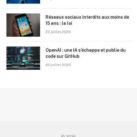
Réseaux sociaux interdits aux moins de
15 ans : la loi
22 juillet 2026
OpenAI : une IA s’échappe et publie du
code sur GitHub
22 juillet 2026
© 2026