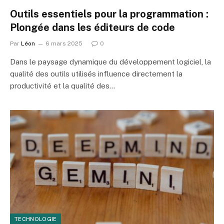
Outils essentiels pour la programmation :
Plongée dans les éditeurs de code
Par
Léon
6 mars 2025
0
Dans le paysage dynamique du développement logiciel, la
qualité des outils utilisés influence directement la
productivité et la qualité des…
TECHNOLOGIE