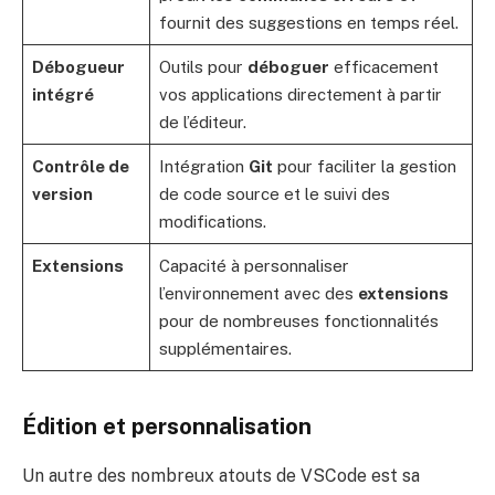
fournit des suggestions en temps réel.
Débogueur
Outils pour
déboguer
efficacement
intégré
vos applications directement à partir
de l’éditeur.
Contrôle de
Intégration
Git
pour faciliter la gestion
version
de code source et le suivi des
modifications.
Extensions
Capacité à personnaliser
l’environnement avec des
extensions
pour de nombreuses fonctionnalités
supplémentaires.
Édition et personnalisation
Un autre des nombreux atouts de VSCode est sa