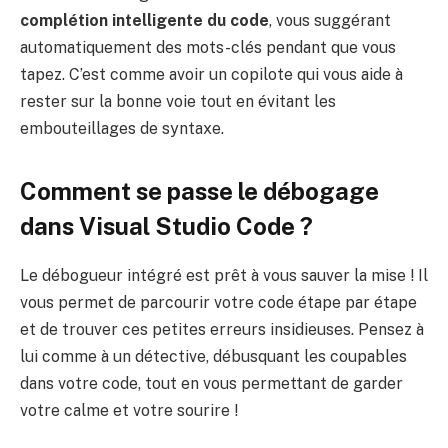
complétion intelligente du code
, vous suggérant
automatiquement des mots-clés pendant que vous
tapez. C’est comme avoir un copilote qui vous aide à
rester sur la bonne voie tout en évitant les
embouteillages de syntaxe.
Comment se passe le débogage
dans Visual Studio Code ?
Le débogueur intégré est prêt à vous sauver la mise ! Il
vous permet de parcourir votre code étape par étape
et de trouver ces petites erreurs insidieuses. Pensez à
lui comme à un détective, débusquant les coupables
dans votre code, tout en vous permettant de garder
votre calme et votre sourire !