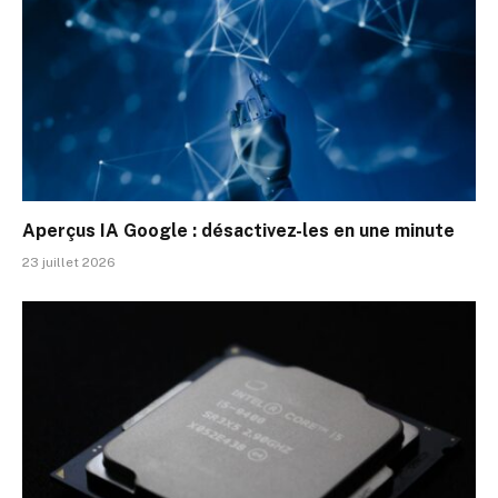
Aperçus IA Google : désactivez-les en une minute
23 juillet 2026