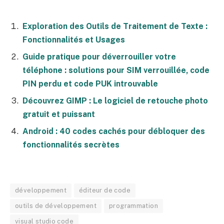
Exploration des Outils de Traitement de Texte :
Fonctionnalités et Usages
Guide pratique pour déverrouiller votre
téléphone : solutions pour SIM verrouillée, code
PIN perdu et code PUK introuvable
Découvrez GIMP : Le logiciel de retouche photo
gratuit et puissant
Android : 40 codes cachés pour débloquer des
fonctionnalités secrètes
développement
éditeur de code
outils de développement
programmation
visual studio code