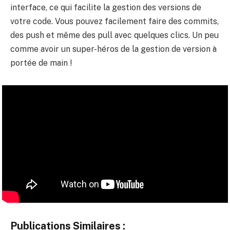
interface, ce qui facilite la gestion des versions de
votre code. Vous pouvez facilement faire des commits,
des push et même des pull avec quelques clics. Un peu
comme avoir un super-héros de la gestion de version à
portée de main !
Publications Similaires :