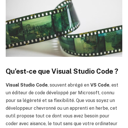
Qu’est-ce que Visual Studio Code ?
Visual Studio Code
, souvent abrégé en
VS Code
, est
un éditeur de code développé par Microsoft, connu
pour sa légèreté et sa flexibilité. Que vous soyez un
développeur chevronné ou un apprenti en herbe, cet
outil propose tout ce dont vous avez besoin pour
coder avec aisance, le tout sans que votre ordinateur