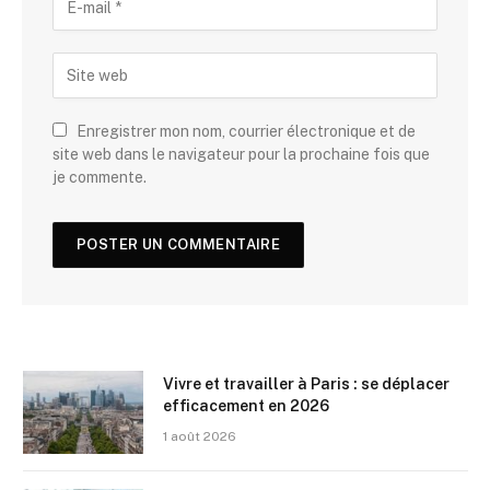
Enregistrer mon nom, courrier électronique et de
site web dans le navigateur pour la prochaine fois que
je commente.
Vivre et travailler à Paris : se déplacer
efficacement en 2026
1 août 2026