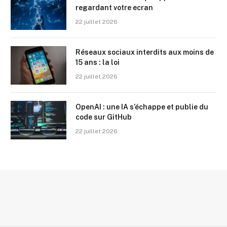
regardant votre ecran
22 juillet 2026
Réseaux sociaux interdits aux moins de
15 ans : la loi
22 juillet 2026
OpenAI : une IA s’échappe et publie du
code sur GitHub
22 juillet 2026