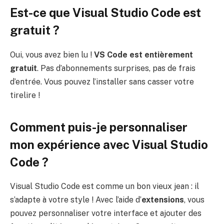
Est-ce que Visual Studio Code est
gratuit ?
Oui, vous avez bien lu !
VS Code est entièrement
gratuit
. Pas d’abonnements surprises, pas de frais
d’entrée. Vous pouvez l’installer sans casser votre
tirelire !
Comment puis-je personnaliser
mon expérience avec Visual Studio
Code ?
Visual Studio Code est comme un bon vieux jean : il
s’adapte à votre style ! Avec l’aide d’
extensions
, vous
pouvez personnaliser votre interface et ajouter des