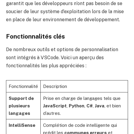
garantit que les développeurs n’ont pas besoin de se
soucier de leur système d’exploitation lors de la mise
en place de leur environnement de développement.
Fonctionnalités clés
De nombreux outils et options de personnalisation
sont intégrés à VSCode. Voici un aperçu des
fonctionnalités les plus appréciées :
Fonctionnalité
Description
Support de
Prise en charge de langages tels que
plusieurs
JavaScript
,
Python
,
C#
,
Java
, et bien
langages
d’autres.
IntelliSense
Complétion de code intelligente qui
prédit les
communes erreurs
et