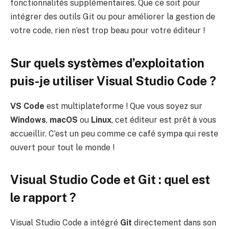
fonctionnalités supplémentaires. Que ce soit pour
intégrer des outils Git ou pour améliorer la gestion de
votre code, rien n’est trop beau pour votre éditeur !
Sur quels systèmes d’exploitation
puis-je utiliser Visual Studio Code ?
VS Code
est multiplateforme ! Que vous soyez sur
Windows
,
macOS
ou
Linux
, cet éditeur est prêt à vous
accueillir. C’est un peu comme ce café sympa qui reste
ouvert pour tout le monde !
Visual Studio Code et Git : quel est
le rapport ?
Visual Studio Code a intégré
Git
directement dans son