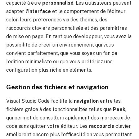
capacité à être
personnalisé
. Les utilisateurs peuvent
adapter
l’interface
et le comportement de l’éditeur
selon leurs préférences via des thèmes, des
raccourcis claviers personnalisés et des paramètres
de mise en page. En tant que développeur, vous avez la
possibilité de créer un environnement qui vous
convient parfaitement, que vous soyez un fan de
l’édition minimaliste ou que vous préfériez une
configuration plus riche en éléments.
Gestion des fichiers et navigation
Visual Studio Code facilite la
navigation
entre les
fichiers grâce à des fonctionnalités telles que
Peek
,
qui permet de consulter rapidement des morceaux de
code sans quitter votre éditeur. Les
raccourcis
clavier
améliorent encore plus l’efficacité en vous permettant