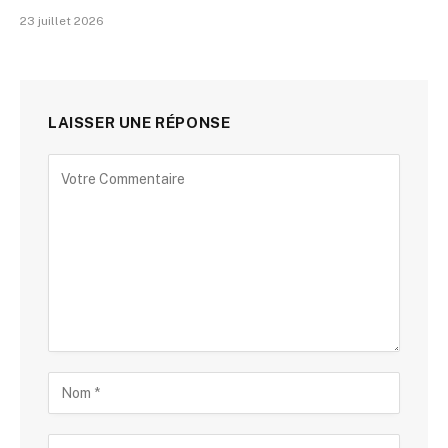
23 juillet 2026
LAISSER UNE RÉPONSE