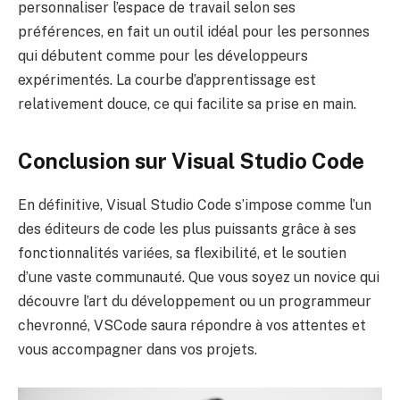
personnaliser l’espace de travail selon ses
préférences, en fait un outil idéal pour les personnes
qui débutent comme pour les développeurs
expérimentés. La courbe d’apprentissage est
relativement douce, ce qui facilite sa prise en main.
Conclusion sur Visual Studio Code
En définitive, Visual Studio Code s’impose comme l’un
des éditeurs de code les plus puissants grâce à ses
fonctionnalités variées, sa flexibilité, et le soutien
d’une vaste communauté. Que vous soyez un novice qui
découvre l’art du développement ou un programmeur
chevronné, VSCode saura répondre à vos attentes et
vous accompagner dans vos projets.