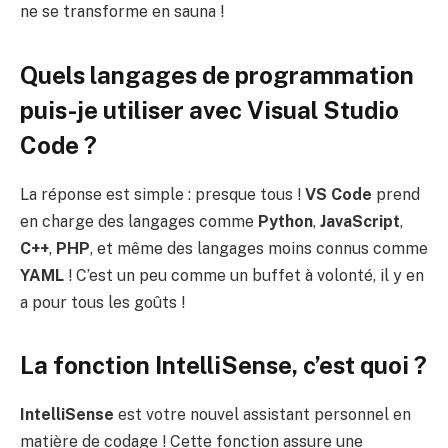
ne se transforme en sauna !
Quels langages de programmation
puis-je utiliser avec Visual Studio
Code ?
La réponse est simple : presque tous !
VS Code
prend
en charge des langages comme
Python
,
JavaScript
,
C++
,
PHP
, et même des langages moins connus comme
YAML
! C’est un peu comme un buffet à volonté, il y en
a pour tous les goûts !
La fonction IntelliSense, c’est quoi ?
IntelliSense
est votre nouvel assistant personnel en
matière de codage ! Cette fonction assure une