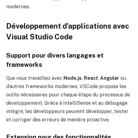
modernes.
Développement d’applications avec
Visual Studio Code
Support pour divers langages et
frameworks
Que vous travailliez avec
Node.js
,
React
,
Angular
ou
d’autres frameworks modernes, VSCode propose les
outils nécessaires pour chaque étape du processus de
développement. Grâce à IntelliSense et au débogage
intégré, les développeurs peuvent développer, tester
et corriger des erreurs de manière proactive.
Extension pour des fonctionnalités