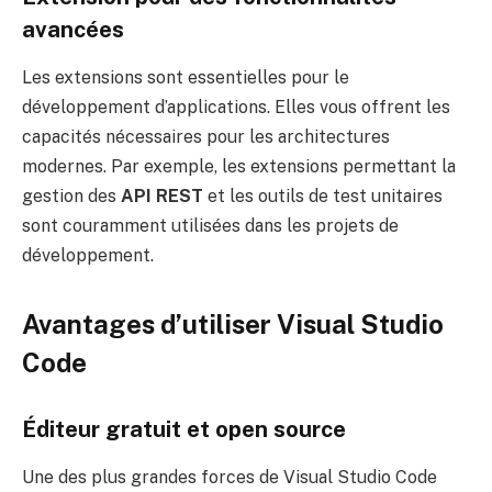
avancées
Les extensions sont essentielles pour le
développement d’applications. Elles vous offrent les
capacités nécessaires pour les architectures
modernes. Par exemple, les extensions permettant la
gestion des
API REST
et les outils de test unitaires
sont couramment utilisées dans les projets de
développement.
Avantages d’utiliser Visual Studio
Code
Éditeur gratuit et open source
Une des plus grandes forces de Visual Studio Code