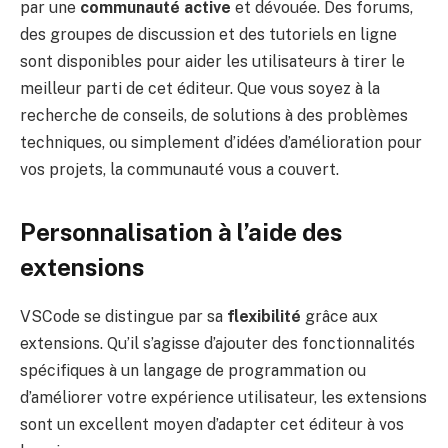
par une
communauté active
et dévouée. Des forums,
des groupes de discussion et des tutoriels en ligne
sont disponibles pour aider les utilisateurs à tirer le
meilleur parti de cet éditeur. Que vous soyez à la
recherche de conseils, de solutions à des problèmes
techniques, ou simplement d’idées d’amélioration pour
vos projets, la communauté vous a couvert.
Personnalisation à l’aide des
extensions
VSCode se distingue par sa
flexibilité
grâce aux
extensions. Qu’il s’agisse d’ajouter des fonctionnalités
spécifiques à un langage de programmation ou
d’améliorer votre expérience utilisateur, les extensions
sont un excellent moyen d’adapter cet éditeur à vos