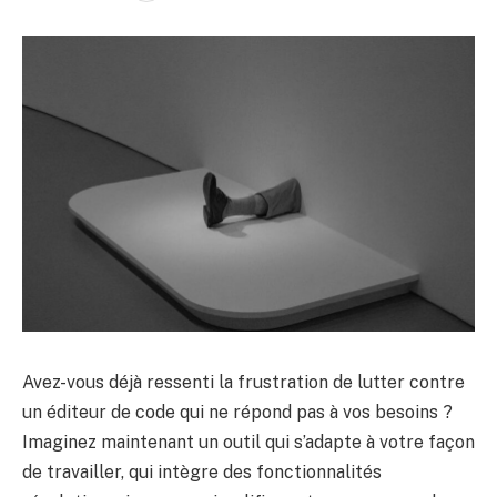
Avez-vous déjà ressenti la frustration de lutter contre
un éditeur de code qui ne répond pas à vos besoins ?
Imaginez maintenant un outil qui s’adapte à votre façon
de travailler, qui intègre des fonctionnalités