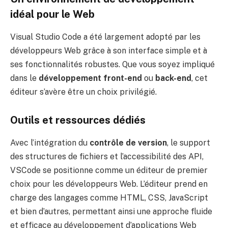
idéal pour le Web
Visual Studio Code a été largement adopté par les
développeurs Web grâce à son interface simple et à
ses fonctionnalités robustes. Que vous soyez impliqué
dans le
développement front-end
ou
back-end
, cet
éditeur s’avère être un choix privilégié.
Outils et ressources dédiés
Avec l’intégration du
contrôle de version
, le support
des structures de fichiers et l’accessibilité des API,
VSCode se positionne comme un éditeur de premier
choix pour les développeurs Web. L’éditeur prend en
charge des langages comme HTML, CSS, JavaScript
et bien d’autres, permettant ainsi une approche fluide
et efficace au développement d’applications Web