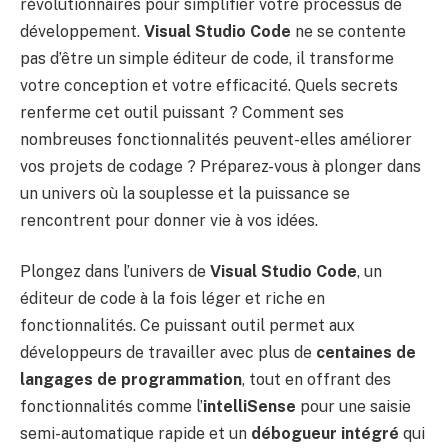
révolutionnaires pour simplifier votre processus de
développement.
Visual Studio Code
ne se contente
pas d’être un simple éditeur de code, il transforme
votre conception et votre efficacité. Quels secrets
renferme cet outil puissant ? Comment ses
nombreuses fonctionnalités peuvent-elles améliorer
vos projets de codage ? Préparez-vous à plonger dans
un univers où la souplesse et la puissance se
rencontrent pour donner vie à vos idées.
Plongez dans l’univers de
Visual Studio Code
, un
éditeur de code à la fois léger et riche en
fonctionnalités. Ce puissant outil permet aux
développeurs de travailler avec plus de
centaines de
langages de programmation
, tout en offrant des
fonctionnalités comme l’
intelliSense
pour une saisie
semi-automatique rapide et un
débogueur intégré
qui