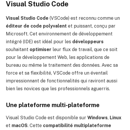
Visual Studio Code
Visual Studio Code
(VSCode) est reconnu comme un
éditeur de code polyvalent
et puissant, conçu par
Microsoft. Cet environnement de développement
intégré (IDE) est idéal pour les
développeurs
souhaitant
optimiser
leur flux de travail, que ce soit
pour le développement Web, les applications de
bureau ou même le traitement des données. Avec sa
force et sa flexibilité, VSCode offre un éventail
impressionnant de fonctionnalités qui raviront aussi
bien les novices que les professionnels aguerris.
Une plateforme multi-plateforme
Visual Studio Code est disponible sur
Windows
,
Linux
et
macOS
. Cette
compatibilité multiplateforme