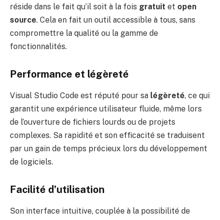
réside dans le fait qu’il soit à la fois
gratuit
et
open
source
. Cela en fait un outil accessible à tous, sans
compromettre la qualité ou la gamme de
fonctionnalités.
Performance et légèreté
Visual Studio Code est réputé pour sa
légèreté
, ce qui
garantit une expérience utilisateur fluide, même lors
de l’ouverture de fichiers lourds ou de projets
complexes. Sa rapidité et son efficacité se traduisent
par un gain de temps précieux lors du développement
de logiciels.
Facilité d’utilisation
Son interface intuitive, couplée à la possibilité de