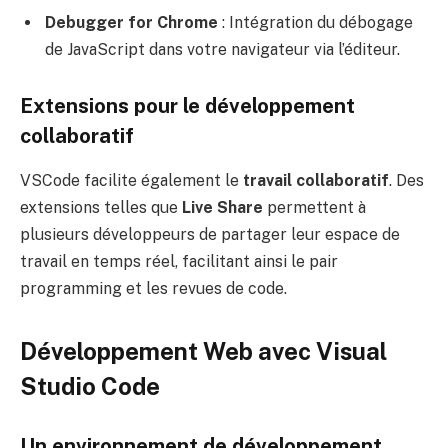
Debugger for Chrome
: Intégration du débogage
de JavaScript dans votre navigateur via l’éditeur.
Extensions pour le développement
collaboratif
VSCode facilite également le
travail collaboratif
. Des
extensions telles que
Live Share
permettent à
plusieurs développeurs de partager leur espace de
travail en temps réel, facilitant ainsi le pair
programming et les revues de code.
Développement Web avec Visual
Studio Code
Un environnement de développement