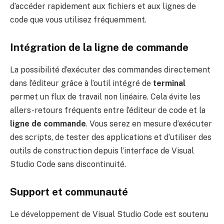
d’accéder rapidement aux fichiers et aux lignes de
code que vous utilisez fréquemment.
Intégration de la ligne de commande
La possibilité d’exécuter des commandes directement
dans l’éditeur grâce à l’outil intégré de
terminal
permet un flux de travail non linéaire. Cela évite les
allers-retours fréquents entre l’éditeur de code et la
ligne de commande
. Vous serez en mesure d’exécuter
des scripts, de tester des applications et d’utiliser des
outils de construction depuis l’interface de Visual
Studio Code sans discontinuité.
Support et communauté
Le développement de Visual Studio Code est soutenu