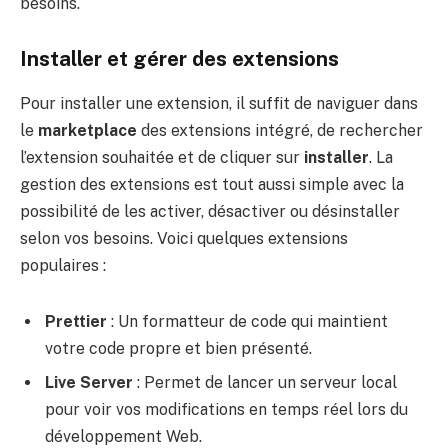
besoins.
Installer et gérer des extensions
Pour installer une extension, il suffit de naviguer dans
le
marketplace
des extensions intégré, de rechercher
l’extension souhaitée et de cliquer sur
installer
. La
gestion des extensions est tout aussi simple avec la
possibilité de les activer, désactiver ou désinstaller
selon vos besoins. Voici quelques extensions
populaires :
Prettier
: Un formatteur de code qui maintient
votre code propre et bien présenté.
Live Server
: Permet de lancer un serveur local
pour voir vos modifications en temps réel lors du
développement Web.