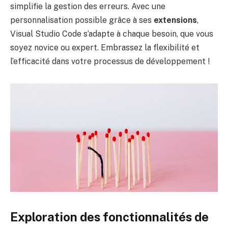
simplifie la gestion des erreurs. Avec une
personnalisation possible grâce à ses
extensions
,
Visual Studio Code s’adapte à chaque besoin, que vous
soyez novice ou expert. Embrassez la flexibilité et
l’efficacité dans votre processus de développement !
Exploration des fonctionnalités de