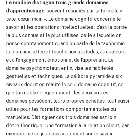
Le modèle distingue trois grands domaines
d’apprentissage
, souvent résumés par la formule «
tête, cœur, main ». Le domaine cognitif concerne le
savoir et les opérations intellectuelles : c’est la partie
la plus connue et la plus utilisée, celle à laquelle on
pense spontanément quand on parle de la taxonomie.
Le domaine affectif touche aux attitudes, aux valeurs
et à l’engagement émotionnel de l’apprenant. Le
domaine psychomoteur, enfin, vise les habiletés
gestuelles et techniques. La célèbre pyramide à six
niveaux décrit en réalité le seul domaine cognitif, ce
que l’on oublie fréquemment ; les deux autres
domaines possèdent leurs propres échelles, tout aussi
utiles pour les formations comportementales ou
manuelles. Distinguer ces trois domaines est loin
d’être théorique : une formation à la relation client, par
exemple, ne se joue pas seulement sur le savoir