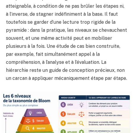
atteignable, à condition de ne pas brûler les étapes ni,
à l’inverse, de stagner indéfiniment à la base. Il faut
toutefois se garder d’une lecture trop rigide de la
pyramide : dans la pratique, les niveaux se chevauchent
souvent, et une même activité peut en mobiliser
plusieurs à la fois. Une étude de cas bien construite,
par exemple, fait simultanément appel à la
compréhension, à l’analyse et à l’évaluation. La
hiérarchie reste un guide de conception précieux, non
un carcan à appliquer mécaniquement étape par étape.