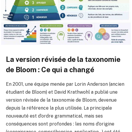
La version révisée de la taxonomie
de Bloom : Ce qui a changé
En 2001, une équipe menée par Lorin Anderson (ancien
étudiant de Bloom) et David Krathwohl a publié une
version révisée de la taxonomie de Bloom, devenue
depuis la référence la plus utilisée. La principale
nouveauté est d’ordre grammatical, mais ses
conséquences sont profondes : les noms d’origine
(connaissance, compréhension, application…) ont été