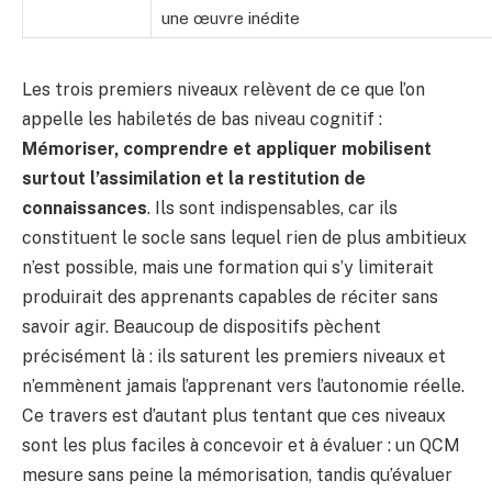
une œuvre inédite
Les trois premiers niveaux relèvent de ce que l’on
appelle les habiletés de bas niveau cognitif :
Mémoriser, comprendre et appliquer mobilisent
surtout l’assimilation et la restitution de
connaissances
. Ils sont indispensables, car ils
constituent le socle sans lequel rien de plus ambitieux
n’est possible, mais une formation qui s’y limiterait
produirait des apprenants capables de réciter sans
savoir agir. Beaucoup de dispositifs pèchent
précisément là : ils saturent les premiers niveaux et
n’emmènent jamais l’apprenant vers l’autonomie réelle.
Ce travers est d’autant plus tentant que ces niveaux
sont les plus faciles à concevoir et à évaluer : un QCM
mesure sans peine la mémorisation, tandis qu’évaluer