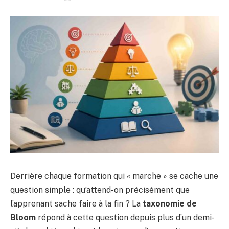
Derrière chaque formation qui « marche » se cache une
question simple : qu’attend-on précisément que
l’apprenant sache faire à la fin ? La
taxonomie de
Bloom
répond à cette question depuis plus d’un demi-