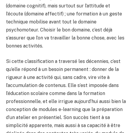
(domaine cognitif), mais surtout sur l’attitude et
l’écoute (domaine affectif) ; une formation à un geste
technique mobilise avant tout le domaine
psychomoteur. Choisir le bon domaine, c’est déjà
s’assurer que l’on va travailler la bonne chose, avec les
bonnes activités.
Si cette classification a traversé les décennies, c’est
qu’elle répond à un besoin permanent : donner de la
rigueur à une activité qui, sans cadre, vire vite à
l’accumulation de contenus. Elle s’est imposée dans
l’éducation scolaire comme dans la formation
professionnelle, et elle irrigue aujourd’hui aussi bien la
conception de modules e-learning que la préparation
d’un atelier en présentiel. Son succès tient à sa
simplicité apparente, mais aussi à sa capacité à être