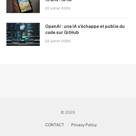
22 juillet 2026
OpenAI : une IA s’échappe et publie du
code sur GitHub
22 juillet 2026
© 2026
CONTACT
Privacy Policy