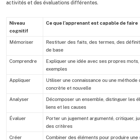
activités et des évaluations différentes.
Niveau
Ce que l’apprenant est capable de faire
cognitif
Mémoriser
Restituer des faits, des termes, des défin
de base
Comprendre
Expliquer une idée avec ses propres mots,
exemples
Appliquer
Utiliser une connaissance ou une méthode d
concrète et nouvelle
Analyser
Décomposer un ensemble, distinguer les é
liens et les causes
Évaluer
Porter un jugement argumenté, critiquer, jus
des critères
Créer
Combiner des éléments pour produire une s