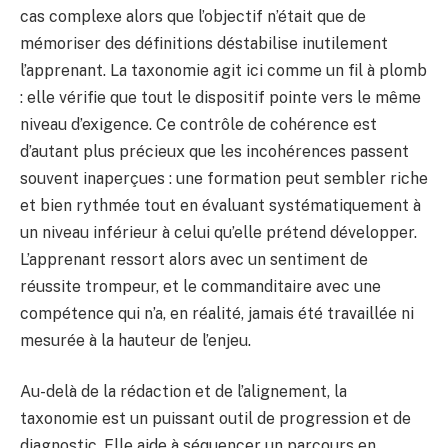
cas complexe alors que l’objectif n’était que de
mémoriser des définitions déstabilise inutilement
l’apprenant. La taxonomie agit ici comme un fil à plomb
: elle vérifie que tout le dispositif pointe vers le même
niveau d’exigence. Ce contrôle de cohérence est
d’autant plus précieux que les incohérences passent
souvent inaperçues : une formation peut sembler riche
et bien rythmée tout en évaluant systématiquement à
un niveau inférieur à celui qu’elle prétend développer.
L’apprenant ressort alors avec un sentiment de
réussite trompeur, et le commanditaire avec une
compétence qui n’a, en réalité, jamais été travaillée ni
mesurée à la hauteur de l’enjeu.
Au-delà de la rédaction et de l’alignement, la
taxonomie est un puissant outil de progression et de
diagnostic. Elle aide à séquencer un parcours en