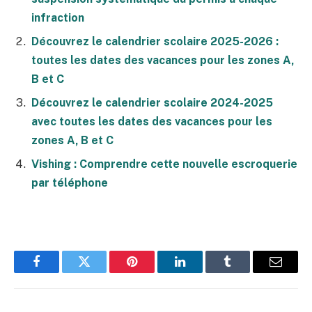
infraction
Découvrez le calendrier scolaire 2025-2026 :
toutes les dates des vacances pour les zones A,
B et C
Découvrez le calendrier scolaire 2024-2025
avec toutes les dates des vacances pour les
zones A, B et C
Vishing : Comprendre cette nouvelle escroquerie
par téléphone
Facebook
Twitter
Pinterest
LinkedIn
Tumblr
E-
mail