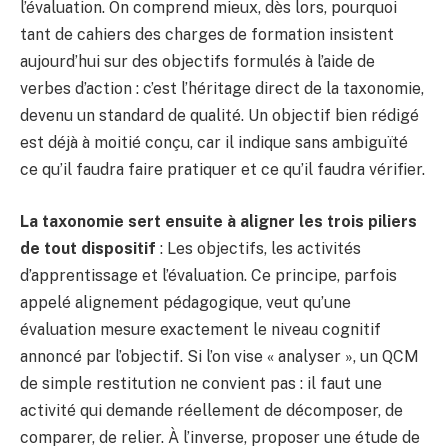
l’évaluation. On comprend mieux, dès lors, pourquoi
tant de cahiers des charges de formation insistent
aujourd’hui sur des objectifs formulés à l’aide de
verbes d’action : c’est l’héritage direct de la taxonomie,
devenu un standard de qualité. Un objectif bien rédigé
est déjà à moitié conçu, car il indique sans ambiguïté
ce qu’il faudra faire pratiquer et ce qu’il faudra vérifier.
La taxonomie sert ensuite à aligner les trois piliers
de tout dispositif
: Les objectifs, les activités
d’apprentissage et l’évaluation. Ce principe, parfois
appelé alignement pédagogique, veut qu’une
évaluation mesure exactement le niveau cognitif
annoncé par l’objectif. Si l’on vise « analyser », un QCM
de simple restitution ne convient pas : il faut une
activité qui demande réellement de décomposer, de
comparer, de relier. À l’inverse, proposer une étude de