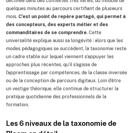
déclinée dans des contextes très variés, du module de
quelques minutes au parcours certifiant de plusieurs
mois.
C’est un point de repère partagé, qui permet à
des concepteurs, des experts métier et des
commanditaires de se comprendre
. Cette
universalité explique aussi sa longévité : alors que les
modes pédagogiques se succèdent, la taxonomie reste
un cadre stable sur lequel viennent s’appuyer les
approches plus récentes, qu’il s’agisse de
l’apprentissage par compétences, de la classe inversée
ou de la conception de parcours digitaux. Loin d’être
un vestige théorique, elle continue de structurer la
pratique quotidienne des professionnels de la
formation.
Les 6 niveaux de la taxonomie de