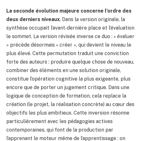
La seconde évolution majeure concerne l’ordre des
deux derniers niveaux
. Dans la version originale, la
synthèse occupait l’avant-dernière place et l’évaluation
le sommet. La version révisée inverse ce duo : « évaluer
» précède désormais « créer », qui devient le niveau le
plus élevé. Cette permutation traduit une conviction
forte des auteurs : produire quelque chose de nouveau,
combiner des éléments en une solution originale,
constitue l’opération cognitive la plus exigeante, plus
encore que de porter un jugement critique. Dans une
logique de conception de formation, cela replace la
création (le projet, la réalisation concrète) au cœur des
objectifs les plus ambitieux. Cette inversion résonne
particulièrement avec les pédagogies actives
contemporaines, qui font de la production par
l’apprenant le moteur même de l’apprentissage : on