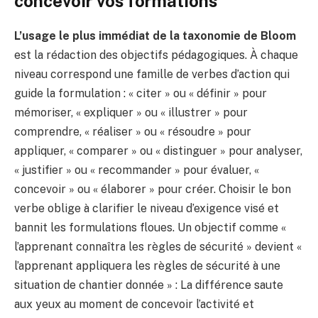
concevoir vos formations
L’usage le plus immédiat de la taxonomie de Bloom
est la rédaction des objectifs pédagogiques. À chaque
niveau correspond une famille de verbes d’action qui
guide la formulation : « citer » ou « définir » pour
mémoriser, « expliquer » ou « illustrer » pour
comprendre, « réaliser » ou « résoudre » pour
appliquer, « comparer » ou « distinguer » pour analyser,
« justifier » ou « recommander » pour évaluer, «
concevoir » ou « élaborer » pour créer. Choisir le bon
verbe oblige à clarifier le niveau d’exigence visé et
bannit les formulations floues. Un objectif comme «
l’apprenant connaîtra les règles de sécurité » devient «
l’apprenant appliquera les règles de sécurité à une
situation de chantier donnée » : La différence saute
aux yeux au moment de concevoir l’activité et