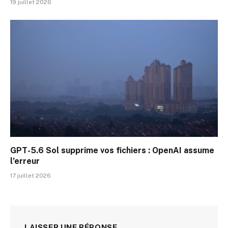
19 juillet 2026
GPT-5.6 Sol supprime vos fichiers : OpenAI assume
l’erreur
17 juillet 2026
LAISSER UNE RÉPONSE