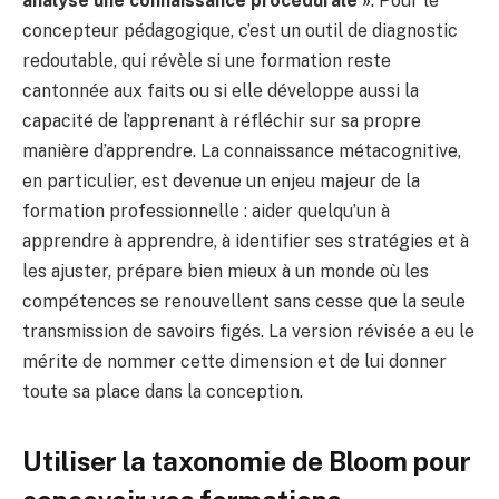
analyse une connaissance procédurale »
. Pour le
concepteur pédagogique, c’est un outil de diagnostic
redoutable, qui révèle si une formation reste
cantonnée aux faits ou si elle développe aussi la
capacité de l’apprenant à réfléchir sur sa propre
manière d’apprendre. La connaissance métacognitive,
en particulier, est devenue un enjeu majeur de la
formation professionnelle : aider quelqu’un à
apprendre à apprendre, à identifier ses stratégies et à
les ajuster, prépare bien mieux à un monde où les
compétences se renouvellent sans cesse que la seule
transmission de savoirs figés. La version révisée a eu le
mérite de nommer cette dimension et de lui donner
toute sa place dans la conception.
Utiliser la taxonomie de Bloom pour