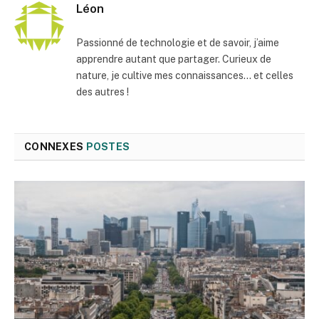
Léon
Passionné de technologie et de savoir, j’aime
apprendre autant que partager. Curieux de
nature, je cultive mes connaissances… et celles
des autres !
CONNEXES
POSTES