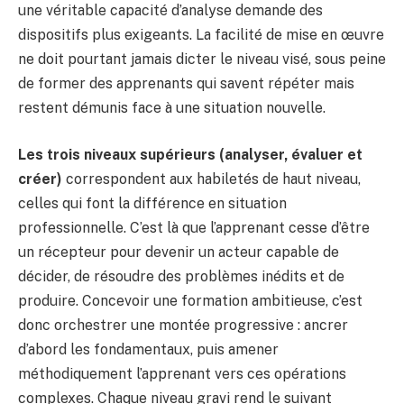
une véritable capacité d’analyse demande des
dispositifs plus exigeants. La facilité de mise en œuvre
ne doit pourtant jamais dicter le niveau visé, sous peine
de former des apprenants qui savent répéter mais
restent démunis face à une situation nouvelle.
Les trois niveaux supérieurs (analyser, évaluer et
créer)
correspondent aux habiletés de haut niveau,
celles qui font la différence en situation
professionnelle. C’est là que l’apprenant cesse d’être
un récepteur pour devenir un acteur capable de
décider, de résoudre des problèmes inédits et de
produire. Concevoir une formation ambitieuse, c’est
donc orchestrer une montée progressive : ancrer
d’abord les fondamentaux, puis amener
méthodiquement l’apprenant vers ces opérations
complexes. Chaque niveau gravi rend le suivant