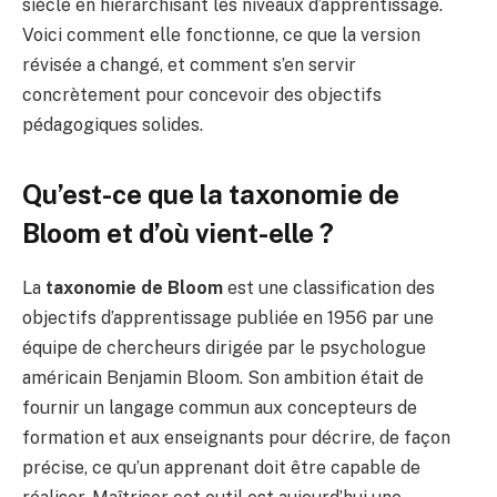
siècle en hiérarchisant les niveaux d’apprentissage.
Voici comment elle fonctionne, ce que la version
révisée a changé, et comment s’en servir
concrètement pour concevoir des objectifs
pédagogiques solides.
Qu’est-ce que la taxonomie de
Bloom et d’où vient-elle ?
La
taxonomie de Bloom
est une classification des
objectifs d’apprentissage publiée en 1956 par une
équipe de chercheurs dirigée par le psychologue
américain Benjamin Bloom. Son ambition était de
fournir un langage commun aux concepteurs de
formation et aux enseignants pour décrire, de façon
précise, ce qu’un apprenant doit être capable de