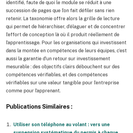
identifié, faute de quoi le module se réduit à une
succession de pages que l’on fait défiler sans rien
retenir. La taxonomie offre alors la grille de lecture
qui permet de hiérarchiser, d’élaguer et de concentrer
l’effort de conception là où il produit réellement de
l’apprentissage. Pour les organisations qui investissent
dans la montée en compétences de leurs équipes, c’est
aussi la garantie d’un retour sur investissement
mesurable : des objectifs clairs débouchent sur des
compétences vérifiables, et des compétences
vérifiables sur une valeur tangible pour l’entreprise
comme pour l’apprenant.
Publications Similaires :
Utiliser son téléphone au volant : vers une
suspension systématique du permis à chaque