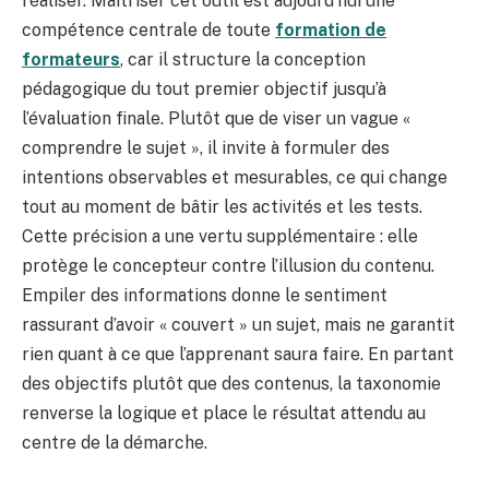
réaliser. Maîtriser cet outil est aujourd’hui une
compétence centrale de toute
formation de
formateurs
, car il structure la conception
pédagogique du tout premier objectif jusqu’à
l’évaluation finale. Plutôt que de viser un vague «
comprendre le sujet », il invite à formuler des
intentions observables et mesurables, ce qui change
tout au moment de bâtir les activités et les tests.
Cette précision a une vertu supplémentaire : elle
protège le concepteur contre l’illusion du contenu.
Empiler des informations donne le sentiment
rassurant d’avoir « couvert » un sujet, mais ne garantit
rien quant à ce que l’apprenant saura faire. En partant
des objectifs plutôt que des contenus, la taxonomie
renverse la logique et place le résultat attendu au
centre de la démarche.