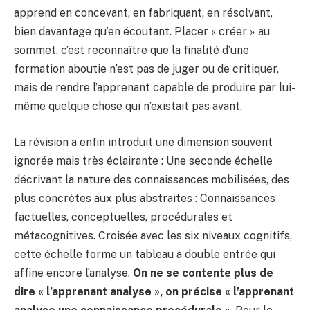
apprend en concevant, en fabriquant, en résolvant,
bien davantage qu’en écoutant. Placer « créer » au
sommet, c’est reconnaître que la finalité d’une
formation aboutie n’est pas de juger ou de critiquer,
mais de rendre l’apprenant capable de produire par lui-
même quelque chose qui n’existait pas avant.
La révision a enfin introduit une dimension souvent
ignorée mais très éclairante : Une seconde échelle
décrivant la nature des connaissances mobilisées, des
plus concrètes aux plus abstraites : Connaissances
factuelles, conceptuelles, procédurales et
métacognitives. Croisée avec les six niveaux cognitifs,
cette échelle forme un tableau à double entrée qui
affine encore l’analyse.
On ne se contente plus de
dire « l’apprenant analyse », on précise « l’apprenant