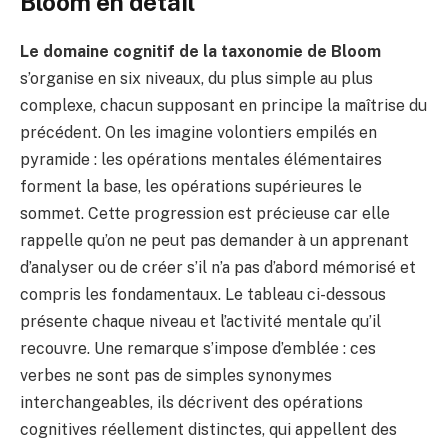
Bloom en détail
Le domaine cognitif de la taxonomie de Bloom
s’organise en six niveaux, du plus simple au plus
complexe, chacun supposant en principe la maîtrise du
précédent. On les imagine volontiers empilés en
pyramide : les opérations mentales élémentaires
forment la base, les opérations supérieures le
sommet. Cette progression est précieuse car elle
rappelle qu’on ne peut pas demander à un apprenant
d’analyser ou de créer s’il n’a pas d’abord mémorisé et
compris les fondamentaux. Le tableau ci-dessous
présente chaque niveau et l’activité mentale qu’il
recouvre. Une remarque s’impose d’emblée : ces
verbes ne sont pas de simples synonymes
interchangeables, ils décrivent des opérations
cognitives réellement distinctes, qui appellent des