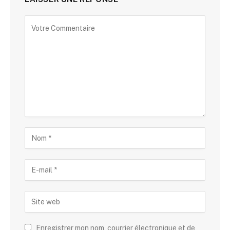
Enregistrer mon nom, courrier électronique et de