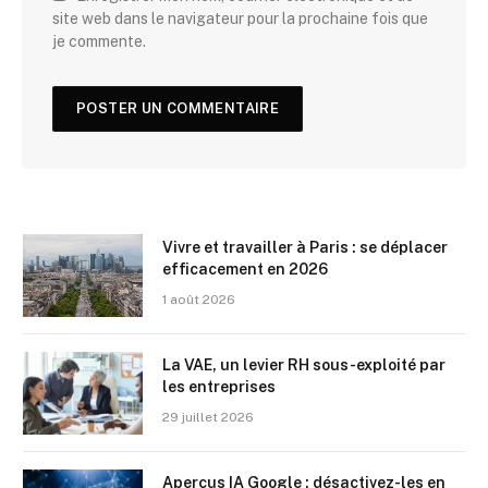
site web dans le navigateur pour la prochaine fois que
je commente.
Vivre et travailler à Paris : se déplacer
efficacement en 2026
1 août 2026
La VAE, un levier RH sous-exploité par
les entreprises
29 juillet 2026
Aperçus IA Google : désactivez-les en