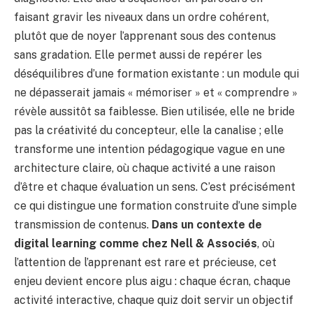
faisant gravir les niveaux dans un ordre cohérent,
plutôt que de noyer l’apprenant sous des contenus
sans gradation. Elle permet aussi de repérer les
déséquilibres d’une formation existante : un module qui
ne dépasserait jamais « mémoriser » et « comprendre »
révèle aussitôt sa faiblesse. Bien utilisée, elle ne bride
pas la créativité du concepteur, elle la canalise ; elle
transforme une intention pédagogique vague en une
architecture claire, où chaque activité a une raison
d’être et chaque évaluation un sens. C’est précisément
ce qui distingue une formation construite d’une simple
transmission de contenus.
Dans un contexte de
digital learning comme chez Nell & Associés
, où
l’attention de l’apprenant est rare et précieuse, cet
enjeu devient encore plus aigu : chaque écran, chaque
activité interactive, chaque quiz doit servir un objectif