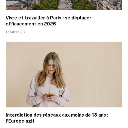
Vivre et travailler à Paris : se déplacer
efficacement en 2026
1 août 2026
Interdiction des réseaux aux moins de 13 ans :
l’Europe agit