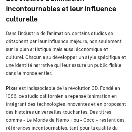
incontournables et leur influence
culturelle
Dans l’industrie de l’animation, certains studios se
détachent par leur influence majeure, non seulement
sur le plan artistique mais aussi économique et
culturel. Chacun a su développer un style spécifique et
une identité narrative qui leur assure un public fidèle
dans le monde entier.
Pixar
est indissociable de la révolution 3D. Fondé en
1986, ce studio californien a repensé l’animation en
intégrant des technologies innovantes et en proposant
des histoires universelles touchantes. Des titres
comme « Le Monde de Nemo » ou « Coco » restent des
références incontournables, tant pour la qualité du