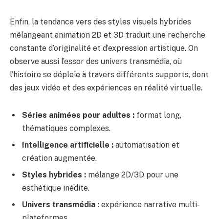
Enfin, la tendance vers des styles visuels hybrides
mélangeant animation 2D et 3D traduit une recherche
constante d’originalité et d’expression artistique. On
observe aussi l’essor des univers transmédia, où
l’histoire se déploie à travers différents supports, dont
des jeux vidéo et des expériences en réalité virtuelle.
Séries animées pour adultes :
format long,
thématiques complexes.
Intelligence artificielle :
automatisation et
création augmentée.
Styles hybrides :
mélange 2D/3D pour une
esthétique inédite.
Univers transmédia :
expérience narrative multi-
plateformes.