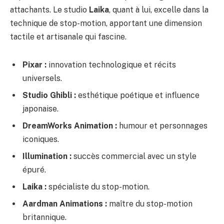
attachants. Le studio
Laika
, quant à lui, excelle dans la
technique de stop-motion, apportant une dimension
tactile et artisanale qui fascine.
Pixar :
innovation technologique et récits
universels.
Studio Ghibli :
esthétique poétique et influence
japonaise.
DreamWorks Animation :
humour et personnages
iconiques.
Illumination :
succès commercial avec un style
épuré.
Laika :
spécialiste du stop-motion.
Aardman Animations :
maître du stop-motion
britannique.