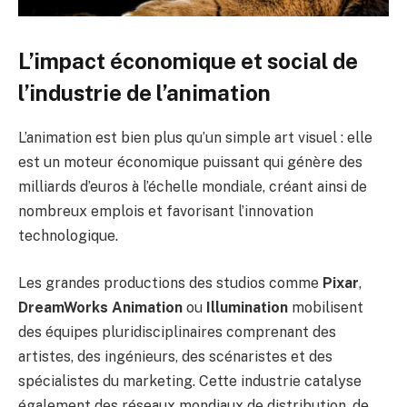
L’impact économique et social de
l’industrie de l’animation
L’animation est bien plus qu’un simple art visuel : elle
est un moteur économique puissant qui génère des
milliards d’euros à l’échelle mondiale, créant ainsi de
nombreux emplois et favorisant l’innovation
technologique.
Les grandes productions des studios comme
Pixar
,
DreamWorks Animation
ou
Illumination
mobilisent
des équipes pluridisciplinaires comprenant des
artistes, des ingénieurs, des scénaristes et des
spécialistes du marketing. Cette industrie catalyse
également des réseaux mondiaux de distribution, de