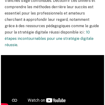
tranches d’âge confondues. Découvrir ces univers et
comprendre les méthodes derrière leur succès est
essentiel pour les professionnels et amateurs
cherchant à approfondir leur regard, notamment
grâce à des ressources pédagogiques comme le guide
pour la stratégie digitale réussi disponible ici :
10
étapes incontournables pour une stratégie digitale
réussie
.