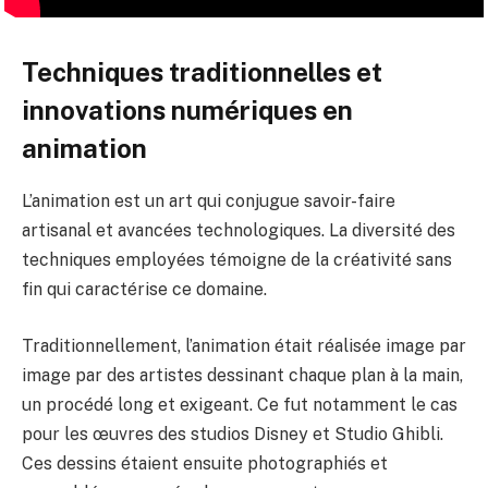
Techniques traditionnelles et
innovations numériques en
animation
L’animation est un art qui conjugue savoir-faire
artisanal et avancées technologiques. La diversité des
techniques employées témoigne de la créativité sans
fin qui caractérise ce domaine.
Traditionnellement, l’animation était réalisée image par
image par des artistes dessinant chaque plan à la main,
un procédé long et exigeant. Ce fut notamment le cas
pour les œuvres des studios Disney et Studio Ghibli.
Ces dessins étaient ensuite photographiés et