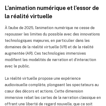
L’animation numérique et l’essor de
la réalité virtuelle
À l’aube de 2025, l’animation numérique ne cesse de
repousser les limites du possible avec des innovations
technologiques majeures, en particulier dans les
domaines de la réalité virtuelle (VR) et de la réalité
augmentée (AR). Ces technologies immersives
modifient les modalités de narration et d’interaction
avec le public.
La réalité virtuelle propose une expérience
audiovisuelle complète, plongeant les spectateurs au
cœur des décors et actions. Cette dimension
immersive rebat les cartes de la narration classique en
offrant une liberté de regard nouvelle, que ce soit