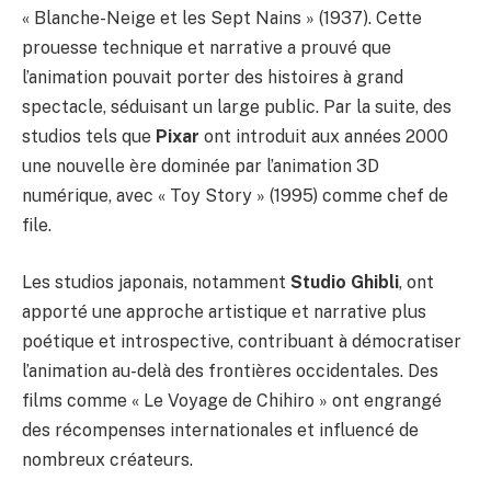
« Blanche-Neige et les Sept Nains » (1937). Cette
prouesse technique et narrative a prouvé que
l’animation pouvait porter des histoires à grand
spectacle, séduisant un large public. Par la suite, des
studios tels que
Pixar
ont introduit aux années 2000
une nouvelle ère dominée par l’animation 3D
numérique, avec « Toy Story » (1995) comme chef de
file.
Les studios japonais, notamment
Studio Ghibli
, ont
apporté une approche artistique et narrative plus
poétique et introspective, contribuant à démocratiser
l’animation au-delà des frontières occidentales. Des
films comme « Le Voyage de Chihiro » ont engrangé
des récompenses internationales et influencé de
nombreux créateurs.