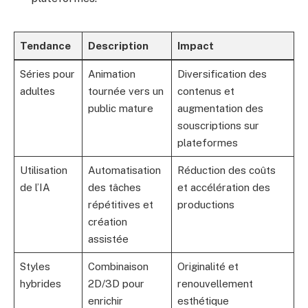
Tendance
Description
Impact
Séries pour
Animation
Diversification des
adultes
tournée vers un
contenus et
public mature
augmentation des
souscriptions sur
plateformes
Utilisation
Automatisation
Réduction des coûts
de l’IA
des tâches
et accélération des
répétitives et
productions
création
assistée
Styles
Combinaison
Originalité et
hybrides
2D/3D pour
renouvellement
enrichir
esthétique