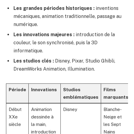
Les grandes périodes historiques :
inventions
mécaniques, animation traditionnelle, passage au
numérique.
Les innovations majeures :
introduction de la
couleur, le son synchronisé, puis la 3D
informatique.
Les studios clés :
Disney, Pixar, Studio Ghibli,
DreamWorks Animation, Illumination.
Période
Innovations
Studios
Films
emblématiques
marquants
Début
Animation
Disney
Blanche-
XXe
dessinée à
Neige et
siècle
la main,
les Sept
introduction
Nains