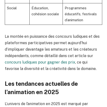
Social
Éducation,
Programmes
cohésion sociale
éducatifs, festivals
d’animation
La montée en puissance des concours ludiques et des
plateformes participatives permet aujourd’hui
d’impliquer davantage les amateurs et les créateurs
indépendants, comme détaillé dans cet article sur
concours ludiques pour gagner des prix
, ce qui
favorise la diversité et la créativité dans le domaine.
Les tendances actuelles de
l’animation en 2025
L’univers de l’animation en 2025 est marqué par