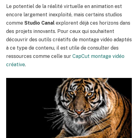
Le potentiel de la réalité virtuelle en animation est
encore largement inexploité, mais certains studios
comme
Studio Canal
explorent déjà ces horizons dans
des projets innovants. Pour ceux qui souhaitent
découvrir des outils créatifs de montage vidéo adaptés
à ce type de contenu, il est utile de consulter des
ressources comme celle sur
CapCut montage vidéo
créative
.