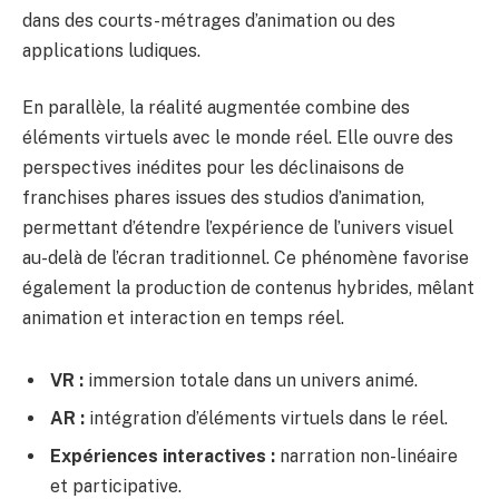
dans des courts-métrages d’animation ou des
applications ludiques.
En parallèle, la réalité augmentée combine des
éléments virtuels avec le monde réel. Elle ouvre des
perspectives inédites pour les déclinaisons de
franchises phares issues des studios d’animation,
permettant d’étendre l’expérience de l’univers visuel
au-delà de l’écran traditionnel. Ce phénomène favorise
également la production de contenus hybrides, mêlant
animation et interaction en temps réel.
VR :
immersion totale dans un univers animé.
AR :
intégration d’éléments virtuels dans le réel.
Expériences interactives :
narration non-linéaire
et participative.