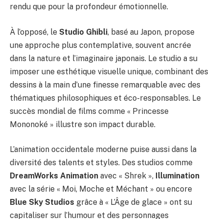
rendu que pour la profondeur émotionnelle.
À l’opposé, le
Studio Ghibli
, basé au Japon, propose
une approche plus contemplative, souvent ancrée
dans la nature et l’imaginaire japonais. Le studio a su
imposer une esthétique visuelle unique, combinant des
dessins à la main d’une finesse remarquable avec des
thématiques philosophiques et éco-responsables. Le
succès mondial de films comme « Princesse
Mononoké » illustre son impact durable.
L’animation occidentale moderne puise aussi dans la
diversité des talents et styles. Des studios comme
DreamWorks Animation
avec « Shrek »,
Illumination
avec la série « Moi, Moche et Méchant » ou encore
Blue Sky Studios
grâce à « L’Âge de glace » ont su
capitaliser sur l’humour et des personnages