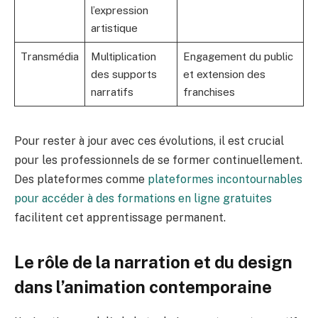
l’expression
artistique
Transmédia
Multiplication
Engagement du public
des supports
et extension des
narratifs
franchises
Pour rester à jour avec ces évolutions, il est crucial
pour les professionnels de se former continuellement.
Des plateformes comme
plateformes incontournables
pour accéder à des formations en ligne gratuites
facilitent cet apprentissage permanent.
Le rôle de la narration et du design
dans l’animation contemporaine