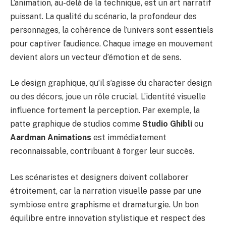
L’animation, au-delà de la technique, est un art narratif
puissant. La qualité du scénario, la profondeur des
personnages, la cohérence de l’univers sont essentiels
pour captiver l’audience. Chaque image en mouvement
devient alors un vecteur d’émotion et de sens.
Le design graphique, qu’il s’agisse du character design
ou des décors, joue un rôle crucial. L’identité visuelle
influence fortement la perception. Par exemple, la
patte graphique de studios comme
Studio Ghibli
ou
Aardman Animations
est immédiatement
reconnaissable, contribuant à forger leur succès.
Les scénaristes et designers doivent collaborer
étroitement, car la narration visuelle passe par une
symbiose entre graphisme et dramaturgie. Un bon
équilibre entre innovation stylistique et respect des