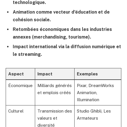
technologique.
Animation comme vecteur d’éducation et de
cohésion sociale.
Retombées économiques dans les industries
annexes (merchandising, tourisme).
Impact international via la diffusion numérique et
le streaming.
Aspect
Impact
Exemples
Économique
Milliards générés
Pixar, DreamWorks
et emplois créés
Animation,
Illumination
Culturel
Transmission des
Studio Ghibli, Les
valeurs et
Armateurs
diversité