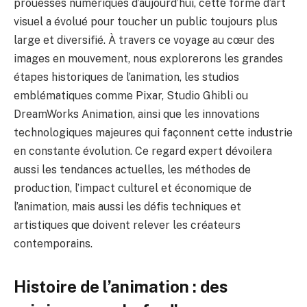
prouesses numériques d’aujourd’hui, cette forme d’art
visuel a évolué pour toucher un public toujours plus
large et diversifié. À travers ce voyage au cœur des
images en mouvement, nous explorerons les grandes
étapes historiques de l’animation, les studios
emblématiques comme Pixar, Studio Ghibli ou
DreamWorks Animation, ainsi que les innovations
technologiques majeures qui façonnent cette industrie
en constante évolution. Ce regard expert dévoilera
aussi les tendances actuelles, les méthodes de
production, l’impact culturel et économique de
l’animation, mais aussi les défis techniques et
artistiques que doivent relever les créateurs
contemporains.
Histoire de l’animation : des