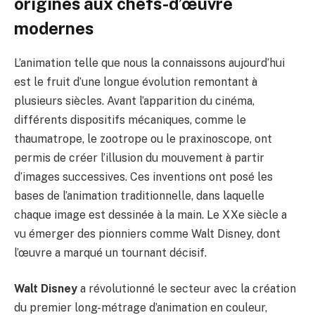
origines aux chefs-d’œuvre
modernes
L’animation telle que nous la connaissons aujourd’hui
est le fruit d’une longue évolution remontant à
plusieurs siècles. Avant l’apparition du cinéma,
différents dispositifs mécaniques, comme le
thaumatrope, le zootrope ou le praxinoscope, ont
permis de créer l’illusion du mouvement à partir
d’images successives. Ces inventions ont posé les
bases de l’animation traditionnelle, dans laquelle
chaque image est dessinée à la main. Le XXe siècle a
vu émerger des pionniers comme Walt Disney, dont
l’œuvre a marqué un tournant décisif.
Walt Disney
a révolutionné le secteur avec la création
du premier long-métrage d’animation en couleur,