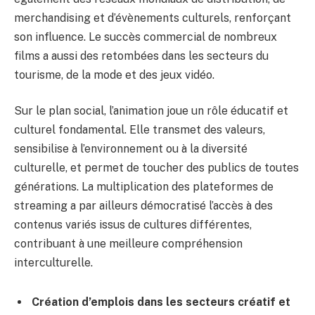
merchandising et d’évènements culturels, renforçant
son influence. Le succès commercial de nombreux
films a aussi des retombées dans les secteurs du
tourisme, de la mode et des jeux vidéo.
Sur le plan social, l’animation joue un rôle éducatif et
culturel fondamental. Elle transmet des valeurs,
sensibilise à l’environnement ou à la diversité
culturelle, et permet de toucher des publics de toutes
générations. La multiplication des plateformes de
streaming a par ailleurs démocratisé l’accès à des
contenus variés issus de cultures différentes,
contribuant à une meilleure compréhension
interculturelle.
Création d’emplois dans les secteurs créatif et