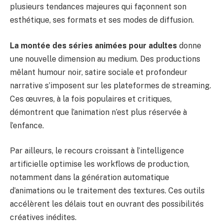
plusieurs tendances majeures qui façonnent son
esthétique, ses formats et ses modes de diffusion.
La montée des séries animées pour adultes
donne
une nouvelle dimension au medium. Des productions
mêlant humour noir, satire sociale et profondeur
narrative s’imposent sur les plateformes de streaming.
Ces œuvres, à la fois populaires et critiques,
démontrent que l’animation n’est plus réservée à
l’enfance.
Par ailleurs, le recours croissant à l’intelligence
artificielle optimise les workflows de production,
notamment dans la génération automatique
d’animations ou le traitement des textures. Ces outils
accélèrent les délais tout en ouvrant des possibilités
créatives inédites.