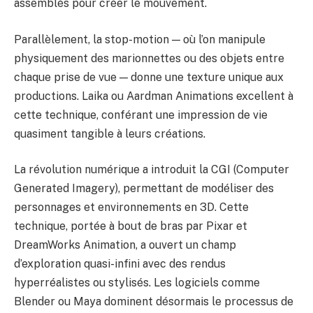
assemblés pour créer le mouvement.
Parallèlement, la stop-motion — où l’on manipule
physiquement des marionnettes ou des objets entre
chaque prise de vue — donne une texture unique aux
productions. Laika ou Aardman Animations excellent à
cette technique, conférant une impression de vie
quasiment tangible à leurs créations.
La révolution numérique a introduit la CGI (Computer
Generated Imagery), permettant de modéliser des
personnages et environnements en 3D. Cette
technique, portée à bout de bras par Pixar et
DreamWorks Animation, a ouvert un champ
d’exploration quasi-infini avec des rendus
hyperréalistes ou stylisés. Les logiciels comme
Blender ou Maya dominent désormais le processus de