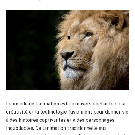
Le monde de l’animation est un univers enchanté où la
créativité et la technologie fusionnent pour donner vie
à des histoires captivantes et à des personnages
inoubliables. De l’animation traditionnelle aux