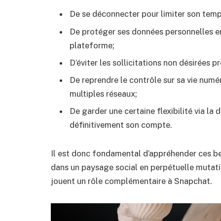
De se déconnecter pour limiter son temps
De protéger ses données personnelles en
plateforme;
D’éviter les sollicitations non désirées 
De reprendre le contrôle sur sa vie numé
multiples réseaux;
De garder une certaine flexibilité via la
définitivement son compte.
Il est donc fondamental d’appréhender ces be
dans un paysage social en perpétuelle mutati
jouent un rôle complémentaire à Snapchat.