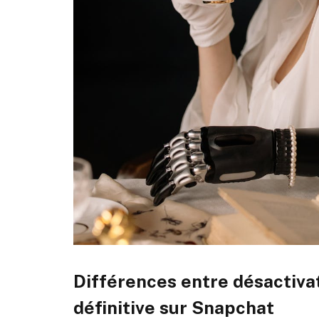
Différences entre désactiva
définitive sur Snapchat