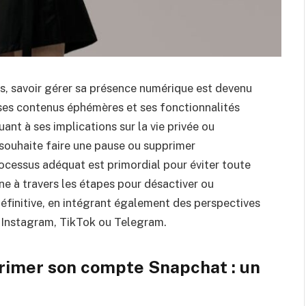
ts, savoir gérer sa présence numérique est devenu
 ses contenus éphémères et ses fonctionnalités
ant à ses implications sur la vie privée ou
 souhaite faire une pause ou supprimer
cessus adéquat est primordial pour éviter toute
 à travers les étapes pour désactiver ou
finitive, en intégrant également des perspectives
e Instagram, TikTok ou Telegram.
rimer son compte Snapchat : un