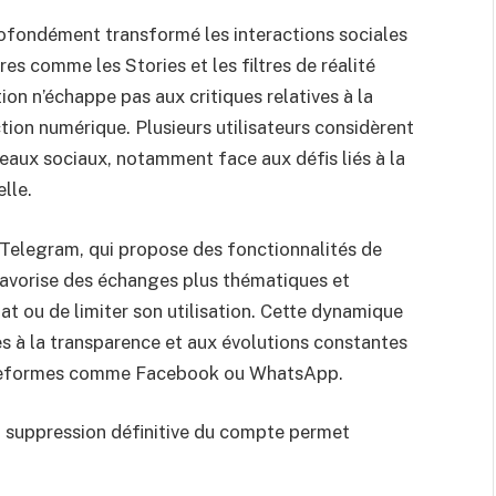
ofondément transformé les interactions sociales
es comme les Stories et les filtres de réalité
on n’échappe pas aux critiques relatives à la
tion numérique. Plusieurs utilisateurs considèrent
seaux sociaux, notamment face aux défis liés à la
lle.
e Telegram, qui propose des fonctionnalités de
favorise des échanges plus thématiques et
at ou de limiter son utilisation. Cette dynamique
s à la transparence et aux évolutions constantes
plateformes comme Facebook ou WhatsApp.
la suppression définitive du compte permet