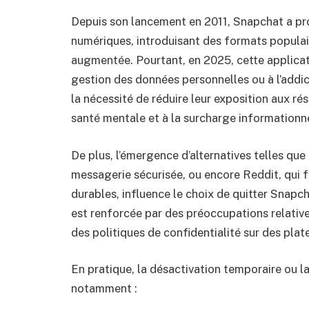
Depuis son lancement en 2011, Snapchat a pr
numériques, introduisant des formats populair
augmentée. Pourtant, en 2025, cette applicati
gestion des données personnelles ou à l’addic
la nécessité de réduire leur exposition aux ré
santé mentale et à la surcharge informationne
De plus, l’émergence d’alternatives telles qu
messagerie sécurisée, ou encore Reddit, qui 
durables, influence le choix de quitter Snapch
est renforcée par des préoccupations relative
des politiques de confidentialité sur des 
En pratique, la désactivation temporaire ou 
notamment :