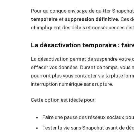
Pour quiconque envisage de quitter Snapchat, 
temporaire
et
suppression définitive
. Ces 
et impliquent des délais et conséquences dist
La désactivation temporaire : fai
La désactivation permet de suspendre votre 
effacer vos données. Durant ce temps, vous ne
pourront plus vous contacter via la plateforme.
interruption numérique sans rupture.
Cette option est idéale pour:
Faire une pause des réseaux sociaux pour 
Tester la vie sans Snapchat avant de dé