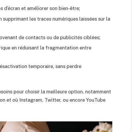
 d’écran et améliorer son bien-être;
 supprimant les traces numériques laissées sur la
provenant de contacts ou de publicités ciblées;
rique en réduisant la fragmentation entre
 désactivation temporaire, sans perdre
soins pour choisir la meilleure option, notamment
on et où Instagram, Twitter, ou encore YouTube