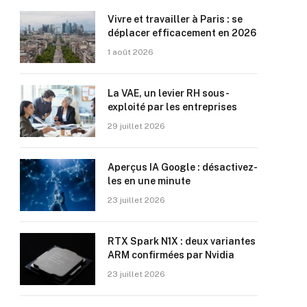
Vivre et travailler à Paris : se
déplacer efficacement en 2026
1 août 2026
La VAE, un levier RH sous-
exploité par les entreprises
29 juillet 2026
Aperçus IA Google : désactivez-
les en une minute
23 juillet 2026
RTX Spark N1X : deux variantes
ARM confirmées par Nvidia
23 juillet 2026