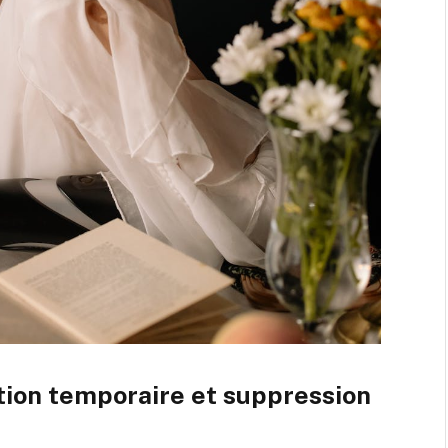
tion temporaire et suppression