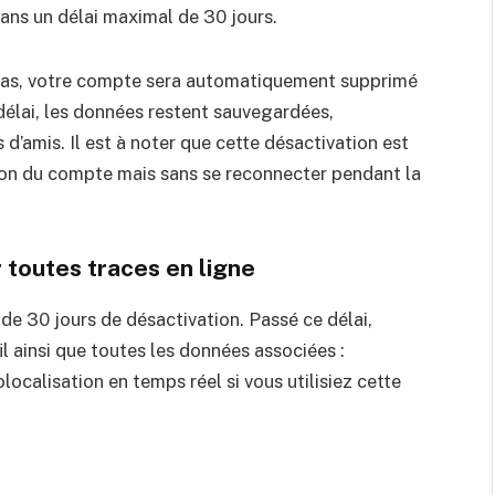
ans un délai maximal de 30 jours.
 pas, votre compte sera automatiquement supprimé
délai, les données restent sauvegardées,
d’amis. Il est à noter que cette désactivation est
sion du compte mais sans se reconnecter pendant la
r toutes traces en ligne
de 30 jours de désactivation. Passé ce délai,
ainsi que toutes les données associées :
ocalisation en temps réel si vous utilisiez cette