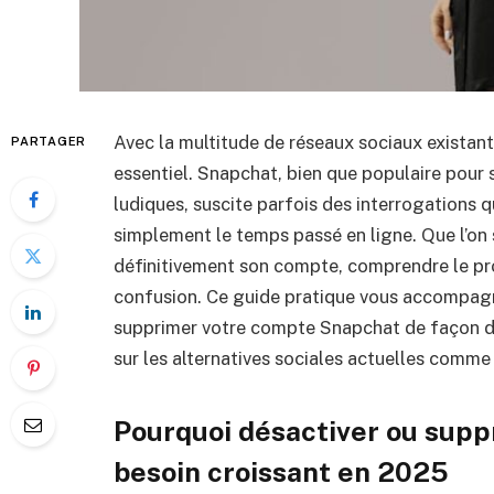
Avec la multitude de réseaux sociaux existan
PARTAGER
essentiel. Snapchat, bien que populaire pour
ludiques, suscite parfois des interrogations qu
simplement le temps passé en ligne. Que l’on
définitivement son compte, comprendre le pro
confusion. Ce guide pratique vous accompagne
supprimer votre compte Snapchat de façon dé
sur les alternatives sociales actuelles comm
Pourquoi désactiver ou supp
besoin croissant en 2025